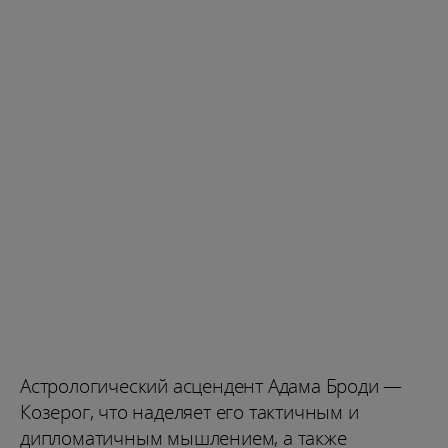
Астрологический асцендент Адама Броди —
Козерог, что наделяет его тактичным и
дипломатичным мышлением, а также