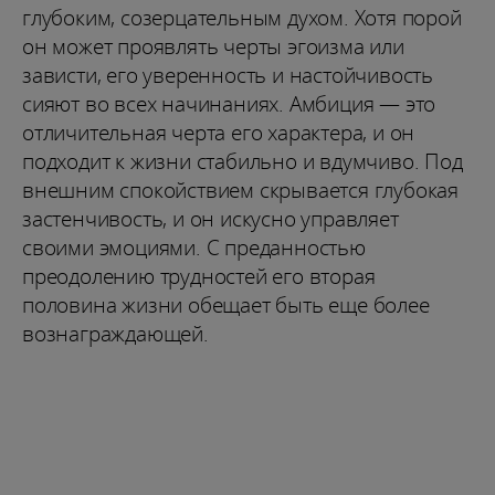
глубоким, созерцательным духом. Хотя порой
он может проявлять черты эгоизма или
зависти, его уверенность и настойчивость
сияют во всех начинаниях. Амбиция — это
отличительная черта его характера, и он
подходит к жизни стабильно и вдумчиво. Под
внешним спокойствием скрывается глубокая
застенчивость, и он искусно управляет
своими эмоциями. С преданностью
преодолению трудностей его вторая
половина жизни обещает быть еще более
вознаграждающей.