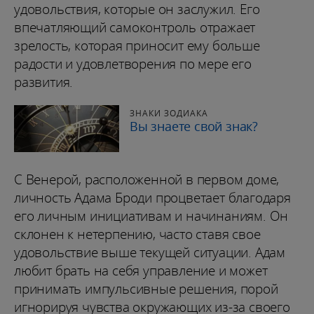
удовольствия, которые он заслужил. Его
впечатляющий самоконтроль отражает
зрелость, которая приносит ему больше
радости и удовлетворения по мере его
развития.
ЗНАКИ ЗОДИАКА
Вы знаете свой знак?
С Венерой, расположенной в первом доме,
личность Адама Броди процветает благодаря
его личным инициативам и начинаниям. Он
склонен к нетерпению, часто ставя свое
удовольствие выше текущей ситуации. Адам
любит брать на себя управление и может
принимать импульсивные решения, порой
игнорируя чувства окружающих из-за своего