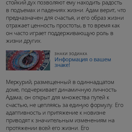
стойкий дух позволяют ему находить радость
в подъемах и падениях жизни. Адам верит, что
предназначен для счастья, и его образ жизни
отражает ценность простоты, в то время как
он часто играет поддерживающую роль в
жизни других.
ЗНАКИ ЗОДИАКА
Информация о вашем
знаке!
Меркурий, размещенный в одиннадцатом
доме, подчеркивает динамичную личность
Адама; он открыт для множества путей к
счастью, не цепляясь за единую формулу. Его
адаптивность и притяжение к новизне
приводят к значительным изменениям на
протяжении всей его жизни. Его