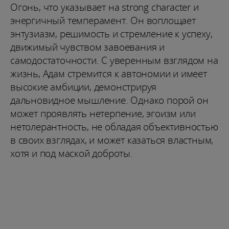
Огонь, что указывает на strong character и
энергичный темперамент. Он воплощает
энтузиазм, решимость и стремление к успеху,
движимый чувством завоевания и
самодостаточности. С уверенным взглядом на
жизнь, Адам стремится к автономии и имеет
высокие амбиции, демонстрируя
дальновидное мышление. Однако порой он
может проявлять нетерпение, эгоизм или
нетолерантность, не обладая объективностью
в своих взглядах, и может казаться властным,
хотя и под маской доброты.