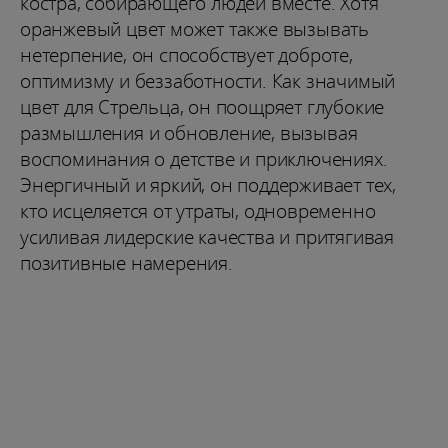
костра, собирающего людей вместе. Хотя
оранжевый цвет может также вызывать
нетерпение, он способствует доброте,
оптимизму и беззаботности. Как значимый
цвет для Стрельца, он поощряет глубокие
размышления и обновление, вызывая
воспоминания о детстве и приключениях.
Энергичный и яркий, он поддерживает тех,
кто исцеляется от утраты, одновременно
усиливая лидерские качества и притягивая
позитивные намерения.