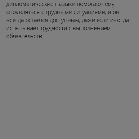
дипломатические навыки помогают ему
справляться с трудными ситуациями, и он
всегда остается доступным, даже если иногда
испытывает трудности с выполнением
обязательств.