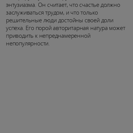
энтузиазма. Он считает, что счастье должно
заслуживаться трудом, и что только
решительные люди достойны своей доли
успеха. Его порой авторитарная натура может
приводить к непреднамеренной
непопулярности.