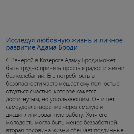
Исследуя любовную жизнь и личное
развитие Адама Броди
С Венерой в Козероге Адаму Броди может
быть трудно принять простые радости жизни
без колебаний. Его потребность в
безопасности часто мешает ему полностью
отдаться счастью, которое кажется
достигнутым, но ускользающим. Он ищет
самоудовлетворение через смелую и
дисциплинированную работу. Хотя его
молодость могла быть менее беззаботной,
вторая половина жизни обещает подлинные