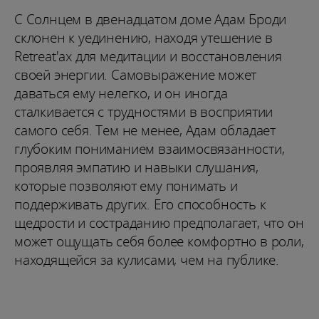
С Солнцем в двенадцатом доме Адам Броди
склонен к уединению, находя утешение в
Retreat'ах для медитации и восстановления
своей энергии. Самовыражение может
даваться ему нелегко, и он иногда
сталкивается с трудностями в восприятии
самого себя. Тем не менее, Адам обладает
глубоким пониманием взаимосвязанности,
проявляя эмпатию и навыки слушания,
которые позволяют ему понимать и
поддерживать других. Его способность к
щедрости и состраданию предполагает, что он
может ощущать себя более комфортно в роли,
находящейся за кулисами, чем на публике.