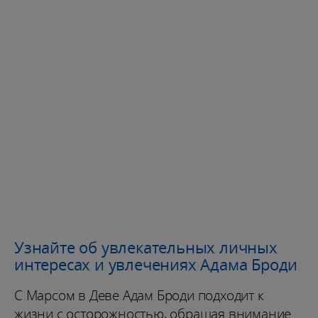
Узнайте об увлекательных личных
интересах и увлечениях Адама Броди
С Марсом в Деве Адам Броди подходит к
жизни с осторожностью, обращая внимание