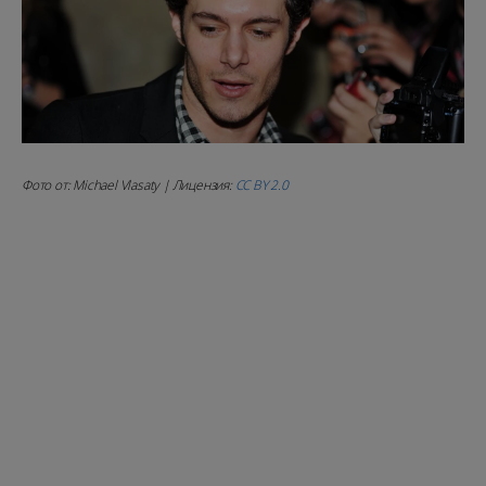
Фото от: Michael Vlasaty | Лицензия:
CC BY 2.0