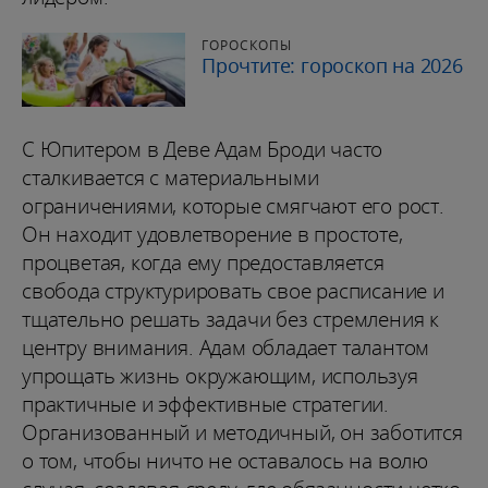
ГОРОСКОПЫ
Прочтите: гороскоп на 2026
С Юпитером в Деве Адам Броди часто
сталкивается с материальными
ограничениями, которые смягчают его рост.
Он находит удовлетворение в простоте,
процветая, когда ему предоставляется
свобода структурировать свое расписание и
тщательно решать задачи без стремления к
центру внимания. Адам обладает талантом
упрощать жизнь окружающим, используя
практичные и эффективные стратегии.
Организованный и методичный, он заботится
о том, чтобы ничто не оставалось на волю