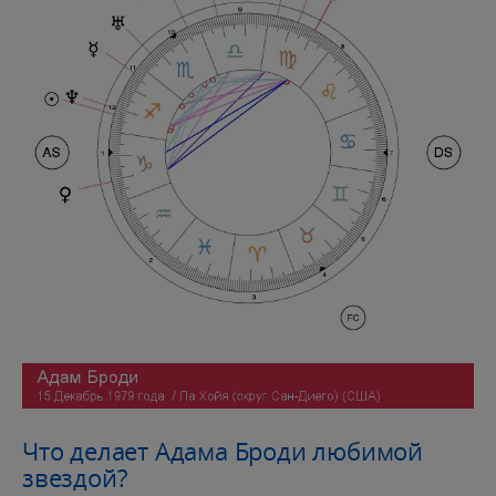
Что делает Адама Броди любимой
звездой?