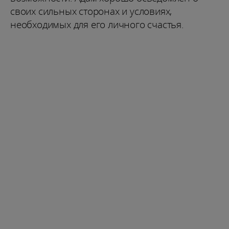
своих сильных сторонах и условиях,
необходимых для его личного счастья.