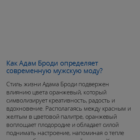
Как Адам Броди определяет
современную мужскую моду?
Стиль жизни Адама Броди подвержен
влиянию цвета оранжевый, который
символизирует креативность, радость и
вдохновение. Располагаясь между красным и
желтым в цветовой палитре, оранжевый
воплощает плодородие и обладает силой
поднимать настроение, напоминая о тепле