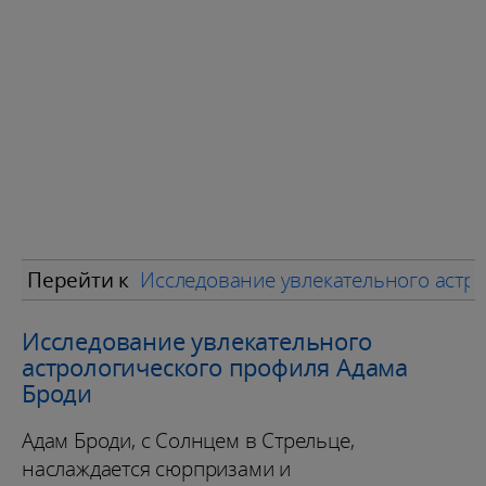
Перейти к
Исследование увлекательного астр
Исследование увлекательного
астрологического профиля Адама
Броди
Адам Броди, с Солнцем в Стрельце,
наслаждается сюрпризами и