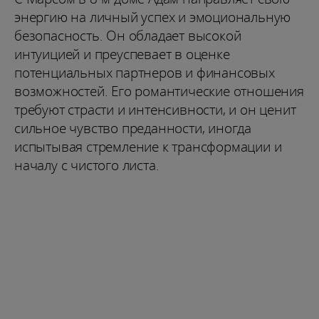
энергию на личный успех и эмоциональную
безопасность. Он обладает высокой
интуицией и преуспевает в оценке
потенциальных партнеров и финансовых
возможностей. Его романтические отношения
требуют страсти и интенсивности, и он ценит
сильное чувство преданности, иногда
испытывая стремление к трансформации и
началу с чистого листа.