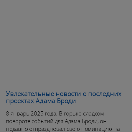
Увлекательные новости о последних
проектах Адама Броди
8 январь 2025 года:
В горько-сладком
повороте событий для Адама Броди, он
недавно отпраздновал свою номинацию на