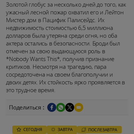
Золотой глобус за несколько дней до того, как
ужасный лесной пожар охватил его и Лейтон
Мистер дом в Пацифик Палисейдс. Их
недвижимость стоимостью 6,5 миллиона
долларов была утеряна среди огня, но оба
актера остались в безопасности. Броди был
отмечен за свою выдающуюся роль в
*Nobody Wants This*, получив признание
критиков. Несмотря на трагедию, пара
сосредоточена на своем благополучии и
двоих детях. Их стойкость ярко проявляется в
это трудное время.
Поделиться :
СЕГОДНЯ
ЗАВТРА
ПОСЛЕЗАВТРА