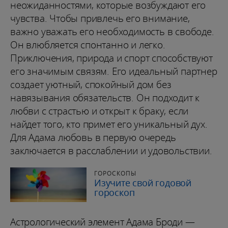
неожиданностями, которые возбуждают его
чувства. Чтобы привлечь его внимание,
важно уважать его необходимость в свободе.
Он влюбляется спонтанно и легко.
Приключения, природа и спорт способствуют
его значимым связям. Его идеальный партнер
создает уютный, спокойный дом без
навязывания обязательств. Он подходит к
любви с страстью и открыт к браку, если
найдет того, кто примет его уникальный дух.
Для Адама любовь в первую очередь
заключается в расслаблении и удовольствии.
ГОРОСКОПЫ
Изучите свой годовой
гороскоп
Астрологический элемент Адама Броди —