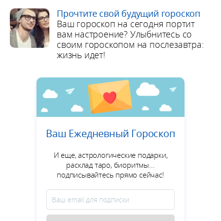
Прочтите свой будущий гороскоп
Ваш гороскоп на сегодня портит
вам настроение? Улыбнитесь со
своим гороскопом на послезавтра:
жизнь идет!
Ваш Ежедневный Гороскоп
И еще, астрологические подарки,
расклад таро, биоритмы...
подписывайтесь прямо сейчас!