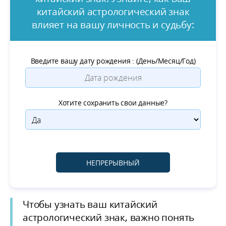
китайский астрологический знак
влияет на вашу личность и судьбу:
Введите вашу дату рождения : (День/Месяц/Год)
Хотите сохранить свои данные?
Чтобы узнать
ваш китайский
астрологический знак
, важно понять