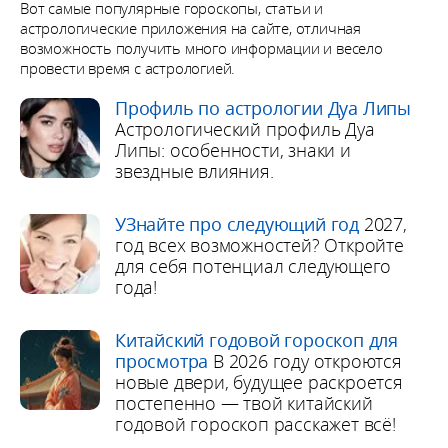
Вот самые популярные гороскопы, статьи и
астрологические приложения на сайте, отличная
возможность получить много информации и весело
провести время с астрологией.
Профиль по астрологии Дуа Липы
Астрологический профиль Дуа
Липы: особенности, знаки и
звездные влияния.
УЗнайте про следующий год
2027,
год всех возможностей? Откройте
для себя потенциал следующего
года!
Китайский годовой гороскоп для
просмотра
В 2026 году откроются
новые двери, будущее раскроется
постепенно — твой китайский
годовой гороскоп расскажет всё!