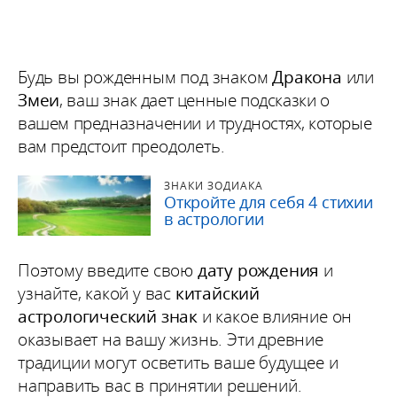
Будь вы рожденным под знаком
Дракона
или
Змеи
, ваш знак дает ценные подсказки о
вашем предназначении и трудностях, которые
вам предстоит преодолеть.
ЗНАКИ ЗОДИАКА
Откройте для себя 4 стихии
в астрологии
Поэтому введите свою
дату рождения
и
узнайте, какой у вас
китайский
астрологический знак
и какое влияние он
оказывает на вашу жизнь. Эти древние
традиции могут осветить ваше будущее и
направить вас в принятии решений.