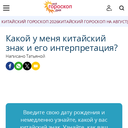
КИТАЙСКИЙ ГОРОСКОП 2026
КИТАЙСКИЙ ГОРОСКОП НА АВГУСТ
ПОИСК
Какой у меня китайский
знак и его интерпретация?
Написано Татьяной
Введите свою дату рождения и
немедленно узнайте, какой у вас
китайский знак. Узнайте, как ваш