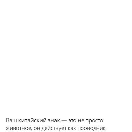
Ваш
китайский знак
— это не просто
животное, он действует как проводник,