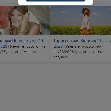
оп для Понедельник 10
Гороскоп для Вторник 11 авгу
2026
-
2026
-
Узнайте гороскоп на
Узнайте гороскоп на
026 для вашего знака
11/08/2026 для вашего знака
зодиака