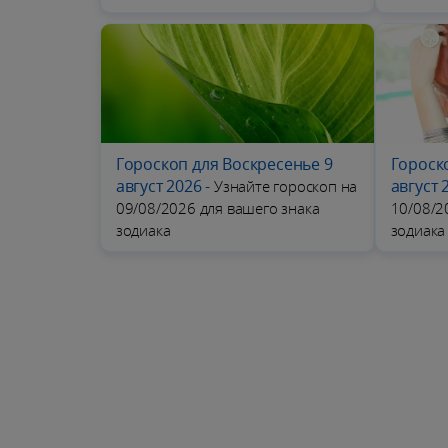
Гороскоп для Воскресенье 9
Гороск
август 2026
-
август 
Узнайте гороскоп на
09/08/2026 для вашего знака
10/08/2
зодиака
зодиака