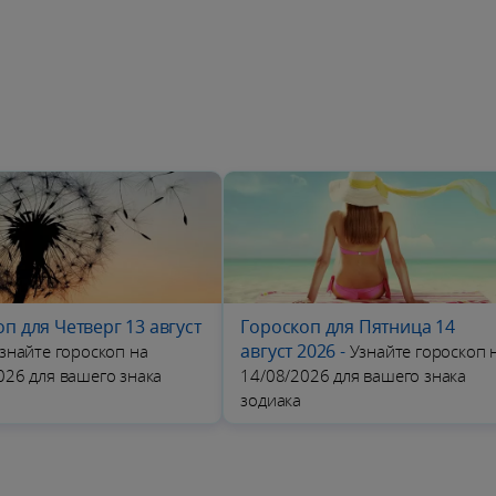
п для Четверг 13 август
Гороскоп для Пятница 14
август 2026
-
знайте гороскоп на
Узнайте гороскоп 
026 для вашего знака
14/08/2026 для вашего знака
зодиака