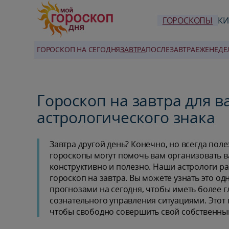
ГОРОСКОПЫ
КИ
ГОРОСКОП НА СЕГОДНЯ
ЗАВТРА
ПОСЛЕЗАВТРА
ЕЖЕНЕДЕ
Гороскоп на завтра для 
астрологического знака
Завтра другой день? Конечно, но всегда поле
гороскопы могут помочь вам организовать 
конструктивно и полезно. Наши астрологи ра
гороскоп на завтра. Вы можете узнать это од
прогнозами на сегодня, чтобы иметь более 
сознательного управления ситуациями. Этот
чтобы свободно совершить свой собственны