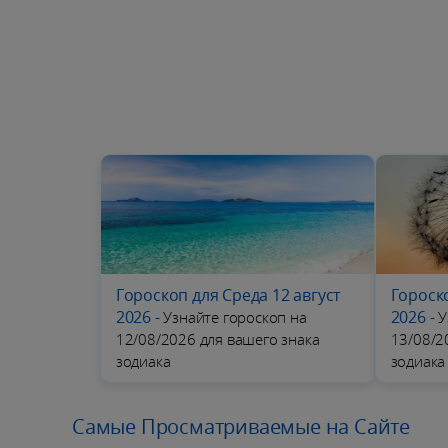
Гороскоп для Среда 12 август
Гороско
2026
-
2026
-
Узнайте гороскоп на
У
12/08/2026 для вашего знака
13/08/2
зодиака
зодиака
Самые Просматриваемые на Сайте