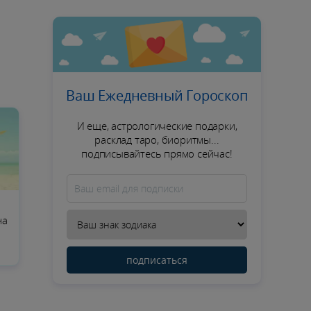
Ваш Ежедневный Гороскоп
И еще, астрологические подарки,
расклад таро, биоритмы...
подписывайтесь прямо сейчас!
на
подписаться