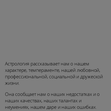
Астрология рассказывает нам о нашем
характере, темпераменте, нашей любовной,
профессиональной, социальной и дружеской
жизни.
Она сообщает нам о наших недостатках и о
наших качествах, наших талантах и ​
неумениях, нашем даре и наших ошибках.