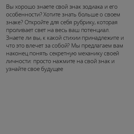
Вы хорошо знаете свой знак зодиака и его
особенности? Хотите знать больше о своем
знаке? Откройте для себя рубрику, которая
проливает свет на весь ваш потенциал.
Знаете ли вы, к какой стихии принадлежите и
что это влечет за собой? Мы предлагаем вам
наконец понять секретную механику своей
личности: просто нажмите на свой знак и
узнайте свое будущее