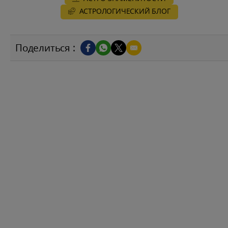
AСТРОЛОГИЧЕСКИЙ БЛОГ
Поделиться :