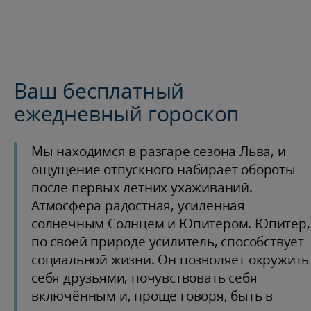
Ваш бесплатный
ежедневный гороскоп
Мы находимся в разгаре сезона Льва, и
ощущение отпускного набирает обороты
после первых летних ухаживаний.
Атмосфера радостная, усиленная
солнечным Солнцем и Юпитером. Юпитер,
по своей природе усилитель, способствует
социальной жизни. Он позволяет окружить
себя друзьями, почувствовать себя
включённым и, проще говоря, быть в