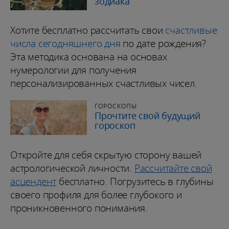
зодиака
Хотите бесплатно рассчитать свои
счастливые
числа сегодняшнего дня
по дате рождения?
Эта методика основана на основах
нумерологии для получения
персонализированных счастливых чисел.
ГОРОСКОПЫ
Прочтите свой будущий
гороскоп
Откройте для себя скрытую сторону вашей
астрологической личности.
Рассчитайте свой
асцендент
бесплатно. Погрузитесь в глубины
своего профиля для более глубокого и
проникновенного понимания.