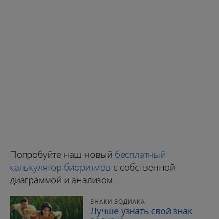
Попробуйте наш новый
бесплатный
калькулятор биоритмов
с собственной
диаграммой и анализом.
ЗНАКИ ЗОДИАКА
Лучше узнать свой знак