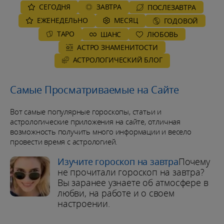
СЕГОДНЯ
ЗАВТРА
ПОСЛЕЗАВТРА
ЕЖЕНЕДЕЛЬНО
MЕСЯЦ
ГОДОВОЙ
ТАРО
ШАНС
ЛЮБОВЬ
АСТРО ЗНАМЕНИТОСТИ
AСТРОЛОГИЧЕСКИЙ БЛОГ
Самые Просматриваемые на Сайте
Вот самые популярные гороскопы, статьи и
астрологические приложения на сайте, отличная
возможность получить много информации и весело
провести время с астрологией.
Изучите гороскоп на завтра
Почему
не прочитали гороскоп на завтра?
Вы заранее узнаете об атмосфере в
любви, на работе и о своем
настроении.