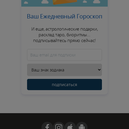
Ваш Ежедневный Гороскоп
И еще, астрологические подарки,
расклад таро, биоритмы...
подписывайтесь прямо сейчас!
подписаться