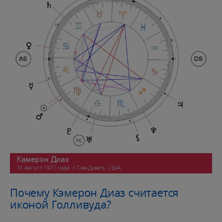
Почему Кэмерон Диаз считается
иконой Голливуда?