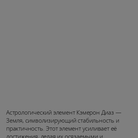
Астрологический элемент Кэмерон Диаз —
Земля, символизирующий стабильность и
практичность. Этот элемент усиливает её
достижения, делая их осязаемыми и