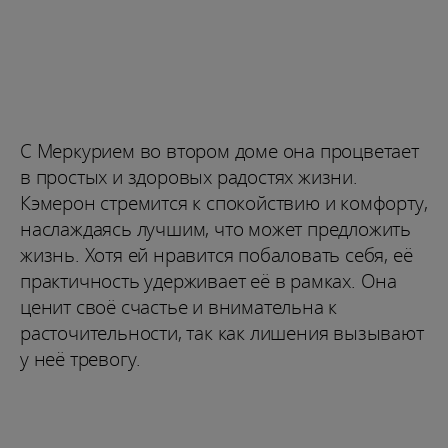
С Меркурием во втором доме она процветает
в простых и здоровых радостях жизни.
Кэмерон стремится к спокойствию и комфорту,
наслаждаясь лучшим, что может предложить
жизнь. Хотя ей нравится побаловать себя, её
практичность удерживает её в рамках. Она
ценит своё счастье и внимательна к
расточительности, так как лишения вызывают
у неё тревогу.