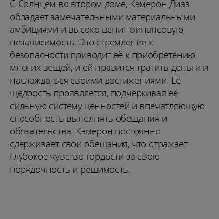
С Солнцем во втором доме, Кэмерон Диаз
обладает замечательными материальными
амбициями и высоко ценит финансовую
независимость. Это стремление к
безопасности приводит её к приобретению
многих вещей, и ей нравится тратить деньги и
наслаждаться своими достижениями. Её
щедрость проявляется, подчеркивая её
сильную систему ценностей и впечатляющую
способность выполнять обещания и
обязательства. Кэмерон постоянно
сдерживает свои обещания, что отражает
глубокое чувство гордости за свою
порядочность и решимость.