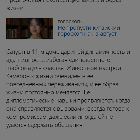
жизни.
ГОРОСКОПЫ
Не пропусти китайский
гороскоп на на август
Сатурн в 11-м доме дарит ей динамичность и
адаптивность, избегая единственного
шаблона для счастья. Живостной настрой
Кэмерон к жизни очевиден в её
повседневных переживаниях, и её образ
жизни постоянно меняется. Её
дипломатические навыки проявляются, когда
она справляется с вызовами, всегда готова к
компромиссам, даже если иногда ей не
удается сдержать обещания.