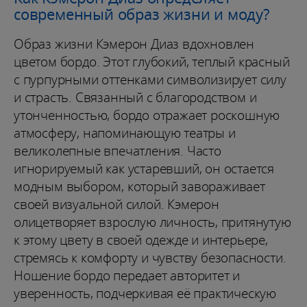
современный образ жизни и моду?
Образ жизни Кэмерон Диаз вдохновлен
цветом бордо. Этот глубокий, теплый красный
с пурпурными оттенками символизирует силу
и страсть. Связанный с благородством и
утонченностью, бордо отражает роскошную
атмосферу, напоминающую театры и
великолепные впечатления. Часто
игнорируемый как устаревший, он остается
модным выбором, который завораживает
своей визуальной силой. Кэмерон
олицетворяет взрослую личность, притянутую
к этому цвету в своей одежде и интерьере,
стремясь к комфорту и чувству безопасности.
Ношение бордо передает авторитет и
уверенность, подчеркивая её практическую