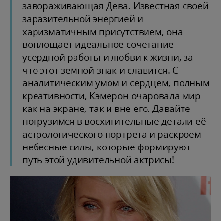
завораживающая Дева. Известная своей
заразительной энергией и
харизматичным присутствием, она
воплощает идеальное сочетание
усердной работы и любви к жизни, за
что этот земной знак и славится. С
аналитическим умом и сердцем, полным
креативности, Кэмерон очаровала мир
как на экране, так и вне его. Давайте
погрузимся в восхитительные детали её
астрологического портрета и раскроем
небесные силы, которые формируют
путь этой удивительной актрисы!