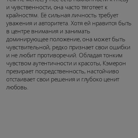
и чувственности, она часто тяготеет к
крайностям. Её сильная личность требует
уважения и авторитета. Хотя ей нравится быть
в центре внимания и занимать
доминирующее положение, она может быть
чувствительной, редко признает свои ошибки
и не любит противоречий. Обладая тонким
чувством аутентичности и красоты, Кэмерон
презирает посредственность, настойчиво
отстаивает свои решения и глубоко ценит
любовь.