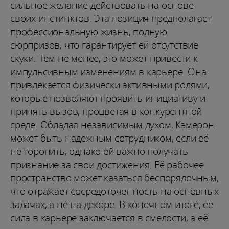
сильное желание действовать на основе
своих инстинктов. Эта позиция предполагает
профессиональную жизнь, полную
сюрпризов, что гарантирует ей отсутствие
скуки. Тем не менее, это может привести к
импульсивным изменениям в карьере. Она
привлекается физически активными ролями,
которые позволяют проявить инициативу и
принять вызов, процветая в конкурентной
среде. Обладая независимым духом, Кэмерон
может быть надежным сотрудником, если её
не торопить, однако ей важно получать
признание за свои достижения. Её рабочее
пространство может казаться беспорядочным,
что отражает сосредоточенность на основных
задачах, а не на декоре. В конечном итоге, её
сила в карьере заключается в смелости, а её