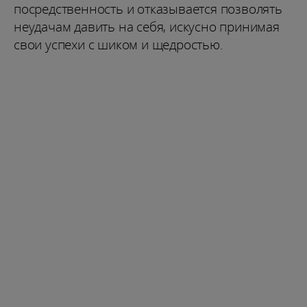
посредственность и отказывается позволять
неудачам давить на себя, искусно принимая
свои успехи с шиком и щедростью.