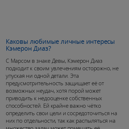
Каковы любимые личные интересы
Кэмерон Диаз?
С Марсом в знаке Девы, Кэмерон Диаз
подходит к своим увлечениям осторожно, не
упуская ни одной детали. Эта
предусмотрительность защищает её от
возможных неудач, хотя порой может
приводить к недооценке собственных
способностей. Ей крайне важно чётко
определить свои цели и сосредоточиться на
них по отдельности, так как распыляться на
множество задач может помешать её