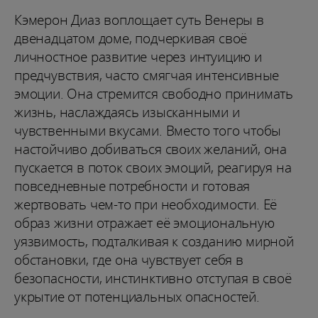
Кэмерон Диаз воплощает суть Венеры в
двенадцатом доме, подчеркивая своё
личностное развитие через интуицию и
предчувствия, часто смягчая интенсивные
эмоции. Она стремится свободно принимать
жизнь, наслаждаясь изысканными и
чувственными вкусами. Вместо того чтобы
настойчиво добиваться своих желаний, она
пускается в поток своих эмоций, реагируя на
повседневные потребности и готовая
жертвовать чем-то при необходимости. Её
образ жизни отражает её эмоциональную
уязвимость, подталкивая к созданию мирной
обстановки, где она чувствует себя в
безопасности, инстинктивно отступая в своё
укрытие от потенциальных опасностей.