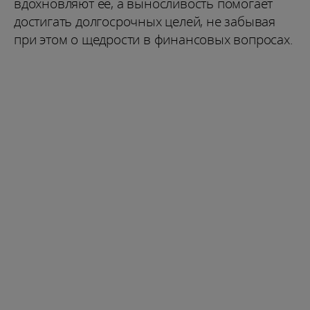
вдохновляют её, а выносливость помогает
достигать долгосрочных целей, не забывая
при этом о щедрости в финансовых вопросах.