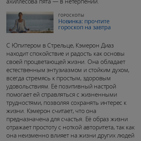
ахиллесова пята — в нетерпении.
ГОРОСКОПЫ
Новинка: прочтите
гороскоп на завтра
С Юпитером в Стрельце, Кэмерон Диаз
находит спокойствие и радость как основы
своей процветающей жизни. Она обладает
естественным энтузиазмом и стойким духом,
всегда стремясь к простым, здоровым
удовольствиям. Её позитивный настрой
помогает ей справляться с жизненными
трудностями, позволяя сохранять интерес к
жизни. Кэмерон считает, что она
предназначена для счастья. Её образ жизни
отражает простоту с ноткой авторитета, так как
она неизменно влияет на жизни других людей