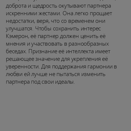
доброта и щедрость окутывают партнера
искренними жестами. Она легко прощает
недостатки, веря, что со временем они
улучшатся. Чтобы сохранить интерес
Кэмерон, её партнер должен ценить её
мнения и участвовать в разнообразных
беседах. Признание её интеллекта имеет
решающее значение для укрепления её
уверенности. Для поддержания гармонии в
любви ей лучше не пытаться изменить
партнера под свои идеалы.