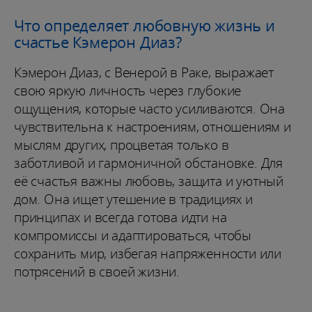
Что определяет любовную жизнь и
счастье Кэмерон Диаз?
Кэмерон Диаз, с Венерой в Раке, выражает
свою яркую личность через глубокие
ощущения, которые часто усиливаются. Она
чувствительна к настроениям, отношениям и
мыслям других, процветая только в
заботливой и гармоничной обстановке. Для
её счастья важны любовь, защита и уютный
дом. Она ищет утешение в традициях и
принципах и всегда готова идти на
компромиссы и адаптироваться, чтобы
сохранить мир, избегая напряженности или
потрясений в своей жизни.