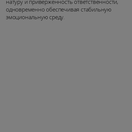
натуру и приверженность ответственности,
одновременно обеспечивая стабильную
эмоциональную среду.