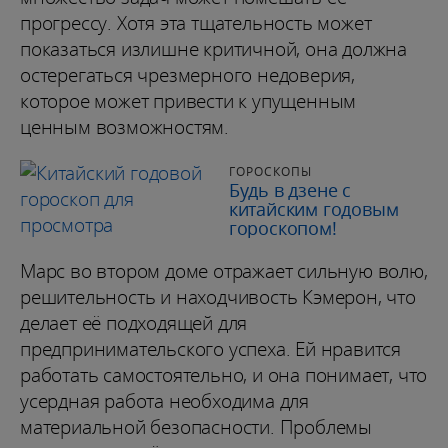
прогрессу. Хотя эта тщательность может
показаться излишне критичной, она должна
остерегаться чрезмерного недоверия,
которое может привести к упущенным
ценным возможностям.
ГОРОСКОПЫ
Будь в дзене с
китайским годовым
гороскопом!
Марс во втором доме отражает сильную волю,
решительность и находчивость Кэмерон, что
делает её подходящей для
предпринимательского успеха. Ей нравится
работать самостоятельно, и она понимает, что
усердная работа необходима для
материальной безопасности. Проблемы