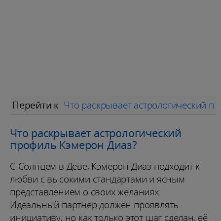
Перейти к
Что раскрывает астрологический п
Что раскрывает астрологический
профиль Кэмерон Диаз?
С Солнцем в Деве, Кэмерон Диаз подходит к
любви с высокими стандартами и ясным
представлением о своих желаниях.
Идеальный партнер должен проявлять
инициативу, но как только этот шаг сделан, её