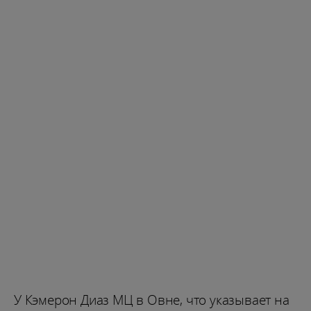
У Кэмерон Диаз МЦ в Овне, что указывает на