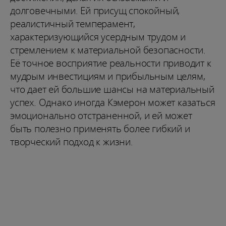
долговечными. Ей присущ спокойный,
реалистичный темперамент,
характеризующийся усердным трудом и
стремлением к материальной безопасности.
Её точное восприятие реальности приводит к
мудрым инвестициям и прибыльным целям,
что дает ей большие шансы на материальный
успех. Однако иногда Кэмерон может казаться
эмоционально отстраненной, и ей может
быть полезно применять более гибкий и
творческий подход к жизни.