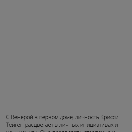
С Венерой в первом доме, личность Крисси
Тейген расцветает в личных инициативах и