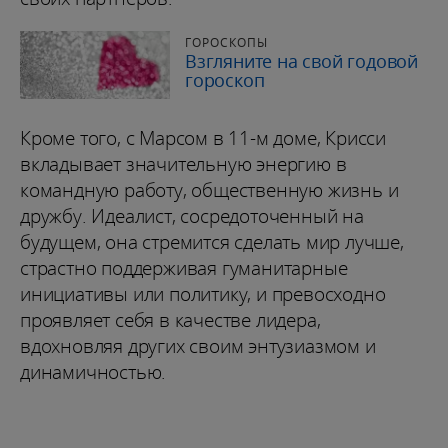
ГОРОСКОПЫ
Взгляните на свой годовой
гороскоп
Кроме того, с Марсом в 11-м доме, Крисси
вкладывает значительную энергию в
командную работу, общественную жизнь и
дружбу. Идеалист, сосредоточенный на
будущем, она стремится сделать мир лучше,
страстно поддерживая гуманитарные
инициативы или политику, и превосходно
проявляет себя в качестве лидера,
вдохновляя других своим энтузиазмом и
динамичностью.