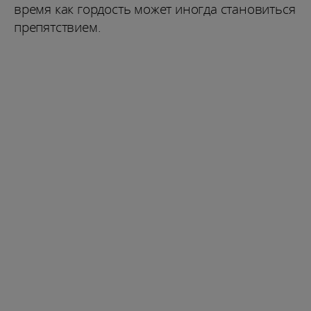
время как гордость может иногда становиться
препятствием.