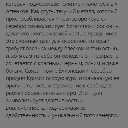
которая подчеркивает сияние иначе тусклых
оттенков. Как ртуть, текучий металл, который
приспосабливается и трансформируется,
серебро символизирует богатство и роскошь,
делая его неотъемлемой частью праздников.
Это сложный цвет для освоения, который
требует баланса между блеском и тонкостью,
и, хотя сам по себе он холоден, он прекрасно
сочетается с красным, черным, синим и даже
белым. Связанный с Близнецами, серебро
придаёт Крисси особую ауру, отражающую её
оригинальность и стремление к свободе в
рамках общественных норм. Этот цвет
символизирует адаптивность и
вовлеченность, подчеркивая её
двойственность и уникальный поток энергии.