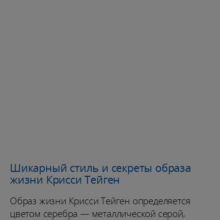
Шикарный стиль и секреты образа
жизни Крисси Тейген
Образ жизни Крисси Тейген определяется
цветом серебра — металлической серой,