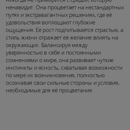
ненавидит. Она процветает на нестандартных
путях и экстравагантных решениях, где её
удовольствия воплощают глубокие
ощущения. Её рост подпитывается страстью, а
стиль жизни отражает её желание влиять на
окружающих. Балансируя между
уверенностью в себе и постоянными
сомнениями о мире, она развивает чуткие
инстинкты и ясность, схватывая возможности
по мере их возникновения, полностью
осознавая свои сильные стороны и условия,
необходимые для её процветания.