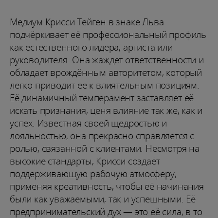
Медиум Крисси Тейген в знаке Льва
подчёркивает её профессиональный профиль
как естественного лидера, артиста или
руководителя. Она жаждет ответственности и
обладает врождённым авторитетом, который
легко приводит её к влиятельным позициям.
Её динамичный темперамент заставляет её
искать признания, ценя влияние так же, как и
успех. Известная своей щедростью и
лояльностью, она прекрасно справляется с
ролью, связанной с клиентами. Несмотря на
высокие стандарты, Крисси создаёт
поддерживающую рабочую атмосферу,
применяя креативность, чтобы её начинания
были как уважаемыми, так и успешными. Её
предпринимательский дух — это её сила, в то