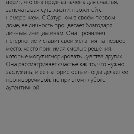
верит, что она предназначена для счастья,
запечатывая суть жизни, прожитой с
намерением. С Сатурном в своём первом
доме, её личность процветает благодаря
личным инициативам. Она проявляет
нетерпение и ставит свои желания на первое
место, часто принимая смелые решения,
которые могут игнорировать чувства других.
Она рассматривает счастье как то, что нужно
заслужить, и её напористость иногда делает её
противоречивой, но при этом глубоко
аутентичной.