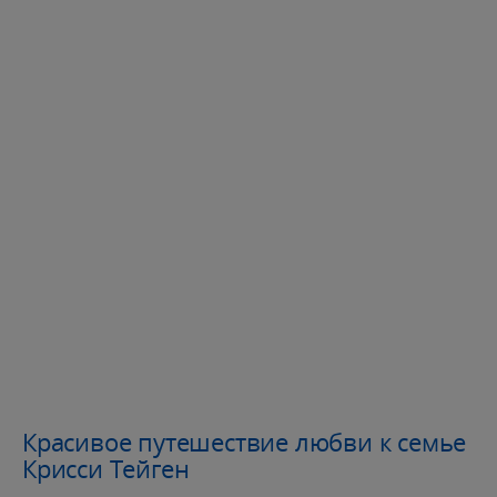
Красивое путешествие любви к семье
Крисси Тейген