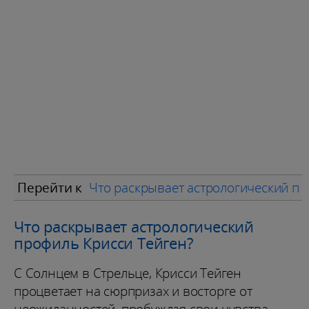
Перейти к
Что раскрывает астрологический пр
Что раскрывает астрологический
профиль Крисси Тейген?
С Солнцем в Стрельце, Крисси Тейген
процветает на сюрпризах и восторге от