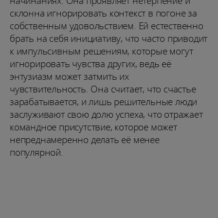
начинаниях. Она проявляет нетерпение и
склонна игнорировать контекст в погоне за
собственным удовольствием. Ей естественно
брать на себя инициативу, что часто приводит
к импульсивным решениям, которые могут
игнорировать чувства других, ведь её
энтузиазм может затмить их
чувствительность. Она считает, что счастье
зарабатывается, и лишь решительные люди
заслуживают свою долю успеха, что отражает
командное присутствие, которое может
непреднамеренно делать её менее
популярной.