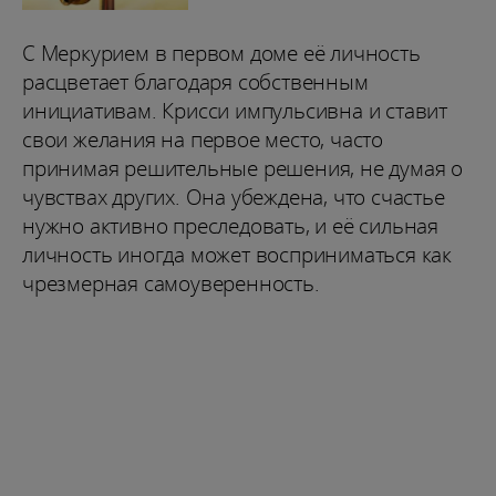
С Меркурием в первом доме её личность
расцветает благодаря собственным
инициативам. Крисси импульсивна и ставит
свои желания на первое место, часто
принимая решительные решения, не думая о
чувствах других. Она убеждена, что счастье
нужно активно преследовать, и её сильная
личность иногда может восприниматься как
чрезмерная самоуверенность.