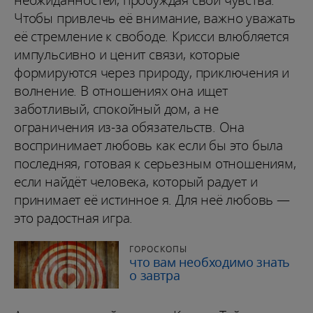
неожиданностей, пробуждая свои чувства.
Чтобы привлечь её внимание, важно уважать
её стремление к свободе. Крисси влюбляется
импульсивно и ценит связи, которые
формируются через природу, приключения и
волнение. В отношениях она ищет
заботливый, спокойный дом, а не
ограничения из-за обязательств. Она
воспринимает любовь как если бы это была
последняя, готовая к серьезным отношениям,
если найдёт человека, который радует и
принимает её истинное я. Для неё любовь —
это радостная игра.
ГОРОСКОПЫ
что вам необходимо знать
о завтра