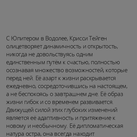
С Юпитером в Водолее, Крисси Тейген
олицетворяет динамичность и открытость,
никогда не довольствуясь одним
единственным путём к счастью, полностью
осознавая множество возможностей, которые
перед ней. Её азарт к жизни раскрывается
ежедневно, сосредоточившись на настоящем,
а не беспокоясь о завтрашнем дне. Её образ
жизни гибок и со временем развивается.
Движущей силой этих глубоких изменений
является её адаптивность и притяжение к
новому и необычному. Её дипломатическая
натура остра, она всегда находит