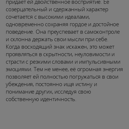
придаёт ей двойственное восприятие. Её
созерцательный и сдержанный характер
сочетается с высокими идеалами,
одновременно сохраняя гордое и достойное
поведение. Она преуспевает в самоконтроле
и склонна держать свои мысли при себе.
Когда восходящий знак искажен, это может
проявляться в скрытности, неуловимости и
страсти с резкими словами и импульсивными
эмоциями. Тем не менее, её огромная энергия
позволяет ей полностью погружаться в свои
убеждения, постоянно ищя истину и
понимание других, исследуя свою
собственную идентичность.