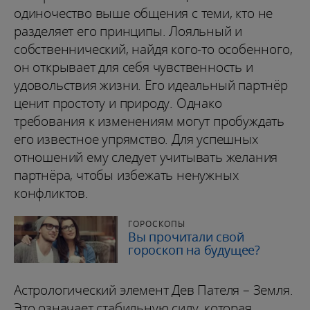
одиночество выше общения с теми, кто не
разделяет его принципы. Лояльный и
собственнический, найдя кого-то особенного,
он открывает для себя чувственность и
удовольствия жизни. Его идеальный партнёр
ценит простоту и природу. Однако
требования к изменениям могут пробуждать
его известное упрямство. Для успешных
отношений ему следует учитывать желания
партнёра, чтобы избежать ненужных
конфликтов.
ГОРОСКОПЫ
Вы прочитали свой
гороскоп на будущее?
Астрологический элемент Дев Пателя – Земля.
Это означает стабильную силу, которая