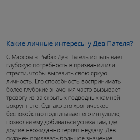
Какие личные интересы у Дев Пателя?
С Марсом в Рыбах Дев Патель испытывает
глубокую потребность в призвании или
страсти, чтобы выразить свою яркую
личность. Его способность воспринимать
более глубокие значения часто вызывает
тревогу из-за скрытых подводных камней
вокруг него. Однако это хроническое
беспокойство подпитывает его интуицию,
позволяя ему добиваться успеха там, где
другие неожиданно терпят неудачу. Дев
склонен придавать большое значение