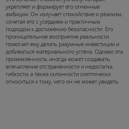
укрепляет и формирует его огненные
амбиции. Он излучает спокойствие и реализм,
сочетая это с усердием и практичным
подходом к достижению безопасности. Его
проницательное восприятие реальности
помогает ему делать разумные инвестиции и
добиваться материального успеха. Однако эта
приземлённость иногда может создавать
впечатление отстранённости и недостатка
гибкости, а также склонности скептически
относиться к тому, чего он не может увидеть.