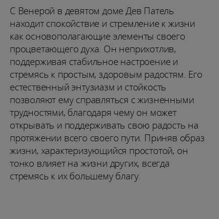
С Венерой в девятом доме Дев Патель
находит спокойствие и стремление к жизни
как основополагающие элементы своего
процветающего духа. Он неприхотлив,
поддерживая стабильное настроение и
стремясь к простым, здоровым радостям. Его
естественный энтузиазм и стойкость
позволяют ему справляться с жизненными
трудностями, благодаря чему он может
открывать и поддерживать свою радость на
протяжении всего своего пути. Приняв образ
жизни, характеризующийся простотой, он
тонко влияет на жизни других, всегда
стремясь к их большему благу.