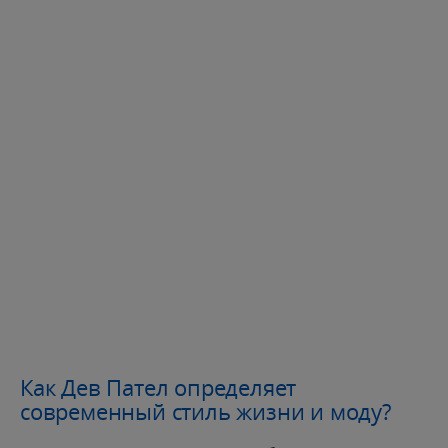
Как Дев Пател определяет
современный стиль жизни и моду?