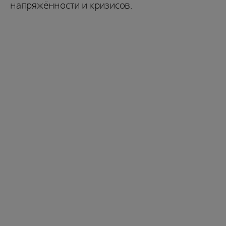
напряжённости и кризисов.