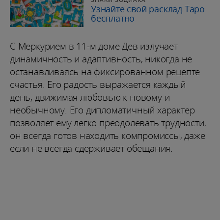
Узнайте свой расклад Таро
бесплатно
С Меркурием в 11-м доме Дев излучает
динамичность и адаптивность, никогда не
останавливаясь на фиксированном рецепте
счастья. Его радость выражается каждый
день, движимая любовью к новому и
необычному. Его дипломатичный характер
позволяет ему легко преодолевать трудности,
он всегда готов находить компромиссы, даже
если не всегда сдерживает обещания.