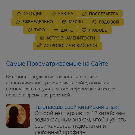
СЕГОДНЯ
ЗАВТРА
ПОСЛЕЗАВТРА
ЕЖЕНЕДЕЛЬНО
MЕСЯЦ
ГОДОВОЙ
ТАРО
ШАНС
ЛЮБОВЬ
АСТРО ЗНАМЕНИТОСТИ
AСТРОЛОГИЧЕСКИЙ БЛОГ
Самые Просматриваемые на Сайте
Вот самые популярные гороскопы, статьи и
астрологические приложения на сайте, отличная
возможность получить много информации и весело
провести время с астрологией.
Ты знаешь свой китайский знак?
Открой наш архив по 12 китайским
зодиакальным знакам, чтобы узнать
свои качества, недостатки и
любовный профиль!