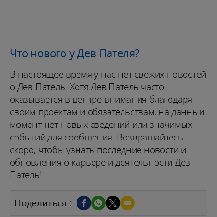
Что нового у Дев Пателя?
В настоящее время у нас нет свежих новостей
о Дев Патель. Хотя Дев Патель часто
оказывается в центре внимания благодаря
своим проектам и обязательствам, на данный
момент нет новых сведений или значимых
событий для сообщения. Возвращайтесь
скоро, чтобы узнать последние новости и
обновления о карьере и деятельности Дев
Патель!
Поделиться :