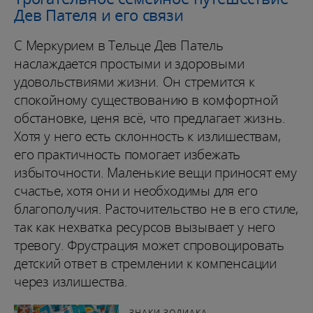
Дев Пателя и его связи
С Меркурием в Тельце Дев Патель
наслаждается простыми и здоровыми
удовольствиями жизни. Он стремится к
спокойному существованию в комфортной
обстановке, ценя всё, что предлагает жизнь.
Хотя у него есть склонность к излишествам,
его практичность помогает избежать
избыточности. Маленькие вещи приносят ему
счастье, хотя они и необходимы для его
благополучия. Расточительство не в его стиле,
так как нехватка ресурсов вызывает у него
тревогу. Фрустрация может спровоцировать
детский ответ в стремлении к компенсации
через излишества.
ЗНАКИ ЗОДИАКА