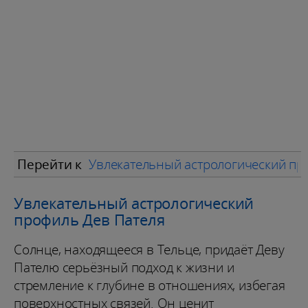
Перейти к
Увлекательный астрологический пр
Увлекательный астрологический
профиль Дев Пателя
Солнце, находящееся в Тельце, придаёт Деву
Пателю серьёзный подход к жизни и
стремление к глубине в отношениях, избегая
поверхностных связей. Он ценит