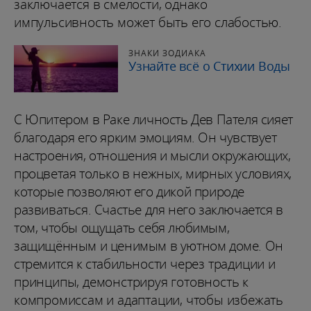
заключается в смелости, однако
импульсивность может быть его слабостью.
ЗНАКИ ЗОДИАКА
Узнайте всё о Стихии Воды
С Юпитером в Раке личность Дев Пателя сияет
благодаря его ярким эмоциям. Он чувствует
настроения, отношения и мысли окружающих,
процветая только в нежных, мирных условиях,
которые позволяют его дикой природе
развиваться. Счастье для него заключается в
том, чтобы ощущать себя любимым,
защищённым и ценимым в уютном доме. Он
стремится к стабильности через традиции и
принципы, демонстрируя готовность к
компромиссам и адаптации, чтобы избежать