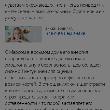
чувствам окружающих, что иногда приводит к
интенсивным эмоциональным бурям или же к
уходу в молчание.
ЗНАКИ ЗОДИАКА
Всё о вашем знаке
С Марсом в восьмом доме его энергия
направлена на личные достижения и
эмоциональную безопасность. Дев обладает
сильной интуицией для оценки
потенциальных партнеров и финансовых
возможностей. В отношениях он ищет страсти
и интенсивности, и вместе с этим испытывает
страх предательства, потери или
оставленности, что порой заставляет его
чувствовать потребность в трансформации и