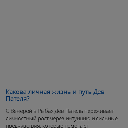
Какова личная жизнь и путь Дев
Пателя?
С Венерой в Рыбах Дев Патель переживает
личностный рост через интуицию и сильные
предчувствия, которые помогают