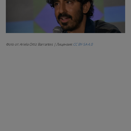
Фото от: Ariela Ortiz Barrantes | Лицензия:
CC BY-SA 4.0