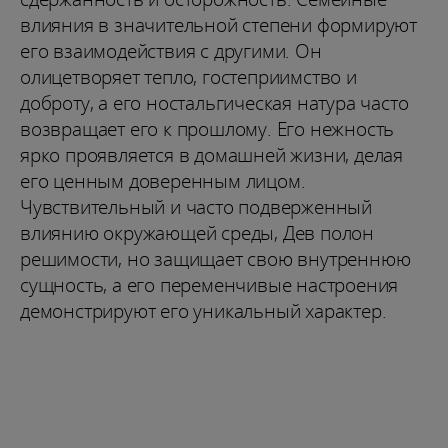
влияния в значительной степени формируют
его взаимодействия с другими. Он
олицетворяет тепло, гостеприимство и
доброту, а его ностальгическая натура часто
возвращает его к прошлому. Его нежность
ярко проявляется в домашней жизни, делая
его ценным доверенным лицом.
Чувствительный и часто подверженный
влиянию окружающей среды, Дев полон
решимости, но защищает свою внутреннюю
сущность, а его переменчивые настроения
демонстрируют его уникальный характер.