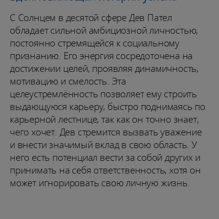
С Солнцем в десятой сфере Дев Пател
обладает сильной амбициозной личностью,
постоянно стремящейся к социальному
признанию. Его энергия сосредоточена на
достижении целей, проявляя динамичность,
мотивацию и смелость. Эта
целеустремлённость позволяет ему строить
выдающуюся карьеру, быстро поднимаясь по
карьерной лестнице, так как он точно знает,
чего хочет. Дев стремится вызвать уважение
и внести значимый вклад в свою область. У
него есть потенциал вести за собой других и
принимать на себя ответственность, хотя он
может игнорировать свою личную жизнь.