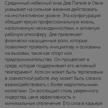
Срединный небесный знак Дев Пателя в Овне
указывает на сильное желание действовать
на инстинктивном уровне. Эта конфигурация
обещает яркую профессиональную жизнь,
наполненную неожиданностями, и активную
рабочую атмосферу. Дев привлекает
физически насыщенные роли, которые
позволяют проявить инициативу и основаны
на вызовах, такие как спорт или
предпринимательство. Он процветает в
среде, которая поддерживает его активный
темперамент. Хотя он может быть терпеливым
в совместной работе, ему может быть сложно
взаимодействовать с более медлительными
коллегами. Он воплощает стиль уверенного
лидерства, ценя эффективность и
минимальные отвлечения. Его сила в карьере