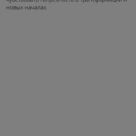
новых началах.