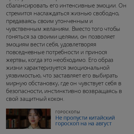
сбалансировать его интенсивные эмоции. Он
стремится наслаждаться жизнью свободно,
предаваясь своим утонченным и
чувственным желаниям. Вместо того чтобы
гоняться за своими целями, он позволяет
эмоциям вести себя, удовлетворяя
повседневные потребности и принося
жертвы, когда это необходимо. Его образ
жизни характеризуется эмоциональной
уязвимостью, что заставляет его выбирать
мирную обстановку, где он чувствует себя в
безопасности, инстинктивно возвращаясь в
свой защитный кокон.
ГОРОСКОПЫ
Не пропусти китайский
гороскоп на на август