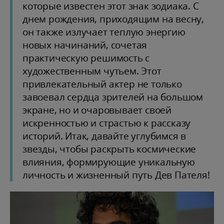
которые известен этот знак зодиака. С
днем рождения, приходящим на весну,
он также излучает теплую энергию
новых начинаний, сочетая
практическую решимость с
художественным чутьем. Этот
привлекательный актер не только
завоевал сердца зрителей на большом
экране, но и очаровывает своей
искренностью и страстью к рассказу
историй. Итак, давайте углубимся в
звезды, чтобы раскрыть космические
влияния, формирующие уникальную
личность и жизненный путь Дев Пателя!