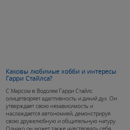
Каковы любимые хобби и интересы
Гарри Стайлса?
С Марсом в Водолее Гарри Стайлс
олицетворяет адаптивность и дикий дух. Он
утверждает свою независимость и
наслаждается автономией, демонстрируя
свою дружелюбную и общительную натуру.
Однако он может также чувствовать себя