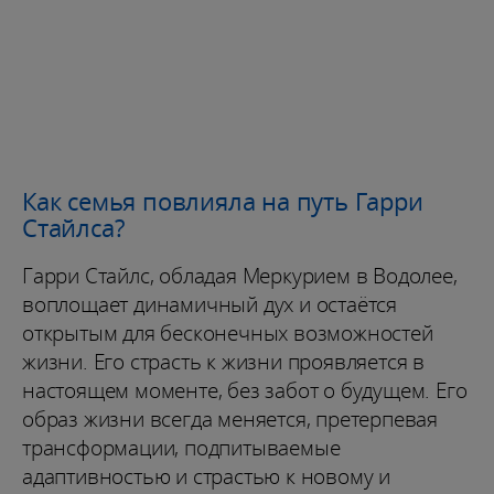
Как семья повлияла на путь Гарри
Стайлса?
Гарри Стайлс, обладая Меркурием в Водолее,
воплощает динамичный дух и остаётся
открытым для бесконечных возможностей
жизни. Его страсть к жизни проявляется в
настоящем моменте, без забот о будущем. Его
образ жизни всегда меняется, претерпевая
трансформации, подпитываемые
адаптивностью и страстью к новому и