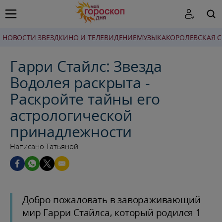
НОВОСТИ ЗВЕЗД
КИНО И ТЕЛЕВИДЕНИЕ
МУЗЫКА
КОРОЛЕВСКАЯ 
ПОИСК
Гарри Стайлс: Звезда
Водолея раскрыта -
Раскройте тайны его
астрологической
принадлежности
Написано Татьяной
Добро пожаловать в завораживающий
мир Гарри Стайлса, который родился 1