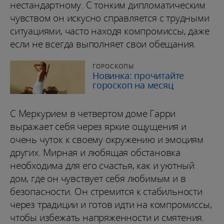
нестандартному. С тонким дипломатическим
чувством он искусно справляется с трудными
ситуациями, часто находя компромиссы, даже
если не всегда выполняет свои обещания.
ГОРОСКОПЫ
Новинка: прочитайте
гороскоп на месяц
С Меркурием в четвертом доме Гарри
выражает себя через яркие ощущения и
очень чуток к своему окружению и эмоциям
других. Мирная и любящая обстановка
необходима для его счастья, как и уютный
дом, где он чувствует себя любимым и в
безопасности. Он стремится к стабильности
через традиции и готов идти на компромиссы,
чтобы избежать напряженности и смятения.