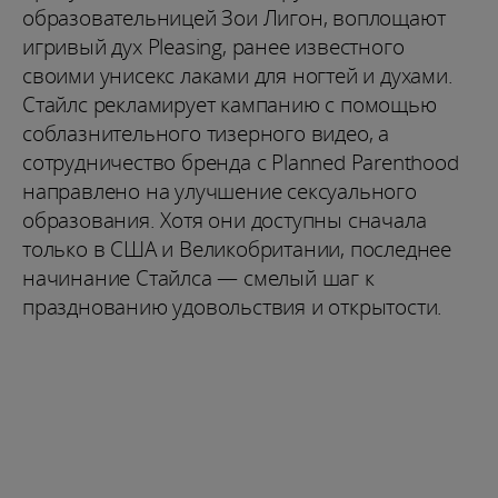
образовательницей Зои Лигон, воплощают
игривый дух Pleasing, ранее известного
своими унисекс лаками для ногтей и духами.
Стайлс рекламирует кампанию с помощью
соблазнительного тизерного видео, а
сотрудничество бренда с Planned Parenthood
направлено на улучшение сексуального
образования. Хотя они доступны сначала
только в США и Великобритании, последнее
начинание Стайлса — смелый шаг к
празднованию удовольствия и открытости.