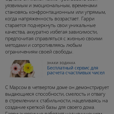
уязвимым и эмоциональным, временами
становясь конфронтационным или упрямым,
когда напряженность возрастает. Гарри
старается подчеркнуть свои уникальные
качества, аккуратно избегая зависимости,
предпочитая справляться с жизнью своими
методами и сопротивляясь любым
ограничениям своей свободы.
ЗНАКИ ЗОДИАКА
Бесплатный сервис для
расчета счастливых чисел
С Марсом в четвертом доме он демонстрирует
выдающиеся способности, смелость и отвагу
в стремлении к стабильности, нацеливаясь на
создание крепкой базы для своего дома.
Гарри энергично работает над улучшением