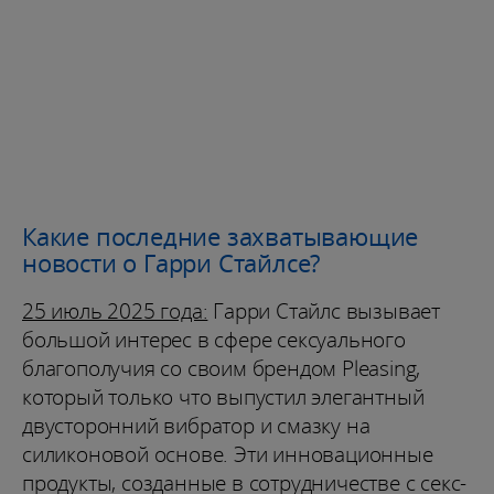
Какие последние захватывающие
новости о Гарри Стайлсе?
25 июль 2025 года:
Гарри Стайлс вызывает
большой интерес в сфере сексуального
благополучия со своим брендом Pleasing,
который только что выпустил элегантный
двусторонний вибратор и смазку на
силиконовой основе. Эти инновационные
продукты, созданные в сотрудничестве с секс-