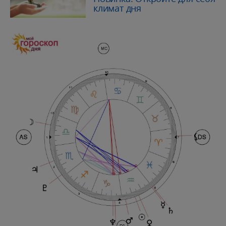
климат дня