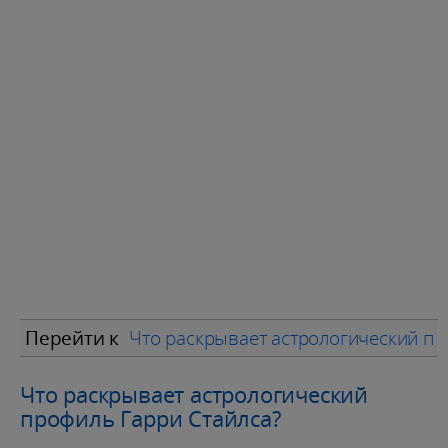
Перейти к
Что раскрывает астрологический пр
Что раскрывает астрологический
профиль Гарри Стайлса?