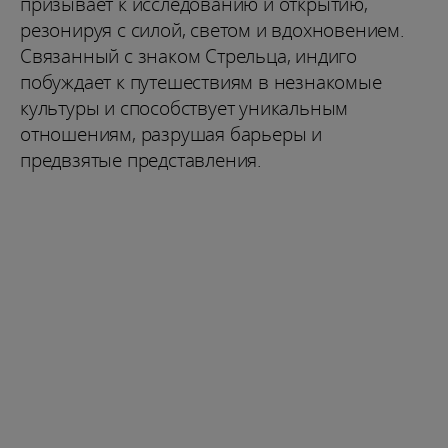
призывает к исследованию и открытию,
резонируя с силой, светом и вдохновением.
Связанный с знаком Стрельца, индиго
побуждает к путешествиям в незнакомые
культуры и способствует уникальным
отношениям, разрушая барьеры и
предвзятые представления.