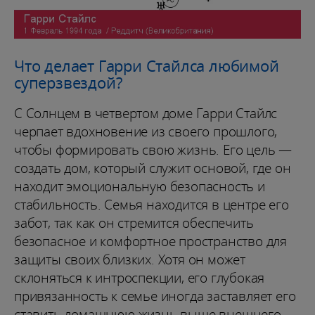
Что делает Гарри Стайлса любимой
суперзвездой?
С Солнцем в четвертом доме Гарри Стайлс
черпает вдохновение из своего прошлого,
чтобы формировать свою жизнь. Его цель —
создать дом, который служит основой, где он
находит эмоциональную безопасность и
стабильность. Семья находится в центре его
забот, так как он стремится обеспечить
безопасное и комфортное пространство для
защиты своих близких. Хотя он может
склоняться к интроспекции, его глубокая
привязанность к семье иногда заставляет его
ставить домашнюю жизнь выше внешнего