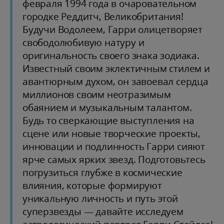
февраля 1994 года в очаровательном
городке Реддитч, Великобритания!
Будучи Водолеем, Гарри олицетворяет
свободолюбивую натуру и
оригинальность своего знака зодиака.
Известный своим эклектичным стилем и
авантюрным духом, он завоевал сердца
миллионов своим неотразимым
обаянием и музыкальным талантом.
Будь то сверкающие выступления на
сцене или новые творческие проекты,
инновации и подлинность Гарри сияют
ярче самых ярких звезд. Подготовьтесь
погрузиться глубже в космические
влияния, которые формируют
уникальную личность и путь этой
суперзвезды — давайте исследуем