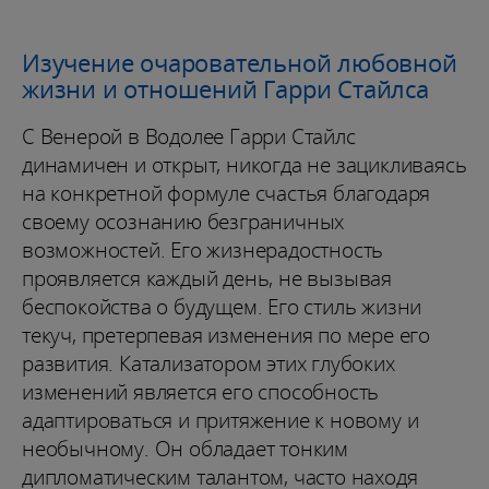
Изучение очаровательной любовной
жизни и отношений Гарри Стайлса
С Венерой в Водолее Гарри Стайлс
динамичен и открыт, никогда не зацикливаясь
на конкретной формуле счастья благодаря
своему осознанию безграничных
возможностей. Его жизнерадостность
проявляется каждый день, не вызывая
беспокойства о будущем. Его стиль жизни
текуч, претерпевая изменения по мере его
развития. Катализатором этих глубоких
изменений является его способность
адаптироваться и притяжение к новому и
необычному. Он обладает тонким
дипломатическим талантом, часто находя