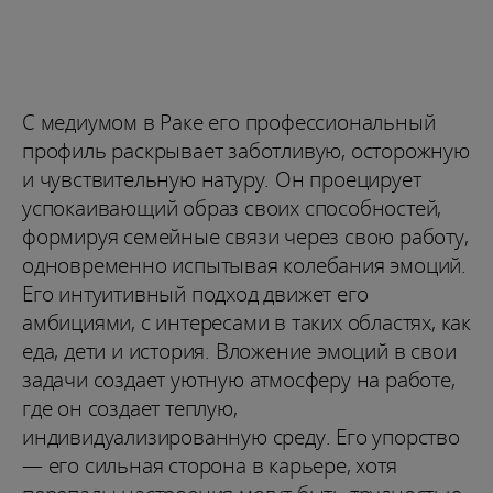
С медиумом в Раке его профессиональный
профиль раскрывает заботливую, осторожную
и чувствительную натуру. Он проецирует
успокаивающий образ своих способностей,
формируя семейные связи через свою работу,
одновременно испытывая колебания эмоций.
Его интуитивный подход движет его
амбициями, с интересами в таких областях, как
еда, дети и история. Вложение эмоций в свои
задачи создает уютную атмосферу на работе,
где он создает теплую,
индивидуализированную среду. Его упорство
— его сильная сторона в карьере, хотя