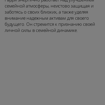
семейной атмосферы, неистово защищая и
заботясь о своих близких, а также уделяя
внимание надежным активам для своего
будущего. Он стремится к признанию своей
личной силы в семейной динамике.