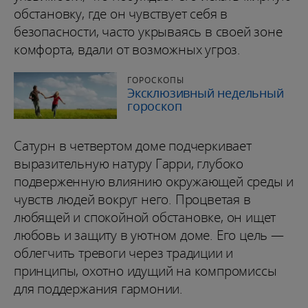
обстановку, где он чувствует себя в
безопасности, часто укрываясь в своей зоне
комфорта, вдали от возможных угроз.
ГОРОСКОПЫ
Эксклюзивный недельный
гороскоп
Сатурн в четвертом доме подчеркивает
выразительную натуру Гарри, глубоко
подверженную влиянию окружающей среды и
чувств людей вокруг него. Процветая в
любящей и спокойной обстановке, он ищет
любовь и защиту в уютном доме. Его цель —
облегчить тревоги через традиции и
принципы, охотно идущий на компромиссы
для поддержания гармонии.