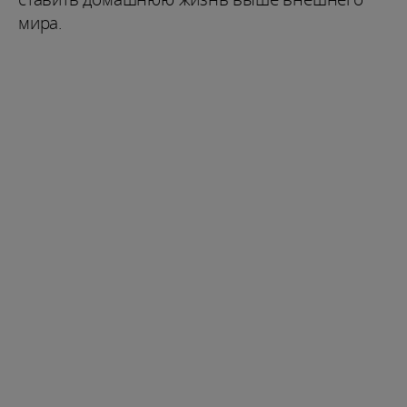
мира.