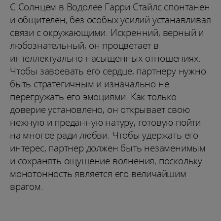
С Солнцем в Водолее Гарри Стайлс спонтанен
и общителен, без особых усилий устанавливая
связи с окружающими. Искренний, верный и
любознательный, он процветает в
интеллектуально насыщенных отношениях.
Чтобы завоевать его сердце, партнеру нужно
быть стратегичным и изначально не
перегружать его эмоциями. Как только
доверие установлено, он открывает свою
нежную и преданную натуру, готовую пойти
на многое ради любви. Чтобы удержать его
интерес, партнер должен быть незаменимым
и сохранять ощущение волнения, поскольку
монотонность является его величайшим
врагом.