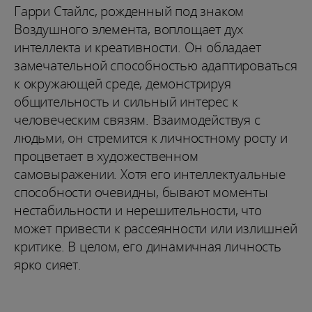
Гарри Стайлс, рожденный под знаком
Воздушного элемента, воплощает дух
интеллекта и креативности. Он обладает
замечательной способностью адаптироваться
к окружающей среде, демонстрируя
общительность и сильный интерес к
человеческим связям. Взаимодействуя с
людьми, он стремится к личностному росту и
процветает в художественном
самовыражении. Хотя его интеллектуальные
способности очевидны, бывают моменты
нестабильности и нерешительности, что
может привести к рассеянности или излишней
критике. В целом, его динамичная личность
ярко сияет.