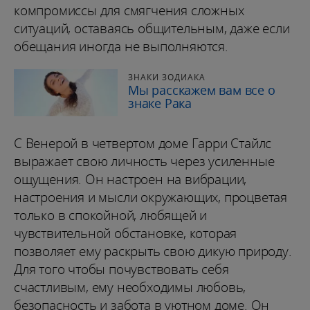
компромиссы для смягчения сложных
ситуаций, оставаясь общительным, даже если
обещания иногда не выполняются.
ЗНАКИ ЗОДИАКА
Мы расскажем вам все о
знаке Рака
С Венерой в четвертом доме Гарри Стайлс
выражает свою личность через усиленные
ощущения. Он настроен на вибрации,
настроения и мысли окружающих, процветая
только в спокойной, любящей и
чувствительной обстановке, которая
позволяет ему раскрыть свою дикую природу.
Для того чтобы почувствовать себя
счастливым, ему необходимы любовь,
безопасность и забота в уютном доме. Он