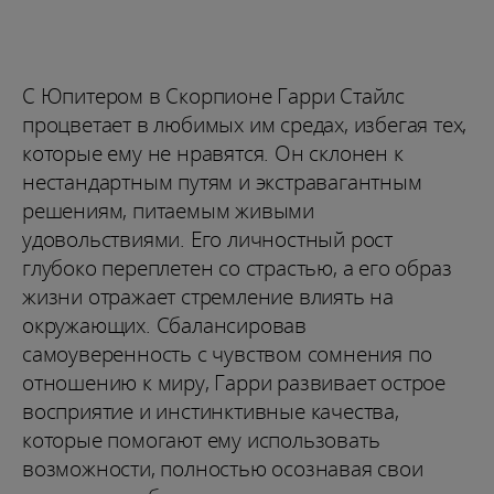
С Юпитером в Скорпионе Гарри Стайлс
процветает в любимых им средах, избегая тех,
которые ему не нравятся. Он склонен к
нестандартным путям и экстравагантным
решениям, питаемым живыми
удовольствиями. Его личностный рост
глубоко переплетен со страстью, а его образ
жизни отражает стремление влиять на
окружающих. Сбалансировав
самоуверенность с чувством сомнения по
отношению к миру, Гарри развивает острое
восприятие и инстинктивные качества,
которые помогают ему использовать
возможности, полностью осознавая свои