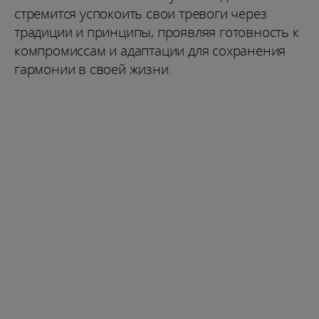
стремится успокоить свои тревоги через
традиции и принципы, проявляя готовность к
компромиссам и адаптации для сохранения
гармонии в своей жизни.