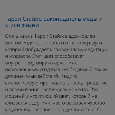
Гарри Стайлс: законодатель моды и
стиля жизни
Стиль жизни Гарри Стайлса вдохновлен
цветом индиго, основным оттенком радуги,
который побуждает к самоанализу, медитации
и мудрости. Этот цвет способствует
внутреннему миру и гармонии с
окружающими, создавая необходимый покой
для значимых действий. Индиго
символизирует проницательность, прощение
и переживания настоящего момента. Это
мощный, интригующий цвет, который не
сливается с другими, часто вызывая чувство
уединения, наполненного духовностью. Он