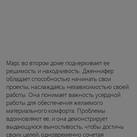
Марс во втором доме подчеркивает ее
решимость и находчивость. Дженнифер
обладает способностью начинать свои
проекты, наслаждаясь независимостью своей
работы. Она понимает важность усердной
работы для обеспечения желаемого
материального комфорта. Проблемы
вдохновляют ее, и она демонстрирует
выдающуюся выносливость, чтобы достичь
своих целей, одновременно сочетая