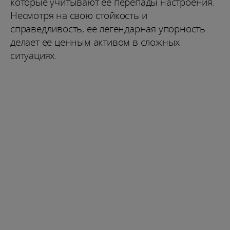
которые учитывают ее перепады настроения.
Несмотря на свою стойкость и
справедливость, ее легендарная упорность
делает ее ценным активом в сложных
ситуациях.