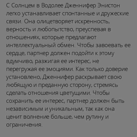
С Солнцем в Водолее Дженнифер Энистон
легко устанавливает спонтанные и дружеские
связи. Она олицетворяет искренность,
верность и любопытство, преуспевая в
отношениях, которые предлагают
интеллектуальный обмен. Чтобы завоевать ее
сердце, партнер должен подойти к этому
вдумчиво, разжигая ее интерес, не
перегружая ее эмоциями. Как только доверие
установлено, Дженнифер раскрывает свою
любящую и преданную сторону, стремясь
сделать отношения цветущими. Чтобы
сохранить ее интерес, партнер должен быть
независимым и уникальным, так как она
ценит волнение больше, чем рутину и
ограничения.