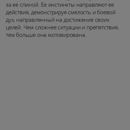
за ее спиной. Ее инстинкты направляют ее
действия, демонстрируя смелость и боевой
дух, направленный на достижение своих
целей. Чем сложнее ситуации и препятствия,
тем больше она мотивирована.