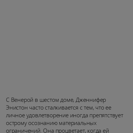
С Венерой в шестом доме, Дженнифер
Энистон часто сталкивается с тем, что ее
личное удовлетворение иногда препятствует
острому осознанию материальных
ограничений. Она процветает, когда ей