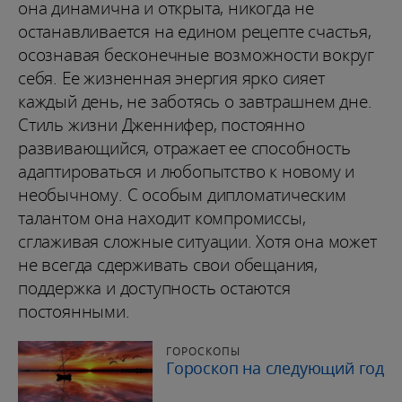
она динамична и открыта, никогда не
останавливается на едином рецепте счастья,
осознавая бесконечные возможности вокруг
себя. Ее жизненная энергия ярко сияет
каждый день, не заботясь о завтрашнем дне.
Стиль жизни Дженнифер, постоянно
развивающийся, отражает ее способность
адаптироваться и любопытство к новому и
необычному. С особым дипломатическим
талантом она находит компромиссы,
сглаживая сложные ситуации. Хотя она может
не всегда сдерживать свои обещания,
поддержка и доступность остаются
постоянными.
ГОРОСКОПЫ
Гороскоп на следующий год