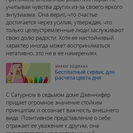
учитывая чувства других из-за своего яркого
энтузиазма. Она верит, что счастье
достигается через усилия, утверждая, что
только целеустремленные люди заслуживают
свою долю радости. Хотя ее настойчивый
характер иногда может восприниматься
негативно, это не в ее намерениях.
ЗНАКИ ЗОДИАКА
Бесплатный сервис для
расчета цвета дня
С Сатурном в седьмом доме Дженнифер
придает огромное значение стойким
принципам и осознает важность внешнего
вида. Позитивное представление о себе
отражает ее уважение к другим, она