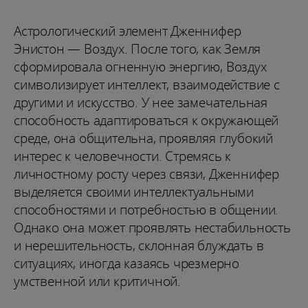
Астрологический элемент Дженнифер
Энистон — Воздух. После того, как Земля
сформировала огненную энергию, Воздух
символизирует интеллект, взаимодействие с
другими и искусство. У нее замечательная
способность адаптироваться к окружающей
среде, она общительна, проявляя глубокий
интерес к человечности. Стремясь к
личностному росту через связи, Дженнифер
выделяется своими интеллектуальными
способностями и потребностью в общении.
Однако она может проявлять нестабильность
и нерешительность, склонная блуждать в
ситуациях, иногда казаясь чрезмерно
умственной или критичной.