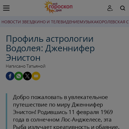
НОВОСТИ ЗВЕЗД
КИНО И ТЕЛЕВИДЕНИЕ
МУЗЫКА
КОРОЛЕВСКАЯ 
ПОИСК
Профиль астрологии
Водолея: Дженнифер
Энистон
Написано Татьяной
Добро пожаловать в увлекательное
путешествие по миру Дженнифер
Энистон! Родившись 11 февраля 1969
года в солнечном Лос-Анджелесе, эта
Рыба излучает креативность и обаяние.