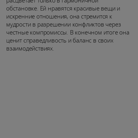
расцветает только в гармоничной
обстановке. Ей нравятся красивые вещи и
искренние отношения, она стремится к
мудрости в разрешении конфликтов через
честные компромиссы. В конечном итоге она
ценит справедливость и баланс в своих
взаимодействиях.