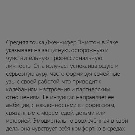
Средняя точка Дженнифер Энистон в Раке
указывает на защитную, осторожную и
чувствительную профессиональную
личность. Она излучает успокаивающую и
серьезную ауру, часто формируя семейные
узы с своей работой, что приводит к
колебаниям настроения и партнерским
отношениям. Ее интуиция направляет ее
амбиции, с наклонностями к профессиям,
связанным с морем, едой, детьми или
историей. Эмоционально вовлечённая в свои
дела, она чувствует себя комфортно в средах,