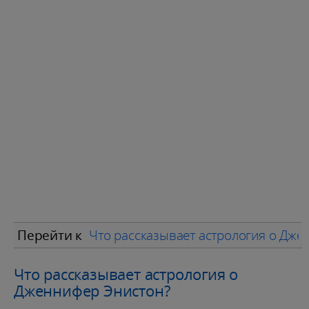
Перейти к
Что рассказывает астрология о Дж
Что рассказывает астрология о
Дженнифер Энистон?