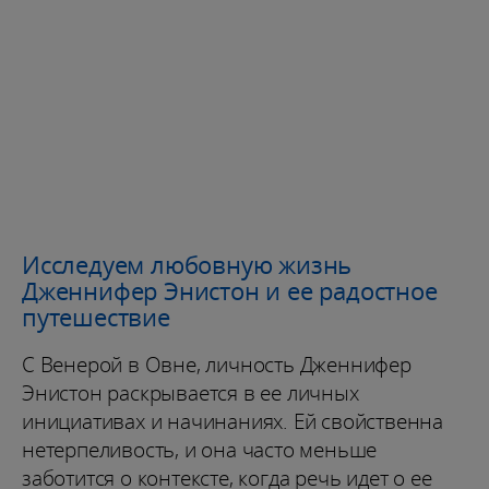
Исследуем любовную жизнь
Дженнифер Энистон и ее радостное
путешествие
С Венерой в Овне, личность Дженнифер
Энистон раскрывается в ее личных
инициативах и начинаниях. Ей свойственна
нетерпеливость, и она часто меньше
заботится о контексте, когда речь идет о ее