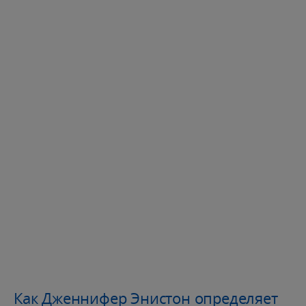
Как Дженнифер Энистон определяет