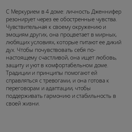
С Меркурием в 4 доме: личность Дженнифер
резонирует через ее обостренные чувства.
Чувствительная к своему окружению и
эмоциям других, она процветает в мирных,
любящих условиях, которые питают ее дикий
дух. Чтобы почувствовать себя по-
настоящему счастливой, она ищет любовь,
защиту и уют в комфортабельном доме.
Традиции и принципы помогают ей
справляться с тревогами, и она готова к
переговорам и адаптации, чтобы
поддерживать гармонию и стабильность в
своей жизни.