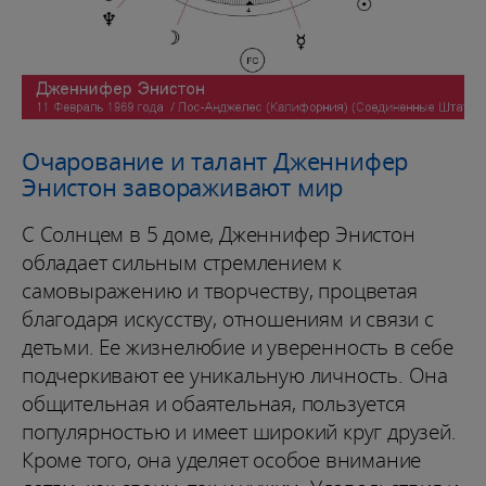
Очарование и талант Дженнифер
Энистон завораживают мир
С Солнцем в 5 доме, Дженнифер Энистон
обладает сильным стремлением к
самовыражению и творчеству, процветая
благодаря искусству, отношениям и связи с
детьми. Ее жизнелюбие и уверенность в себе
подчеркивают ее уникальную личность. Она
общительная и обаятельная, пользуется
популярностью и имеет широкий круг друзей.
Кроме того, она уделяет особое внимание