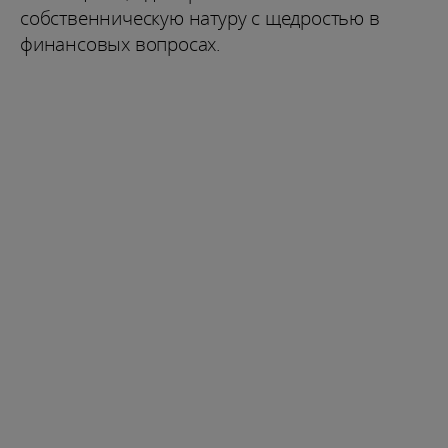
собственническую натуру с щедростью в
финансовых вопросах.