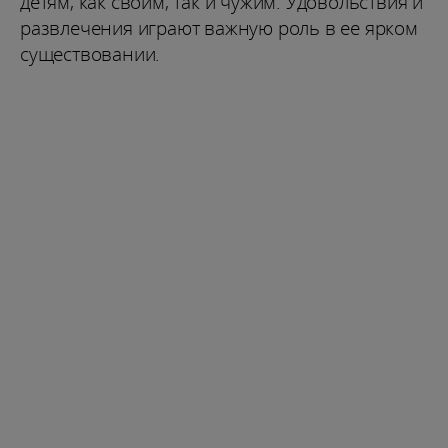
детям, как своим, так и чужим. Удовольствия и
развлечения играют важную роль в ее ярком
существовании.