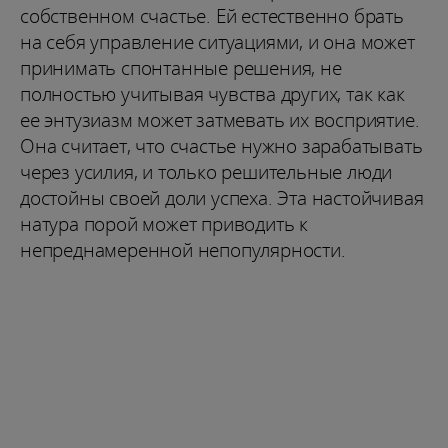
собственном счастье. Ей естественно брать
на себя управление ситуациями, и она может
принимать спонтанные решения, не
полностью учитывая чувства других, так как
ее энтузиазм может затмевать их восприятие.
Она считает, что счастье нужно зарабатывать
через усилия, и только решительные люди
достойны своей доли успеха. Эта настойчивая
натура порой может приводить к
непреднамеренной непопулярности.