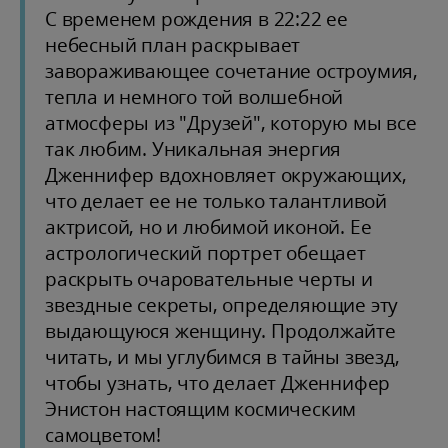
С временем рождения в 22:22 ее
небесный план раскрывает
завораживающее сочетание остроумия,
тепла и немного той волшебной
атмосферы из "Друзей", которую мы все
так любим. Уникальная энергия
Дженнифер вдохновляет окружающих,
что делает ее не только талантливой
актрисой, но и любимой иконой. Ее
астрологический портрет обещает
раскрыть очаровательные черты и
звездные секреты, определяющие эту
выдающуюся женщину. Продолжайте
читать, и мы углубимся в тайны звезд,
чтобы узнать, что делает Дженнифер
Энистон настоящим космическим
самоцветом!