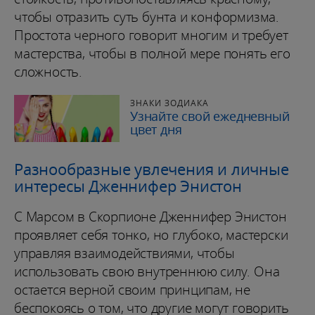
чтобы отразить суть бунта и конформизма.
Простота черного говорит многим и требует
мастерства, чтобы в полной мере понять его
сложность.
ЗНАКИ ЗОДИАКА
Узнайте свой ежедневный
цвет дня
Разнообразные увлечения и личные
интересы Дженнифер Энистон
С Марсом в Скорпионе Дженнифер Энистон
проявляет себя тонко, но глубоко, мастерски
управляя взаимодействиями, чтобы
использовать свою внутреннюю силу. Она
остается верной своим принципам, не
беспокоясь о том, что другие могут говорить