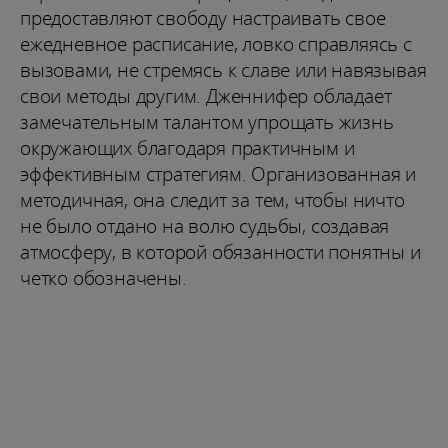
предоставляют свободу настраивать свое
ежедневное расписание, ловко справляясь с
вызовами, не стремясь к славе или навязывая
свои методы другим. Дженнифер обладает
замечательным талантом упрощать жизнь
окружающих благодаря практичным и
эффективным стратегиям. Организованная и
методичная, она следит за тем, чтобы ничто
не было отдано на волю судьбы, создавая
атмосферу, в которой обязанности понятны и
четко обозначены.