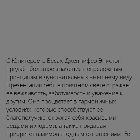
С Юпитером в Весах, Дженнифер Энистон
придаёт большое значение непреложным
принципам и чувствительна к внешнему виду.
Презентация себя в приятном свете отражает
ее вежливость, заботливость и уважение к
другим. Она процветает в гармоничных
условиях, которые способствуют ее
благополучию, окружая себя красивыми
вещами и людьми, а также придавая
приоритет взаимовыгодным отношениям. Ее