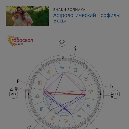
ЗНАКИ ЗОДИАКА
Астрологический профиль:
Весы