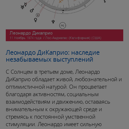
Леонардо ДиКаприо: наследие
незабываемых выступлений
С Солнцем в третьем доме, Леонардо
ДиКаприо обладает живой, любознательной и
оптимистичной натурой. Он процветает
благодаря активностям, социальным
взаимодействиям и движению, оставаясь
внимательным к окружающей среде и
стремясь к постоянной умственной
стимуляции. Леонардо имеет сильную