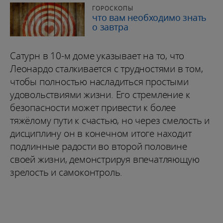
ГОРОСКОПЫ
что вам необходимо знать
о завтра
Сатурн в 10-м доме указывает на то, что
Леонардо сталкивается с трудностями в том,
чтобы полностью насладиться простыми
удовольствиями жизни. Его стремление к
безопасности может привести к более
тяжёлому пути к счастью, но через смелость и
дисциплину он в конечном итоге находит
подлинные радости во второй половине
своей жизни, демонстрируя впечатляющую
зрелость и самоконтроль.