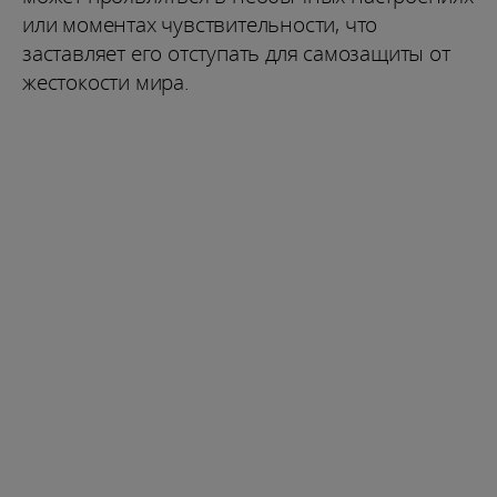
или моментах чувствительности, что
заставляет его отступать для самозащиты от
жестокости мира.