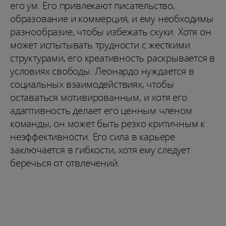
его ум. Его привлекают писательство,
образование и коммерция, и ему необходимы
разнообразие, чтобы избежать скуки. Хотя он
может испытывать трудности с жесткими
структурами, его креативность раскрывается в
условиях свободы. Леонардо нуждается в
социальных взаимодействиях, чтобы
оставаться мотивированным, и хотя его
адаптивность делает его ценным членом
команды, он может быть резко критичным к
неэффективности. Его сила в карьере
заключается в гибкости, хотя ему следует
беречься от отвлечений.