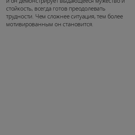
и он демонстрирует выдающееся мужество и
стойкость, всегда готов преодолевать
трудности. Чем сложнее ситуация, тем более
мотивированным он становится.