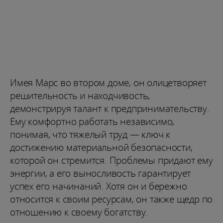
Имея Марс во втором доме, он олицетворяет
решительность и находчивость,
демонстрируя талант к предпринимательству.
Ему комфортно работать независимо,
понимая, что тяжелый труд — ключ к
достижению материальной безопасности,
которой он стремится. Проблемы придают ему
энергии, а его выносливость гарантирует
успех его начинаний. Хотя он и бережно
относится к своим ресурсам, он также щедр по
отношению к своему богатству.