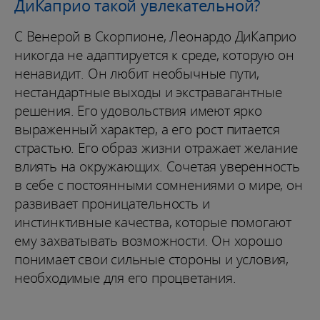
ДиКаприо такой увлекательной?
С Венерой в Скорпионе, Леонардо ДиКаприо
никогда не адаптируется к среде, которую он
ненавидит. Он любит необычные пути,
нестандартные выходы и экстравагантные
решения. Его удовольствия имеют ярко
выраженный характер, а его рост питается
страстью. Его образ жизни отражает желание
влиять на окружающих. Сочетая уверенность
в себе с постоянными сомнениями о мире, он
развивает проницательность и
инстинктивные качества, которые помогают
ему захватывать возможности. Он хорошо
понимает свои сильные стороны и условия,
необходимые для его процветания.