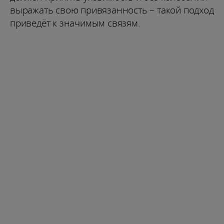
выражать свою привязанность – такой подход
приведёт к значимым связям.