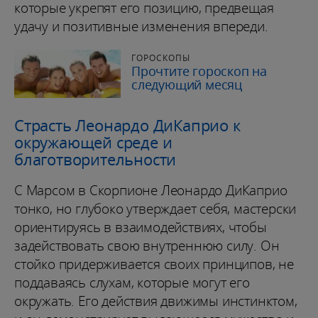
которые укрепят его позицию, предвещая
удачу и позитивные изменения впереди.
ГОРОСКОПЫ
Прочтите гороскоп на
следующий месяц
Страсть Леонардо ДиКаприо к
окружающей среде и
благотворительности
С Марсом в Скорпионе Леонардо ДиКаприо
тонко, но глубоко утверждает себя, мастерски
ориентируясь в взаимодействиях, чтобы
задействовать свою внутреннюю силу. Он
стойко придерживается своих принципов, не
поддаваясь слухам, которые могут его
окружать. Его действия движимы инстинктом,