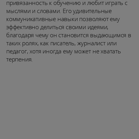
привязанность к обучению и любит играть с
мыслями и словами. Его удивительные
коммуникативные навыки позволяют ему
эффективно делиться своими идеями,
благодаря чему он становится выдающимся в
таких ролях, как писатель, журналист или
педагог, хотя иногда ему может не хватать
терпения.