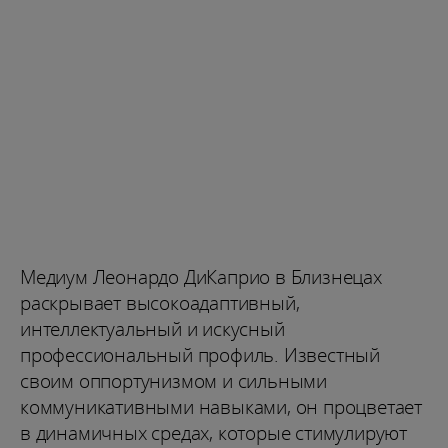
Медиум Леонардо ДиКаприо в Близнецах
раскрывает высокоадаптивный,
интеллектуальный и искусный
профессиональный профиль. Известный
своим оппортунизмом и сильными
коммуникативными навыками, он процветает
в динамичных средах, которые стимулируют