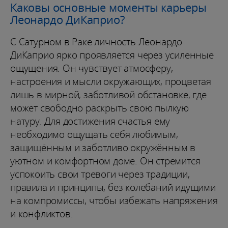
Каковы основные моменты карьеры
Леонардо ДиКаприо?
С Сатурном в Раке личность Леонардо
ДиКаприо ярко проявляется через усиленные
ощущения. Он чувствует атмосферу,
настроения и мысли окружающих, процветая
лишь в мирной, заботливой обстановке, где
может свободно раскрыть свою пылкую
натуру. Для достижения счастья ему
необходимо ощущать себя любимым,
защищённым и заботливо окружённым в
уютном и комфортном доме. Он стремится
успокоить свои тревоги через традиции,
правила и принципы, без колебаний идущими
на компромиссы, чтобы избежать напряжения
и конфликтов.