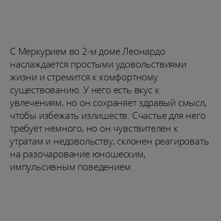
С Меркурием во 2-м доме Леонардо
наслаждается простыми удовольствиями
жизни и стремится к комфортному
существованию. У него есть вкус к
увлечениям, но он сохраняет здравый смысл,
чтобы избежать излишеств. Счастье для него
требует немного, но он чувствителен к
утратам и недовольству, склонен реагировать
на разочарование юношеским,
импульсивным поведением.