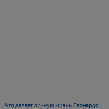
Что делает личную жизнь Леонардо