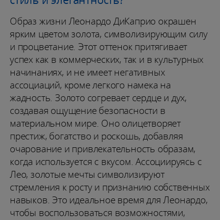
Образ жизни Леонардо ДиКаприо окрашен
ярким цветом золота, символизирующим силу
и процветание. Этот оттенок притягивает
успех как в коммерческих, так и в культурных
начинаниях, и не имеет негативных
ассоциаций, кроме легкого намека на
жадность. Золото согревает сердце и дух,
создавая ощущение безопасности в
материальном мире. Оно олицетворяет
престиж, богатство и роскошь, добавляя
очарование и привлекательность образам,
когда используется с вкусом. Ассоциируясь с
Лео, золотые мечты символизируют
стремления к росту и признанию собственных
навыков. Это идеальное время для Леонардо,
чтобы воспользоваться возможностями,