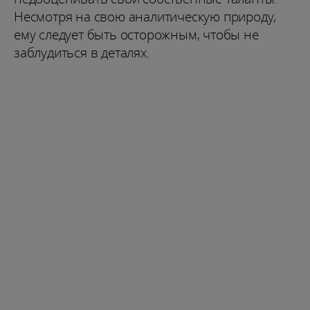
Несмотря на свою аналитическую природу,
ему следует быть осторожным, чтобы не
заблудиться в деталях.