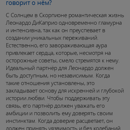
говорит о нём?
С Солнцем в Скорпионе романтическая жизнь
Леонардо ДиКаприо одновременно гламурна
и интенсивна, так как он преуспевает в
создании уникальных переживаний.
Естественно, его завораживающая аура
привлекает сердца, которые, несмотря на
осторожные советы, смело стремятся к нему.
Идеальный партнёр для Леонардо должен
быть доступным, но независимым. Когда
такие отношения установлены, это
закладывает основу для искренней и глубокой
истории любви. Чтобы поддерживать эту
связь, его партнёр должен уважать его
амбиции и позволить ему доверять своим
инстинктам. Когда доверие расцветает, он
должен принять уязвимость и без колебаний