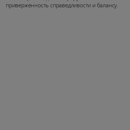
приверженность справедливости и балансу.