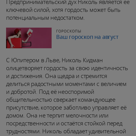
Предпринимательский дух Николь является её
ключевой силой, хотя гордость может быть
потенциальным недостатком.
ГОРОСКОПЫ
Ваш гороскоп на август
С Юпитером в Льве, Николь Кидман
олицетворяет гордость за свою идентичность
и достижения. Она щедра и стремится
делиться радостными моментами с величием
и добротой. Под её неоспоримой
общительностью сверкает командующее
присутствие, которое заботливо управляет её
домом. Она не терпит мелочности или
посредственности и остаётся стойкой перед
трудностями. Николь обладает удивительной