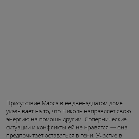
Присутствие Марса в её двенадцатом доме
указывает на то, что Николь направляет свою
энергию на помощь другим. Сопернические
ситуации и конфликты ей не нравятся — она
предпочитает оставаться в тени. Участие в