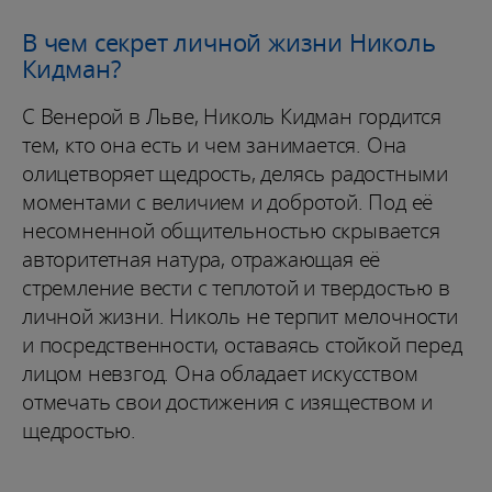
В чем секрет личной жизни Николь
Кидман?
С Венерой в Льве, Николь Кидман гордится
тем, кто она есть и чем занимается. Она
олицетворяет щедрость, делясь радостными
моментами с величием и добротой. Под её
несомненной общительностью скрывается
авторитетная натура, отражающая её
стремление вести с теплотой и твердостью в
личной жизни. Николь не терпит мелочности
и посредственности, оставаясь стойкой перед
лицом невзгод. Она обладает искусством
отмечать свои достижения с изяществом и
щедростью.