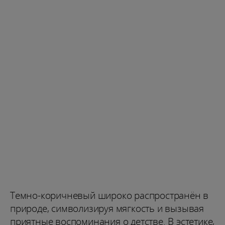
Темно-коричневый широко распространён в
природе, символизируя мягкость и вызывая
приятные воспоминания о детстве. В эстетике,