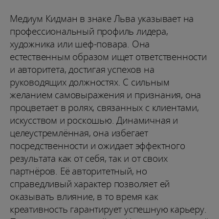
Медиум Кидман в знаке Льва указывает на
профессиональный профиль лидера,
художника или шеф-повара. Она
естественным образом ищет ответственности
и авторитета, достигая успехов на
руководящих должностях. С сильным
желанием самовыражения и признания, она
процветает в ролях, связанных с клиентами,
искусством и роскошью. Динамичная и
целеустремлённая, она избегает
посредственности и ожидает эффектного
результата как от себя, так и от своих
партнёров. Её авторитетный, но
справедливый характер позволяет ей
оказывать влияние, в то время как
креативность гарантирует успешную карьеру.