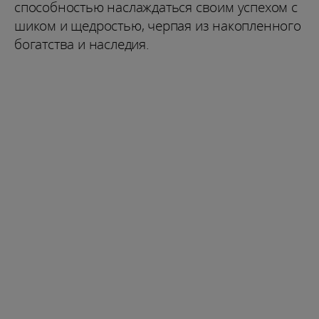
способностью наслаждаться своим успехом с
шиком и щедростью, черпая из накопленного
богатства и наследия.