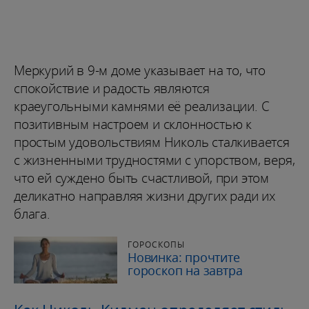
Меркурий в 9-м доме указывает на то, что
спокойствие и радость являются
краеугольными камнями её реализации. С
позитивным настроем и склонностью к
простым удовольствиям Николь сталкивается
с жизненными трудностями с упорством, веря,
что ей суждено быть счастливой, при этом
деликатно направляя жизни других ради их
блага.
ГОРОСКОПЫ
Новинка: прочтите
гороскоп на завтра