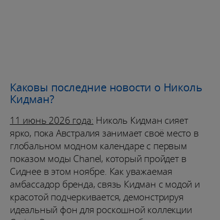
Каковы последние новости о Николь
Кидман?
11 июнь 2026 года:
Николь Кидман сияет
ярко, пока Австралия занимает своё место в
глобальном модном календаре с первым
показом моды Chanel, который пройдет в
Сиднее в этом ноябре. Как уважаемая
амбассадор бренда, связь Кидман с модой и
красотой подчеркивается, демонстрируя
идеальный фон для роскошной коллекции