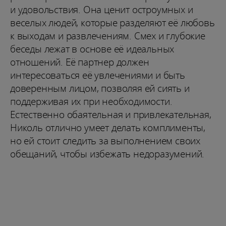
и удовольствия. Она ценит остроумных и
веселых людей, которые разделяют её любовь
к выходам и развлечениям. Смех и глубокие
беседы лежат в основе её идеальных
отношений. Её партнер должен
интересоваться её увлечениями и быть
доверенным лицом, позволяя ей сиять и
поддерживая их при необходимости.
Естественно обаятельная и привлекательная,
Николь отлично умеет делать комплименты,
но ей стоит следить за выполнением своих
обещаний, чтобы избежать недоразумений.