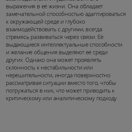
выражения в её жизни. Она обладает
замечательной способностью адаптироваться
к окружающей среде и глубоко
взаимодействовать с другими, всегда
стремясь развиваться через связи. Её
выдающиеся интеллектуальные способности
и желание общения выделяют её среди
других. Однако она может проявлять
склонность к нестабильности или
нерешительности, иногда поверхностно
рассматривая ситуации вместо того, чтобы
погружаться в них, что может приводить к
критическому или аналитическому подходу.