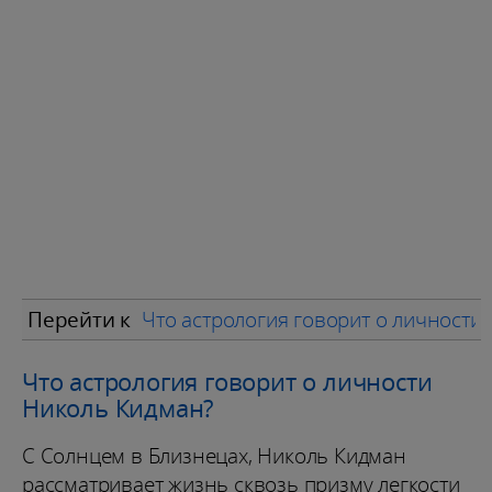
Перейти к
Что астрология говорит о личности
Что астрология говорит о личности
Николь Кидман?
С Солнцем в Близнецах, Николь Кидман
рассматривает жизнь сквозь призму легкости