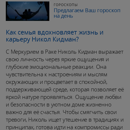
ГОРОСКОПЫ
Предлагаем Ваш гороскоп
на день
Как семья вдохновляет жизнь и
карьеру Никол Кидман?
С Меркурием в Раке Николь Кидман выражает
свою личность через яркие ощущения и
глубокие эмоциональные реакции. Она
чувствительна к настроениям и мыслям
окружающих и процветает в спокойной,
поддерживающей среде, которая позволяет её
яркой натуре проявляться. Ощущение любви
и безопасности в уютном доме жизненно
важно для её счастья. Чтобы смягчить свои
тревоги, Николь ищет утешение в традициях и
принципах, готова идти на компромиссы ради