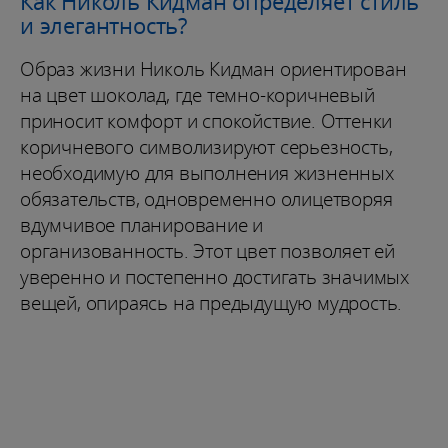
Как Николь Кидман определяет стиль
и элегантность?
Образ жизни Николь Кидман ориентирован
на цвет шоколад, где темно-коричневый
приносит комфорт и спокойствие. Оттенки
коричневого символизируют серьезность,
необходимую для выполнения жизненных
обязательств, одновременно олицетворяя
вдумчивое планирование и
организованность. Этот цвет позволяет ей
уверенно и постепенно достигать значимых
вещей, опираясь на предыдущую мудрость.