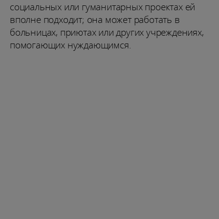
социальных или гуманитарных проектах ей
вполне подходит; она может работать в
больницах, приютах или других учреждениях,
помогающих нуждающимся.