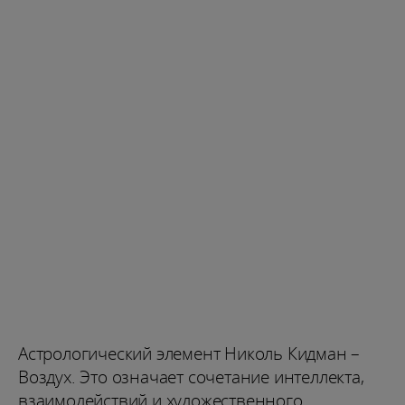
Астрологический элемент Николь Кидман –
Воздух. Это означает сочетание интеллекта,
взаимодействий и художественного