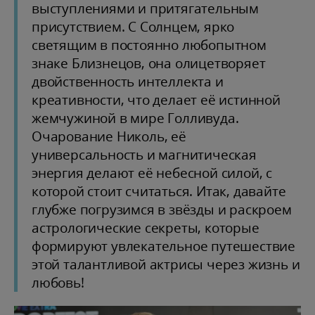
выступлениями и притягательным
присутствием. С Солнцем, ярко
светящим в постоянно любопытном
знаке Близнецов, она олицетворяет
двойственность интеллекта и
креативности, что делает её истинной
жемчужиной в мире Голливуда.
Очарование Николь, её
универсальность и магнитическая
энергия делают её небесной силой, с
которой стоит считаться. Итак, давайте
глубже погрузимся в звёзды и раскроем
астрологические секреты, которые
формируют увлекательное путешествие
этой талантливой актрисы через жизнь и
любовь!