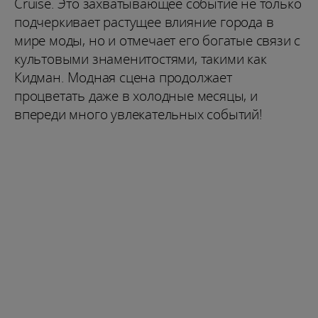
Cruise. Это захватывающее событие не только
подчеркивает растущее влияние города в
мире моды, но и отмечает его богатые связи с
культовыми знаменитостями, такими как
Кидман. Модная сцена продолжает
процветать даже в холодные месяцы, и
впереди много увлекательных событий!