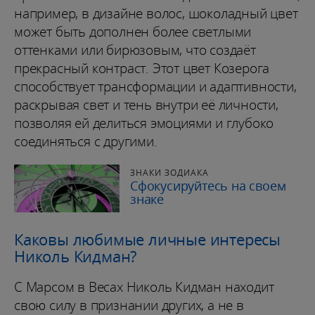
например, в дизайне волос, шоколадный цвет
может быть дополнен более светлыми
оттенками или бирюзовым, что создаёт
прекрасный контраст. Этот цвет Козерога
способствует трансформации и адаптивности,
раскрывая свет и тень внутри её личности,
позволяя ей делиться эмоциями и глубоко
соединяться с другими.
ЗНАКИ ЗОДИАКА
Сфокусируйтесь на своем
знаке
Каковы любимые личные интересы
Николь Кидман?
С Марсом в Весах Николь Кидман находит
свою силу в признании других, а не в