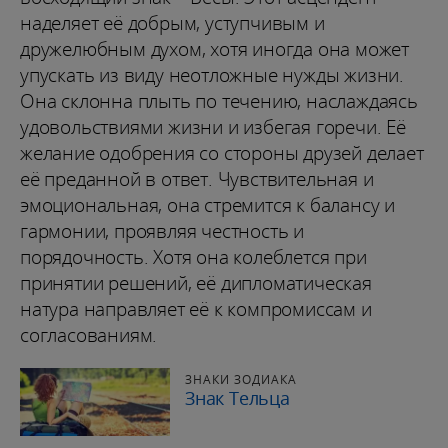
наделяет её добрым, уступчивым и
дружелюбным духом, хотя иногда она может
упускать из виду неотложные нужды жизни.
Она склонна плыть по течению, наслаждаясь
удовольствиями жизни и избегая горечи. Её
желание одобрения со стороны друзей делает
её преданной в ответ. Чувствительная и
эмоциональная, она стремится к балансу и
гармонии, проявляя честность и
порядочность. Хотя она колеблется при
принятии решений, её дипломатическая
натура направляет её к компромиссам и
согласованиям.
ЗНАКИ ЗОДИАКА
Знак Тельца