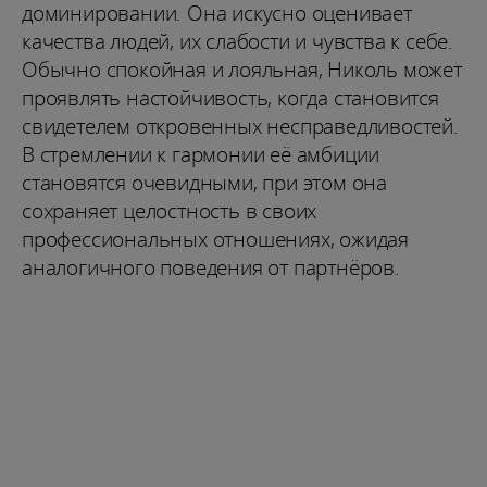
доминировании. Она искусно оценивает
качества людей, их слабости и чувства к себе.
Обычно спокойная и лояльная, Николь может
проявлять настойчивость, когда становится
свидетелем откровенных несправедливостей.
В стремлении к гармонии её амбиции
становятся очевидными, при этом она
сохраняет целостность в своих
профессиональных отношениях, ожидая
аналогичного поведения от партнёров.