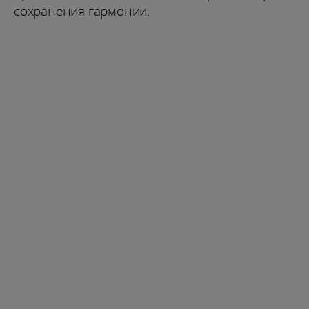
сохранения гармонии.