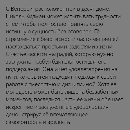
С Венерой, расположенной в десят доме,
Николь Кидман может испытывать трудности
с тем, чтобы полностью принять свою
истинную сущность без оговорок. Её
стремление к безопасности часто мешает ей
наслаждаться простыми радостями жизни.
Счастье кажется наградой, которую нужно
заслужить, требуя бдительности для его
поддержания. Она ищет удовлетворения на
пути, который ей подходит, подходя к своей
работе с смелостью и дисциплиной. Хотя её
молодость может быть лишена беззаботных
моментов, последняя часть её жизни обещает
искренние и заслуженные удовольствия,
демонстрируя её впечатляющее
самоконтроль и зрелость.