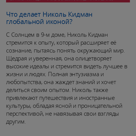
Что делает Николь Кидман
глобальной иконой?
С Солнцем в 9-м доме, Николь Кидман
стремится к опыту, который расширяет её
сознание, пытаясь понять окружающий мир.
Щедрая и уверенная, она олицетворяет
высокие идеалы и стремится видеть лучшее в
жизни и людях. Полная энтузиазма и
любопытства, она жаждет знаний и хочет
делиться своим опытом. Николь также
привлекают путешествия и иностранные
культуры, обладая ясной и проницательной
перспективой, не навязывая свои взгляды
другим.