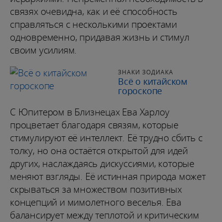
связях очевидна, как и её способность
справляться с несколькими проектами
одновременно, придавая жизнь и стимул
своим усилиям.
ЗНАКИ ЗОДИАКА
Всё о китайском
гороскопе
С Юпитером в Близнецах Ева Харлоу
процветает благодаря связям, которые
стимулируют её интеллект. Её трудно сбить с
толку, но она остаётся открытой для идей
других, наслаждаясь дискуссиями, которые
меняют взгляды. Её истинная природа может
скрываться за множеством позитивных
концепций и мимолетного веселья. Ева
балансирует между теплотой и критическим