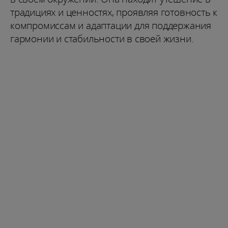
традициях и ценностях, проявляя готовность к
компромиссам и адаптации для поддержания
гармонии и стабильности в своей жизни.