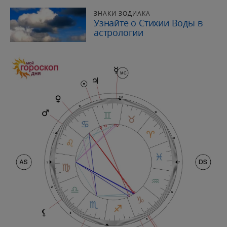
ЗНАКИ ЗОДИАКА
Узнайте о Стихии Воды в
астрологии