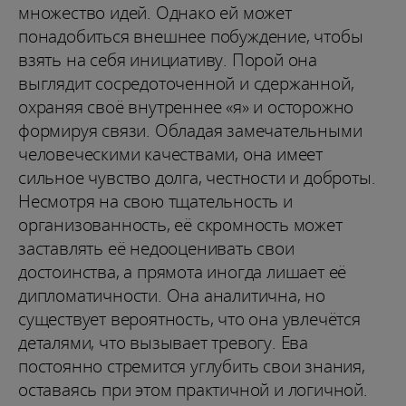
множество идей. Однако ей может
понадобиться внешнее побуждение, чтобы
взять на себя инициативу. Порой она
выглядит сосредоточенной и сдержанной,
охраняя своё внутреннее «я» и осторожно
формируя связи. Обладая замечательными
человеческими качествами, она имеет
сильное чувство долга, честности и доброты.
Несмотря на свою тщательность и
организованность, её скромность может
заставлять её недооценивать свои
достоинства, а прямота иногда лишает её
дипломатичности. Она аналитична, но
существует вероятность, что она увлечётся
деталями, что вызывает тревогу. Ева
постоянно стремится углубить свои знания,
оставаясь при этом практичной и логичной.