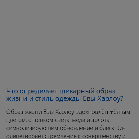
Что определяет шикарный образ
жизни и стиль одежды Евы Харлоу?
Образ жизни Евы Харлоу вдохновлён жёлтым
цветом, оттенком света, меда и золота,
символизирующим обновление и блеск. Он
олицетворяет стремление к совершенству и