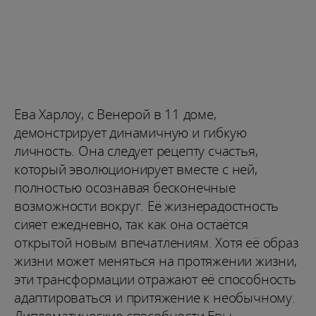
Ева Харлоу, с Венерой в 11 доме,
демонстрирует динамичную и гибкую
личность. Она следует рецепту счастья,
который эволюционирует вместе с ней,
полностью осознавая бесконечные
возможности вокруг. Её жизнерадостность
сияет ежедневно, так как она остаётся
открытой новым впечатлениям. Хотя её образ
жизни может меняться на протяжении жизни,
эти трансформации отражают её способность
адаптироваться и притяжение к необычному.
Дипломатические способности Евы