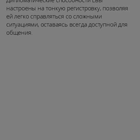
настроены на тонкую регистровку, позволяя
ей легко справляться со сложными
ситуациями, оставаясь всегда доступной для
общения.