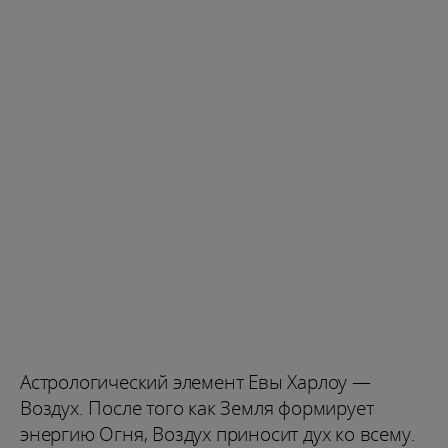
Астрологический элемент Евы Харлоу —
Воздух. После того как Земля формирует
энергию Огня, Воздух приносит дух ко всему.