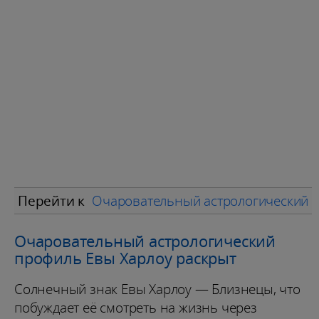
Перейти к
Очаровательный астрологический п
Очаровательный астрологический
профиль Евы Харлоу раскрыт
Солнечный знак Евы Харлоу — Близнецы, что
побуждает её смотреть на жизнь через