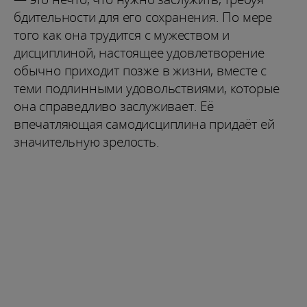
бдительности для его сохранения. По мере
того как она трудится с мужеством и
дисциплиной, настоящее удовлетворение
обычно приходит позже в жизни, вместе с
теми подлинными удовольствиями, которые
она справедливо заслуживает. Её
впечатляющая самодисциплина придаёт ей
значительную зрелость.