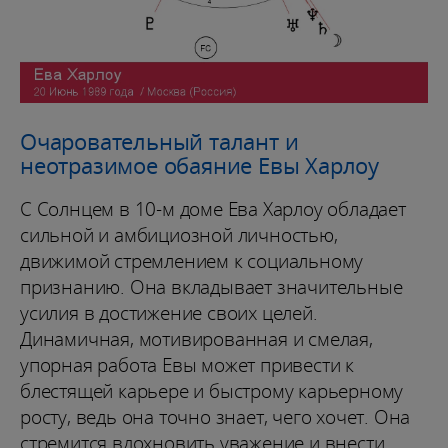
Очаровательный талант и
неотразимое обаяние Евы Харлоу
С Солнцем в 10-м доме Ева Харлоу обладает
сильной и амбициозной личностью,
движимой стремлением к социальному
признанию. Она вкладывает значительные
усилия в достижение своих целей.
Динамичная, мотивированная и смелая,
упорная работа Евы может привести к
блестящей карьере и быстрому карьерному
росту, ведь она точно знает, чего хочет. Она
стремится вдохновить уважение и внести