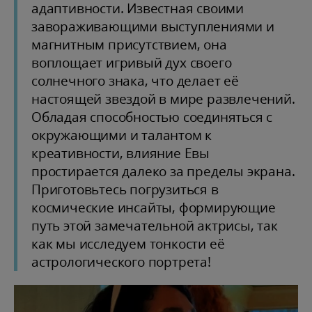
адаптивности. Известная своими
завораживающими выступлениями и
магнитным присутствием, она
воплощает игривый дух своего
солнечного знака, что делает её
настоящей звездой в мире развлечений.
Обладая способностью соединяться с
окружающими и талантом к
креативности, влияние Евы
простирается далеко за пределы экрана.
Приготовьтесь погрузиться в
космические инсайты, формирующие
путь этой замечательной актрисы, так
как мы исследуем тонкости её
астрологического портрета!