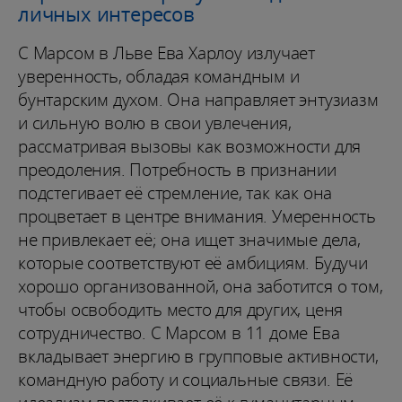
личных интересов
С Марсом в Льве Ева Харлоу излучает
уверенность, обладая командным и
бунтарским духом. Она направляет энтузиазм
и сильную волю в свои увлечения,
рассматривая вызовы как возможности для
преодоления. Потребность в признании
подстегивает её стремление, так как она
процветает в центре внимания. Умеренность
не привлекает её; она ищет значимые дела,
которые соответствуют её амбициям. Будучи
хорошо организованной, она заботится о том,
чтобы освободить место для других, ценя
сотрудничество. С Марсом в 11 доме Ева
вкладывает энергию в групповые активности,
командную работу и социальные связи. Её