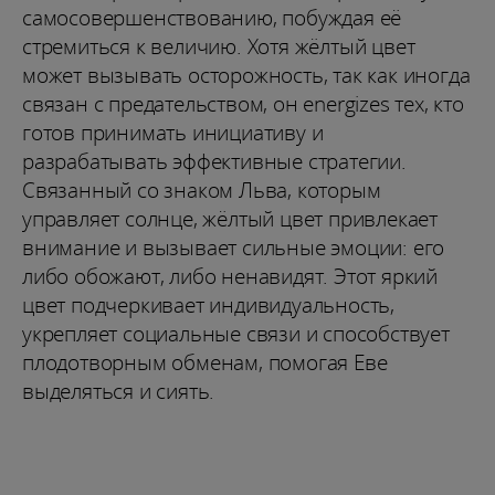
самосовершенствованию, побуждая её
стремиться к величию. Хотя жёлтый цвет
может вызывать осторожность, так как иногда
связан с предательством, он energizes тех, кто
готов принимать инициативу и
разрабатывать эффективные стратегии.
Связанный со знаком Льва, которым
управляет солнце, жёлтый цвет привлекает
внимание и вызывает сильные эмоции: его
либо обожают, либо ненавидят. Этот яркий
цвет подчеркивает индивидуальность,
укрепляет социальные связи и способствует
плодотворным обменам, помогая Еве
выделяться и сиять.