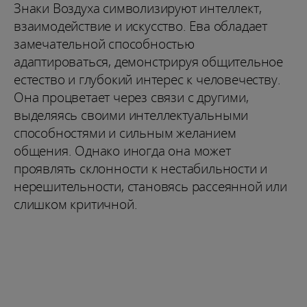
Знаки Воздуха символизируют интеллект,
взаимодействие и искусство. Ева обладает
замечательной способностью
адаптироваться, демонстрируя общительное
естество и глубокий интерес к человечеству.
Она процветает через связи с другими,
выделяясь своими интеллектуальными
способностями и сильным желанием
общения. Однако иногда она может
проявлять склонности к нестабильности и
нерешительности, становясь рассеянной или
слишком критичной.