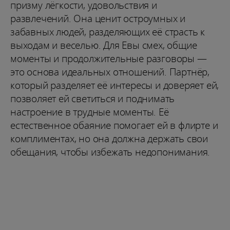
призму лёгкости, удовольствия и
развлечений. Она ценит остроумных и
забавных людей, разделяющих её страсть к
выходам и веселью. Для Евы смех, общие
моменты и продолжительные разговоры —
это основа идеальных отношений. Партнёр,
который разделяет её интересы и доверяет ей,
позволяет ей светиться и поднимать
настроение в трудные моменты. Её
естественное обаяние помогает ей в флирте и
комплиментах, но она должна держать свои
обещания, чтобы избежать недопонимания.