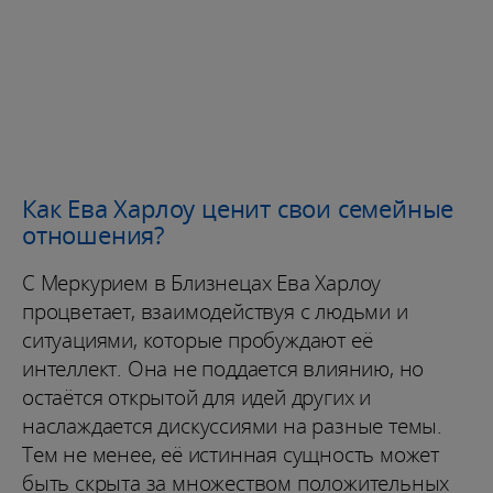
Как Ева Харлоу ценит свои семейные
отношения?
С Меркурием в Близнецах Ева Харлоу
процветает, взаимодействуя с людьми и
ситуациями, которые пробуждают её
интеллект. Она не поддается влиянию, но
остаётся открытой для идей других и
наслаждается дискуссиями на разные темы.
Тем не менее, её истинная сущность может
быть скрыта за множеством положительных