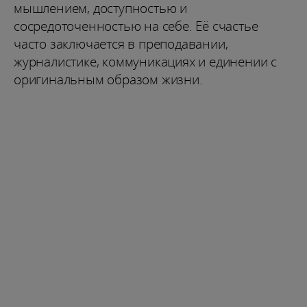
мышлением, доступностью и
сосредоточенностью на себе. Её счастье
часто заключается в преподавании,
журналистике, коммуникациях и единении с
оригинальным образом жизни.