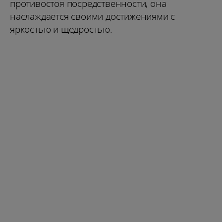
противостоя посредственности, она
наслаждается своими достижениями с
яркостью и щедростью.