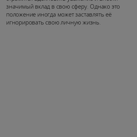
значимый вклад в свою сферу. Однако это
положение иногда может заставлять её
игнорировать свою личную жизнь.