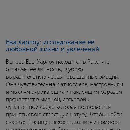
Ева Харлоу: исследование её
любовной жизни и увлечений
Венера Евы Харлоу находится в Раке, что
отражает её личность, глубоко
выразительную через повышенные эмоции.
Она чувствительна к атмосфере, настроениям
и мыслям окружающих и наилучшим образом
процветает в мирной, ласковой и
чувственной среде, которая позволяет ей
принять свою страстную натуру. Чтобы найти
счастье, Ева ищет любовь, защиту и комфорт
в своём окружении. Она находит утешение в