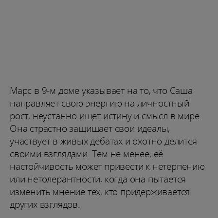
Марс в 9-м доме указывает на то, что Саша
направляет свою энергию на личностный
рост, неустанно ищет истину и смысл в мире.
Она страстно защищает свои идеалы,
участвует в живых дебатах и охотно делится
своими взглядами. Тем не менее, её
настойчивость может привести к нетерпению
или нетолерантности, когда она пытается
изменить мнение тех, кто придерживается
других взглядов.