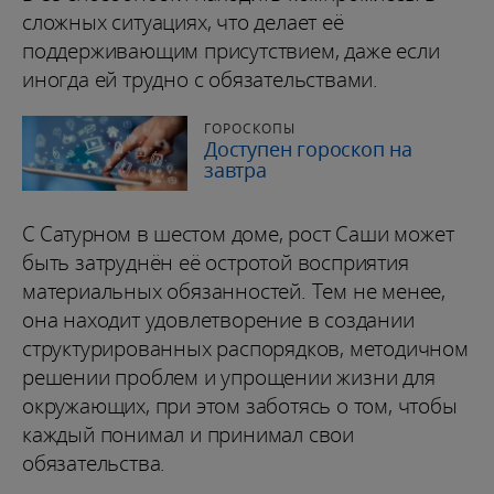
сложных ситуациях, что делает её
поддерживающим присутствием, даже если
иногда ей трудно с обязательствами.
ГОРОСКОПЫ
Доступен гороскоп на
завтра
С Сатурном в шестом доме, рост Саши может
быть затруднён её остротой восприятия
материальных обязанностей. Тем не менее,
она находит удовлетворение в создании
структурированных распорядков, методичном
решении проблем и упрощении жизни для
окружающих, при этом заботясь о том, чтобы
каждый понимал и принимал свои
обязательства.