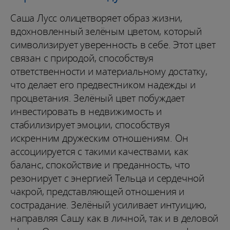
Саша Лусс олицетворяет образ жизни,
вдохновленный зелёным цветом, который
символизирует уверенность в себе. Этот цвет
связан с природой, способствуя
ответственности и материальному достатку,
что делает его предвестником надежды и
процветания. Зелёный цвет побуждает
инвестировать в недвижимость и
стабилизирует эмоции, способствуя
искренним дружеским отношениям. Он
ассоциируется с такими качествами, как
баланс, спокойствие и преданность, что
резонирует с энергией Тельца и сердечной
чакрой, представляющей отношения и
сострадание. Зелёный усиливает интуицию,
направляя Сашу как в личной, так и в деловой