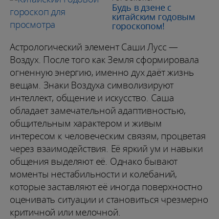
Будь в дзене с
китайским годовым
гороскопом!
Астрологический элемент Саши Лусс —
Воздух. После того как Земля сформировала
огненную энергию, именно дух даёт жизнь
вещам. Знаки Воздуха символизируют
интеллект, общение и искусство. Саша
обладает замечательной адаптивностью,
общительным характером и живым
интересом к человеческим связям, процветая
через взаимодействия. Её яркий ум и навыки
общения выделяют её. Однако бывают
моменты нестабильности и колебаний,
которые заставляют её иногда поверхностно
оценивать ситуации и становиться чрезмерно
критичной или мелочной.