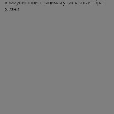
коммуникации, принимая уникальный образ
жизни.