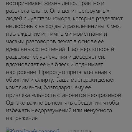
воспринимает жизнь легко, приятно и
развлекательно. Она ценит остроумных
людей с чувством юмора, которые разделяют
её любовь к выходам и развлечениям. Смех,
наслаждение интимными моментами и
часами разговоров лежат в основе её
идеальных отношений. Партнёр, который
разделяет её увлечения и доверяет ей,
вдохновляет её на блеск и поднимает
настроение. Природно притягательная к
обаянию и флирту, Саша мастерски делает
комплименты, благодаря чему её
привлекательность становится неотразимой.
Однако важно выполнять обещания, чтобы
избежать недоразумений или ненужного
напряжения.
ГОРОСКОПЫ