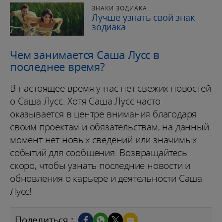
ЗНАКИ ЗОДИАКА
Лучше узнать свой знак
зодиака
Чем занимается Саша Лусс в
последнее время?
В настоящее время у нас нет свежих новостей
о Саша Лусс. Хотя Саша Лусс часто
оказывается в центре внимания благодаря
своим проектам и обязательствам, на данный
момент нет новых сведений или значимых
событий для сообщения. Возвращайтесь
скоро, чтобы узнать последние новости и
обновления о карьере и деятельности Саша
Лусс!
Поделиться :