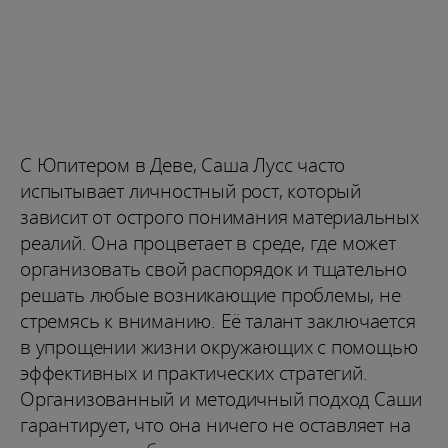
С Юпитером в Деве, Саша Лусс часто
испытывает личностный рост, который
зависит от острого понимания материальных
реалий. Она процветает в среде, где может
организовать свой распорядок и тщательно
решать любые возникающие проблемы, не
стремясь к вниманию. Её талант заключается
в упрощении жизни окружающих с помощью
эффективных и практических стратегий.
Организованный и методичный подход Саши
гарантирует, что она ничего не оставляет на