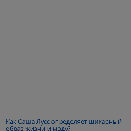
Как Саша Лусс определяет шикарный
образ жизни и моду?