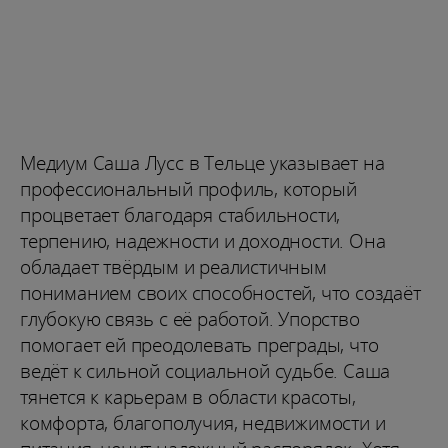
Медиум Саша Лусс в Тельце указывает на
профессиональный профиль, который
процветает благодаря стабильности,
терпению, надежности и доходности. Она
обладает твёрдым и реалистичным
пониманием своих способностей, что создаёт
глубокую связь с её работой. Упорство
помогает ей преодолевать преграды, что
ведёт к сильной социальной судьбе. Саша
тянется к карьерам в области красоты,
комфорта, благополучия, недвижимости и