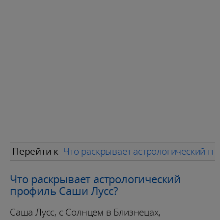
Перейти к
Что раскрывает астрологический п
Что раскрывает астрологический
профиль Саши Лусс?
Саша Лусс, с Солнцем в Близнецах,