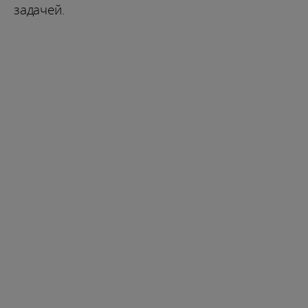
задачей.