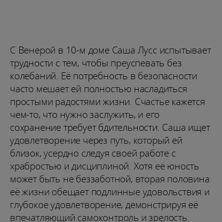
С Венерой в 10-м доме Саша Лусс испытывает
трудности с тем, чтобы преуспевать без
колебаний. Её потребность в безопасности
часто мешает ей полностью насладиться
простыми радостями жизни. Счастье кажется
чем-то, что нужно заслужить, и его
сохранение требует бдительности. Саша ищет
удовлетворение через путь, который ей
близок, усердно следуя своей работе с
храбростью и дисциплиной. Хотя её юность
может быть не беззаботной, вторая половина
её жизни обещает подлинные удовольствия и
глубокое удовлетворение, демонстрируя её
впечатляющий самоконтроль и зрелость.