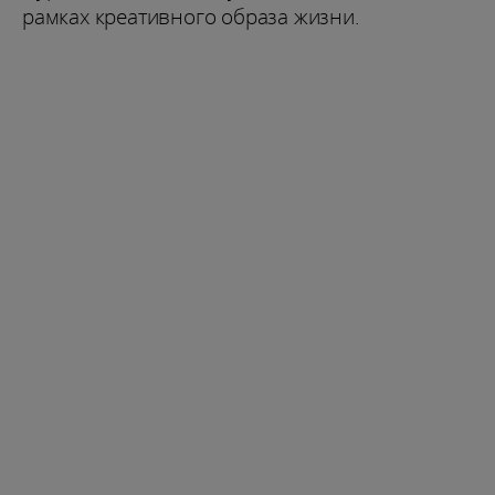
рамках креативного образа жизни.