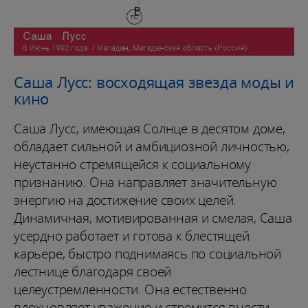
Саша Лусс: восходящая звезда моды и
кино
Саша Лусс, имеющая Солнце в десятом доме,
обладает сильной и амбициозной личностью,
неустанно стремящейся к социальному
признанию. Она направляет значительную
энергию на достижение своих целей.
Динамичная, мотивированная и смелая, Саша
усердно работает и готова к блестящей
карьере, быстро поднимаясь по социальной
лестнице благодаря своей
целеустремленности. Она естественно
вдохновляет уважение и стремится внести