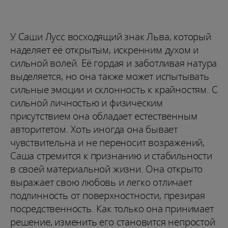
У Саши Лусс восходящий знак Льва, который
наделяет её открытым, искренним духом и
сильной волей. Её гордая и заботливая натура
выделяется, но она также может испытывать
сильные эмоции и склонность к крайностям. С
сильной личностью и физическим
присутствием она обладает естественным
авторитетом. Хоть иногда она бывает
чувствительна и не переносит возражений,
Саша стремится к признанию и стабильности
в своей материальной жизни. Она открыто
выражает свою любовь и легко отличает
подлинность от поверхностности, презирая
посредственность. Как только она принимает
решение, изменить его становится непростой