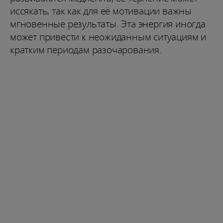
иссякать, так как для её мотивации важны
мгновенные результаты. Эта энергия иногда
может привести к неожиданным ситуациям и
кратким периодам разочарования.