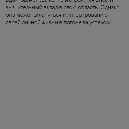
значительный вклад в свою область. Однако
она может склоняться к игнорированию
своей личной жизни в погоне за успехом.