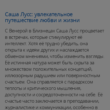
Саша Лусс: увлекательное
путешествие любви и жизни
С Венерой в Близнецах Саша Лусс процветает
в встречах, которые стимулируют её
интеллект. Хотя её трудно убедить, она
открыта к идеям других и наслаждается
обменом мнениями, чтобы изменить взгляды.
Её истинная натура может быть скрыта за
множеством положительных концепций,
иллюзорным радушием или поверхностным
счастьем. Она справляется с парадоксом
теплоты и критического мышления,
доступности и сосредоточенности на себе. Её
счастье часто заключается в преподавании,
журналистике и коммуникации, особенно в