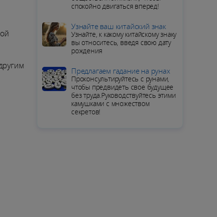
спокойно двигаться вперед!
Узнайте ваш китайский знак
мой
Узнайте, к какому китайскому знаку
вы относитесь, введя свою дату
рождения
 другим
Предлагаем гадание на рунах
Проконсультируйтесь с рунами,
чтобы предвидеть свое будущее
без труда.Руководствуйтесь этими
камушками с множеством
секретов!