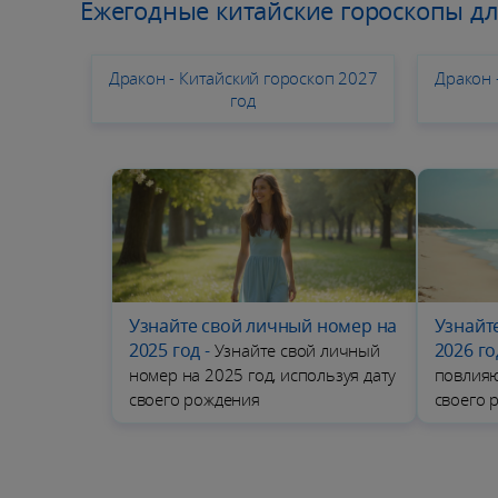
Ежегодные китайские гороскопы д
Дракон - Китайский гороскоп 2027
Дракон 
год
Узнайте свой личный номер на
Узнайт
2025 год
-
2026 го
Узнайте свой личный
номер на 2025 год, используя дату
повлияю
своего рождения
своего 