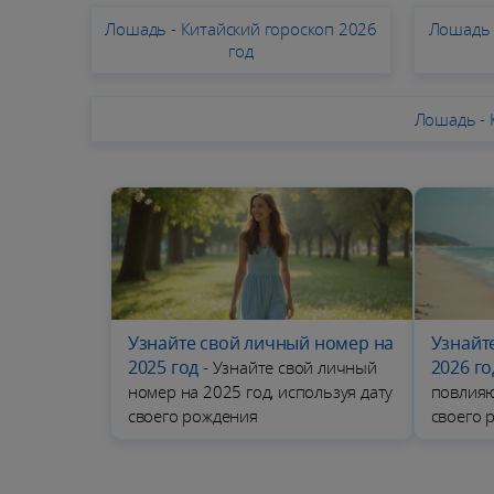
Лошадь - Китайский гороскоп 2026
Лошадь 
год
Лошадь - 
Узнайте свой личный номер на
Узнайт
2025 год
-
2026 го
Узнайте свой личный
номер на 2025 год, используя дату
повлияю
своего рождения
своего 