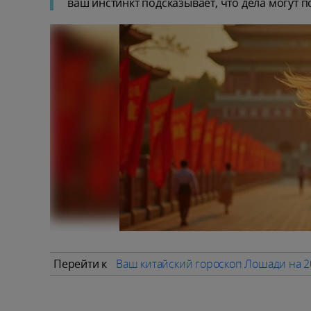
ваш инстинкт подсказывает, что дела могут по
Перейти к
Ваш китайский гороскоп Лошади на 2