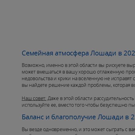
Семейная атмосфера Лошади в 202
Возможно, именно в этой области вы рискуете вы
может вмешаться в вашу хорошо отлаженную прогр
недовольства и крики на вселенную не исправят 
вы найдете решение каждой проблемы, которая в
Наш совет:
Даже в этой области рассудительность
используйте ее, вместо того чтобы безуспешно пы
Баланс и благополучие Лошади в 
Вы везде одновременно, и это может сыграть с вам