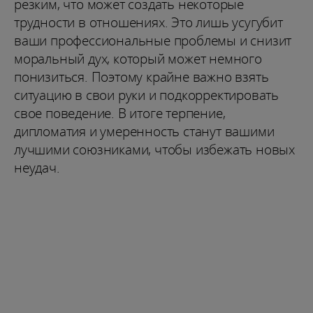
резким, что может создать некоторые
трудности в отношениях. Это лишь усугубит
ваши профессиональные проблемы и снизит
моральный дух, который может немного
понизиться. Поэтому крайне важно взять
ситуацию в свои руки и подкорректировать
свое поведение. В итоге терпение,
дипломатия и умеренность станут вашими
лучшими союзниками, чтобы избежать новых
неудач.