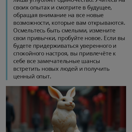
своих опытах и смотрите в будущее,
обращая внимание на все новые
возможности, которые вам открываются.
Осмельтесь быть смелыми, измените
свои привычки, пробуйте новое. Если вы
будете придерживаться уверенного и
спокойного настроя, вы привлечёте к
себе все замечательные шансы
встретить новых людей и получить
ценный опыт.