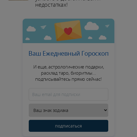
недостатках!
Ваш Ежедневный Гороскоп
И еще, астрологические подарки,
расклад таро, биоритмы...
подписывайтесь прямо сейчас!
подписаться