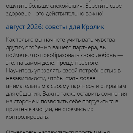
ощутите больше спокойствия. Берегите свое
здоровье – это действительно важно!
август 2026: советы для Кролик
Как только вы начнете учитывать чувства
других, особенно вашего партнера, вы
поймете, что преобразовать свою любовь —
это, на самом деле, проще простого.
Научитесь управлять своей потребностью в
независимости, чтобы стать более
внимательным к своему партнеру и открытым
для общения. Важно также оставить сомнения
на стороне и позволить себе погрузиться в
приятные эмоции, не стремясь их
контролировать.
Осмельтесь наслаждаться простыми, но