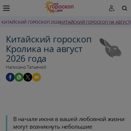
КИТАЙСКИЙ ГОРОСКОП 2026
КИТАЙСКИЙ ГОРОСКОП НА АВГУСТ
ПОИСК
Китайский гороскоп
Кролика на август
2026 года
Написано Татьяной
В начале июня в вашей любовной жизни
могут возникнуть небольшие