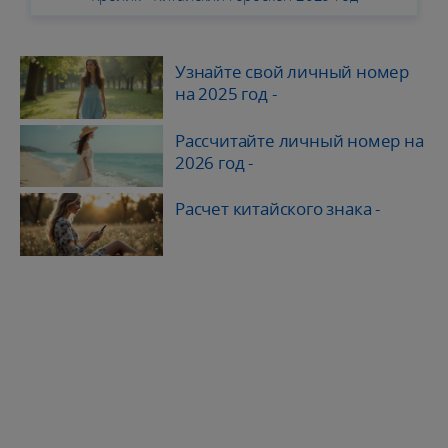
Узнайте свой личный номер
на 2025 год
-
Рассчитайте личный номер на
2026 год
-
Расчет китайского знака
-