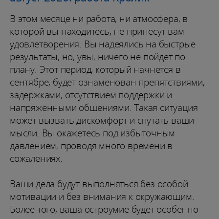
В этом месяце ни работа, ни атмосфера, в
которой вы находитесь, не принесут вам
удовлетворения. Вы надеялись на быстрые
результаты, но, увы, ничего не пойдет по
плану. Этот период, который начнется в
сентябре, будет ознаменован препятствиями,
задержками, отсутствием поддержки и
напряженными общениями. Такая ситуация
может вызвать дискомфорт и спутать ваши
мысли. Вы окажетесь под избыточным
давлением, проводя много времени в
сожалениях.
Ваши дела будут выполняться без особой
мотивации и без внимания к окружающим.
Более того, ваша остроумие будет особенно