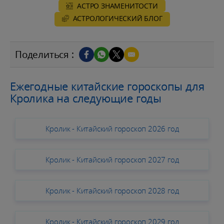
АСТРО ЗНАМЕНИТОСТИ
AСТРОЛОГИЧЕСКИЙ БЛОГ
Поделиться :
Ежегодные китайские гороскопы для
Кролика на следующие годы
Кролик - Китайский гороскоп 2026 год
Кролик - Китайский гороскоп 2027 год
Кролик - Китайский гороскоп 2028 год
Кролик - Китайский гороскоп 2029 год