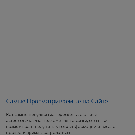
Самые Просматриваемые на Сайте
Вот самые популярные гороскопы, статьи и
астрологические приложения на сайте, отличная
возможность получить много информации и весело
провести время с астрологией.