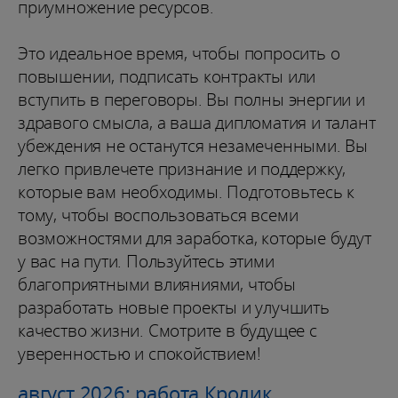
приумножение ресурсов.
Это идеальное время, чтобы попросить о
повышении, подписать контракты или
вступить в переговоры. Вы полны энергии и
здравого смысла, а ваша дипломатия и талант
убеждения не останутся незамеченными. Вы
легко привлечете признание и поддержку,
которые вам необходимы. Подготовьтесь к
тому, чтобы воспользоваться всеми
возможностями для заработка, которые будут
у вас на пути. Пользуйтесь этими
благоприятными влияниями, чтобы
разработать новые проекты и улучшить
качество жизни. Смотрите в будущее с
уверенностью и спокойствием!
август 2026: работа Кролик