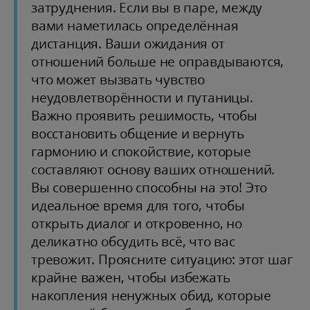
затруднения. Если вы в паре, между
вами наметилась определённая
дистанция. Ваши ожидания от
отношений больше не оправдываются,
что может вызвать чувство
неудовлетворённости и путаницы.
Важно проявить решимость, чтобы
восстановить общение и вернуть
гармонию и спокойствие, которые
составляют основу ваших отношений.
Вы совершенно способны на это! Это
идеальное время для того, чтобы
открыть диалог и откровенно, но
деликатно обсудить всё, что вас
тревожит. Проясните ситуацию: этот шаг
крайне важен, чтобы избежать
накопления ненужных обид, которые