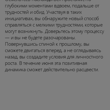
глубокими моментами вдвоем, подальше от
трудностей и обид. Участвуя в таких
инициативах, вы обнаружите новый способ
справляться с мелкими трудностями, которые
могут возникнуть. Доверьтесь этому процессу
— и вы не будете разочарованы.
Повернувшись спиной к прошлому, вы
сможете двигаться вперед, а не оглядываясь
назад, вы создадите условия для личностного
роста. В течение июня эта позитивная
динамика сможет действительно расцвести.