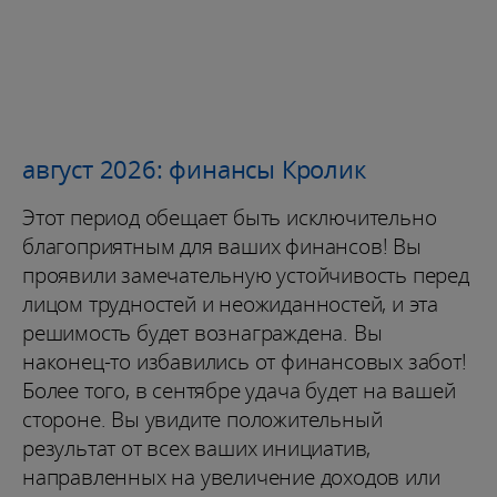
август 2026: финансы Кролик
Этот период обещает быть исключительно
благоприятным для ваших финансов! Вы
проявили замечательную устойчивость перед
лицом трудностей и неожиданностей, и эта
решимость будет вознаграждена. Вы
наконец-то избавились от финансовых забот!
Более того, в сентябре удача будет на вашей
стороне. Вы увидите положительный
результат от всех ваших инициатив,
направленных на увеличение доходов или