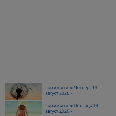
Гороскоп для Четверг 13
август 2026
-
Гороскоп для Пятница 14
август 2026
-