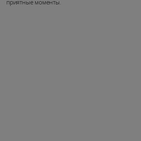
приятные моменты.