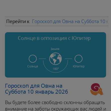
Перейти к
Гороскоп для Овна на Суббота 10 я
Солнце в оппозиция с Юпитер
Земля
Солнце
Юпитер
180°
Гороскоп для Овна на
Суббота 10 январь 2026
Вы будете более свободно склонны обращать
внимание на заботы окружающих вас людей и