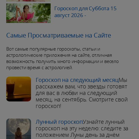
Гороскоп для Суббота 15
август 2026
-
Самые Просматриваемые на Сайте
Вот самые популярные гороскопы, статьи и
астрологические приложения на сайте, отличная
возможность получить много информации и весело
провести время с астрологией.
Гороскоп на следующий месяц
Мы
расскажем вам, что звезды готовят
для вас в любви на следующий
месяц, на сентябрь. Смотрите свой
гороскоп!
Лунный гороскоп
Узнайте лунный
гороскоп на эту неделю: следите за
положением Луны день за днём