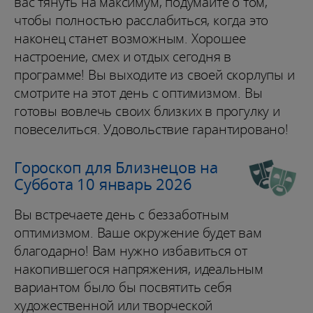
вас тянуть на максимум, подумайте о том,
чтобы полностью расслабиться, когда это
наконец станет возможным. Хорошее
настроение, смех и отдых сегодня в
программе! Вы выходите из своей скорлупы и
смотрите на этот день с оптимизмом. Вы
готовы вовлечь своих близких в прогулку и
повеселиться. Удовольствие гарантировано!
Гороскоп для Близнецов на
Суббота 10 январь 2026
Вы встречаете день с беззаботным
оптимизмом. Ваше окружение будет вам
благодарно! Вам нужно избавиться от
накопившегося напряжения, идеальным
вариантом было бы посвятить себя
художественной или творческой