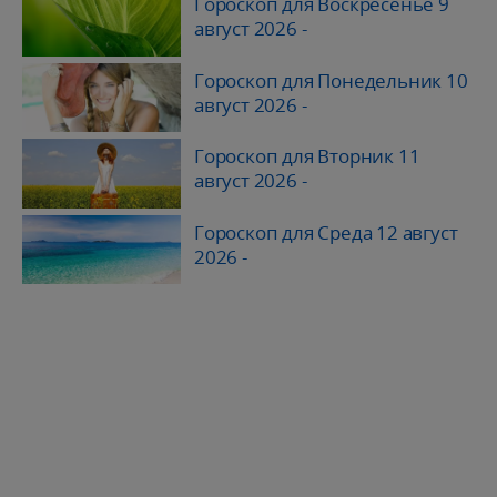
Гороскоп для Воскресенье 9
август 2026
-
Гороскоп для Понедельник 10
август 2026
-
Гороскоп для Вторник 11
август 2026
-
Гороскоп для Среда 12 август
2026
-