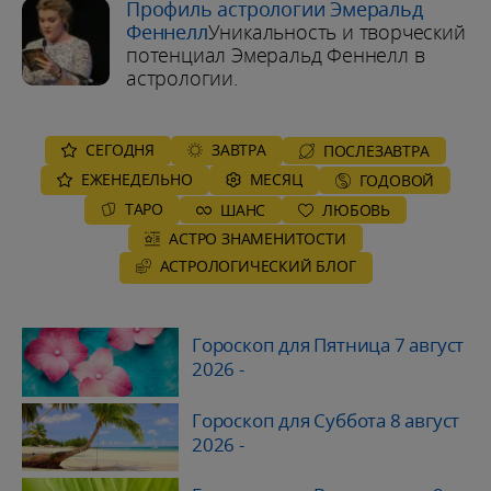
Профиль астрологии Эмеральд
Феннелл
Уникальность и творческий
потенциал Эмеральд Феннелл в
астрологии.
СЕГОДНЯ
ЗАВТРА
ПОСЛЕЗАВТРА
ЕЖЕНЕДЕЛЬНО
MЕСЯЦ
ГОДОВОЙ
ТАРО
ШАНС
ЛЮБОВЬ
АСТРО ЗНАМЕНИТОСТИ
AСТРОЛОГИЧЕСКИЙ БЛОГ
Гороскоп для Пятница 7 август
2026
-
Гороскоп для Суббота 8 август
2026
-