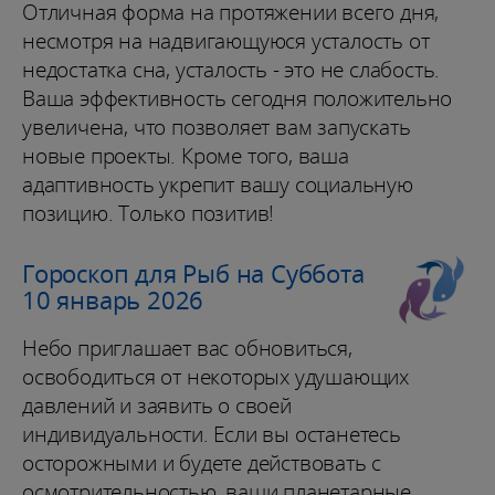
Отличная форма на протяжении всего дня,
несмотря на надвигающуюся усталость от
недостатка сна, усталость - это не слабость.
Ваша эффективность сегодня положительно
увеличена, что позволяет вам запускать
новые проекты. Кроме того, ваша
адаптивность укрепит вашу социальную
позицию. Только позитив!
Гороскоп для Рыб на Суббота
10 январь 2026
Небо приглашает вас обновиться,
освободиться от некоторых удушающих
давлений и заявить о своей
индивидуальности. Если вы останетесь
осторожными и будете действовать с
осмотрительностью, ваши планетарные