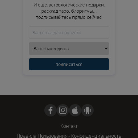
И еще, астрологические подарки,
расклад таро, биоритмы...
подписывайтесь прямо сейчас!
подписаться
Контакт
Правила Пользования
-
Конфиденциальность