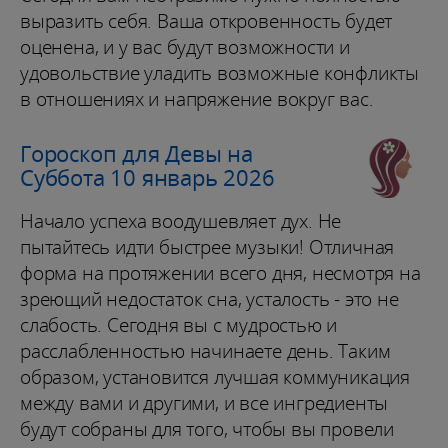
выразить себя. Ваша откровенность будет
оценена, и у вас будут возможности и
удовольствие уладить возможные конфликты
в отношениях и напряжение вокруг вас.
Гороскоп для Девы на
Суббота 10 январь 2026
Начало успеха воодушевляет дух. Не
пытайтесь идти быстрее музыки! Отличная
форма на протяжении всего дня, несмотря на
зреющий недостаток сна, усталость - это не
слабость. Сегодня вы с мудростью и
расслабленностью начинаете день. Таким
образом, установится лучшая коммуникация
между вами и другими, и все ингредиенты
будут собраны для того, чтобы вы провели