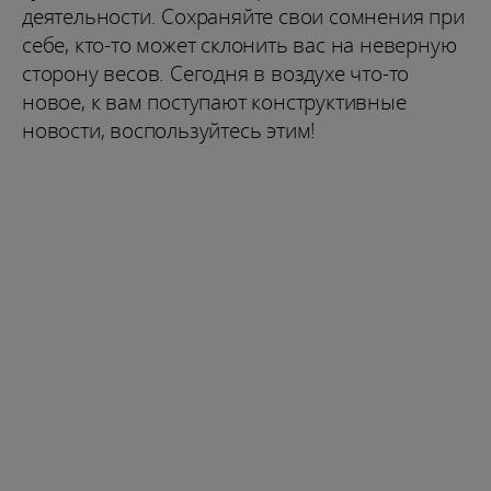
деятельности. Сохраняйте свои сомнения при
себе, кто-то может склонить вас на неверную
сторону весов. Сегодня в воздухе что-то
новое, к вам поступают конструктивные
новости, воспользуйтесь этим!