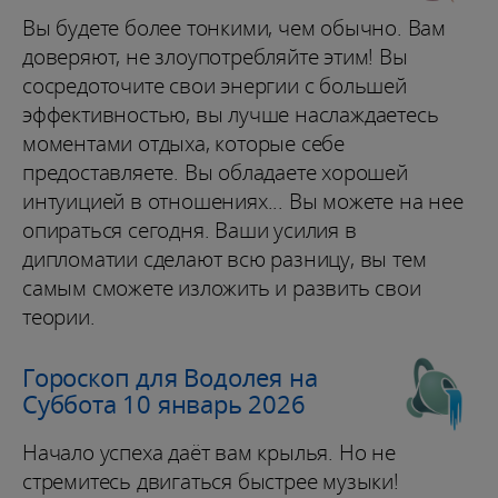
Вы будете более тонкими, чем обычно. Вам
доверяют, не злоупотребляйте этим! Вы
сосредоточите свои энергии с большей
эффективностью, вы лучше наслаждаетесь
моментами отдыха, которые себе
предоставляете. Вы обладаете хорошей
интуицией в отношениях... Вы можете на нее
опираться сегодня. Ваши усилия в
дипломатии сделают всю разницу, вы тем
самым сможете изложить и развить свои
теории.
Гороскоп для Водолея на
Суббота 10 январь 2026
Начало успеха даёт вам крылья. Но не
стремитесь двигаться быстрее музыки!