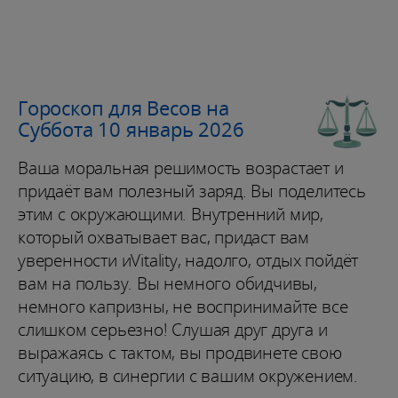
Гороскоп для Весов на
Суббота 10 январь 2026
Ваша моральная решимость возрастает и
придаёт вам полезный заряд. Вы поделитесь
этим с окружающими. Внутренний мир,
который охватывает вас, придаст вам
уверенности иVitality, надолго, отдых пойдёт
вам на пользу. Вы немного обидчивы,
немного капризны, не воспринимайте все
слишком серьезно! Слушая друг друга и
выражаясь с тактом, вы продвинете свою
ситуацию, в синергии с вашим окружением.