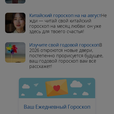
Китайский гороскоп на на август
Не
жди — читай свой китайский
гороскоп на месяц любви: он уже
здесь для твоего счастья!
Изучите свой годовой гороскоп
В
2026 откроются новые двери,
постепенно прорисуется будущее,
ваш годовой гороскоп вам всё
расскажет!
Ваш Ежедневный Гороскоп