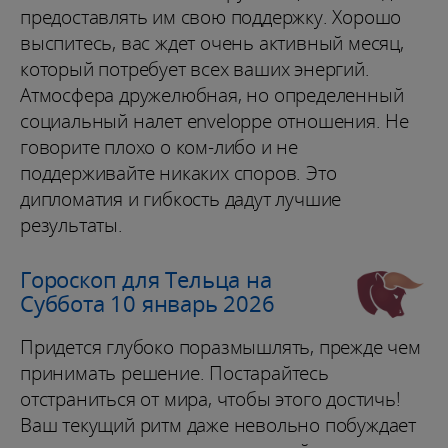
предоставлять им свою поддержку. Хорошо
выспитесь, вас ждет очень активный месяц,
который потребует всех ваших энергий.
Атмосфера дружелюбная, но определенный
социальный налет enveloppe отношения. Не
говорите плохо о ком-либо и не
поддерживайте никаких споров. Это
дипломатия и гибкость дадут лучшие
результаты.
Гороскоп для Тельца на
Суббота 10 январь 2026
Придется глубоко поразмышлять, прежде чем
принимать решение. Постарайтесь
отстраниться от мира, чтобы этого достичь!
Ваш текущий ритм даже невольно побуждает