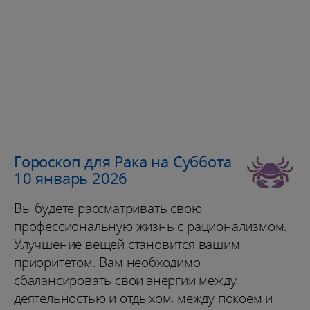
Гороскоп для Рака на Суббота
10 январь 2026
Вы будете рассматривать свою
профессиональную жизнь с рационализмом.
Улучшение вещей становится вашим
приоритетом. Вам необходимо
сбалансировать свои энергии между
деятельностью и отдыхом, между покоем и