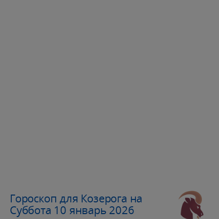
Гороскоп для Козерога на
Суббота 10 январь 2026