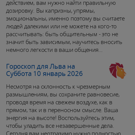
действием, вам нужно найти правильную
дозировку. Вы капризны, упрямы,
эмоциональны, именно поэтому вы считаете
людей далекими или не можете на кого-то
рассчитывать: быть общительным - это не
значит быть зависимым, научитесь вносить
немного легкости в ваши общения...
Гороскоп для Льва на
Суббота 10 январь 2026
Несмотря на склонность к чрезмерным
размышлениям, вы сохраните равновесие,
проводя время на свежем воздухе, как в
прямом, так и в переносном смысле. Ваша
энергия на высоте! Воспользуйтесь этим,
чтобы уладить все незавершенные дела.
Сегодня вам неотразимо нужно полностью