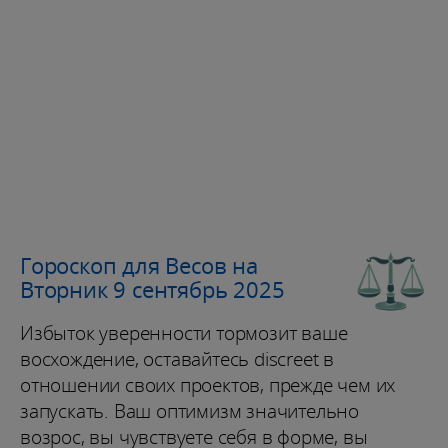
Гороскоп для Весов на
Вторник 9 сентябрь 2025
Избыток уверенности тормозит ваше
восхождение, оставайтесь discreet в
отношении своих проектов, прежде чем их
запускать. Ваш оптимизм значительно
возрос, вы чувствуете себя в форме, вы