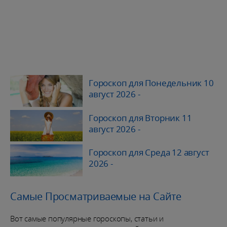
Гороскоп для Понедельник 10
август 2026
-
Гороскоп для Вторник 11
август 2026
-
Гороскоп для Среда 12 август
2026
-
Самые Просматриваемые на Сайте
Вот самые популярные гороскопы, статьи и