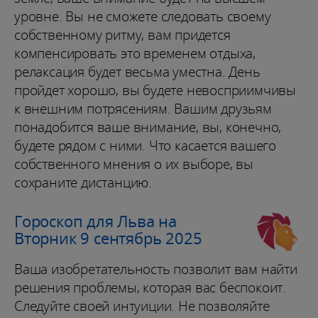
уровне. Вы не сможете следовать своему
собственному ритму, вам придется
компенсировать это временем отдыха,
релаксация будет весьма уместна. День
пройдет хорошо, вы будете невосприимчивы
к внешним потрясениям. Вашим друзьям
понадобится ваше внимание, вы, конечно,
будете рядом с ними. Что касается вашего
собственного мнения о их выборе, вы
сохраните дистанцию.
Гороскоп для Льва на
Вторник 9 сентябрь 2025
Ваша изобретательность позволит вам найти
решения проблемы, которая вас беспокоит.
Следуйте своей интуиции. Не позволяйте