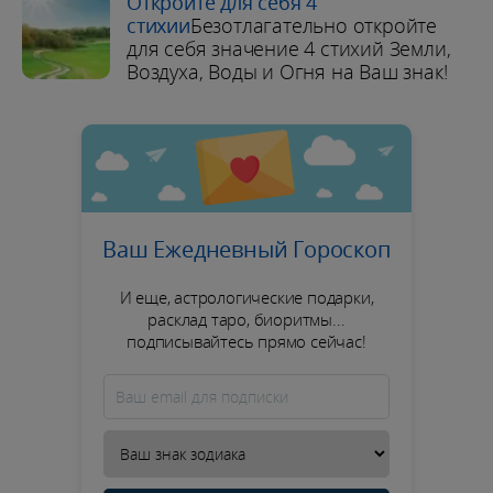
Откройте для себя 4
стихии
Безотлагательно откройте
для себя значение 4 стихий Земли,
Воздуха, Воды и Огня на Ваш знак!
Ваш Ежедневный Гороскоп
И еще, астрологические подарки,
расклад таро, биоритмы...
подписывайтесь прямо сейчас!