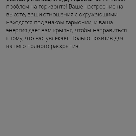
проблем на горизонте! Ваше настроение на
высоте, ваши отношения с окружающими
находятся под знаком гармонии, и ваша
энергия дает вам крылья, чтобы направиться
к тому, что вас увлекает. Только позитив для
вашего полного раскрытия!