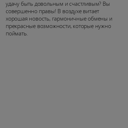
удачу быть довольным и счастливым? Вы
совершенно правы! В воздухе витает
хорошая новость, гармоничные обмены и
прекрасные возможности, которые нужно
поймать.