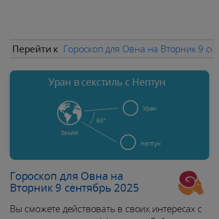
Перейти к
Гороскоп для Овна на Вторник 9 се
Уран в секстиль с Нептун
Уран
60°
Земля
Нептун
Гороскоп для Овна на
Вторник 9 сентябрь 2025
Вы сможете действовать в своих интересах с