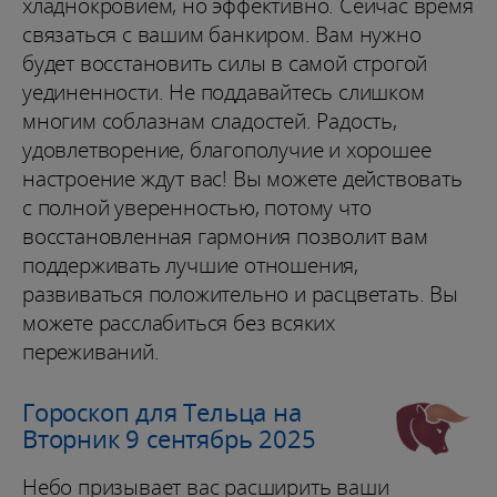
хладнокровием, но эффективно. Сейчас время
связаться с вашим банкиром. Вам нужно
будет восстановить силы в самой строгой
уединенности. Не поддавайтесь слишком
многим соблазнам сладостей. Радость,
удовлетворение, благополучие и хорошее
настроение ждут вас! Вы можете действовать
с полной уверенностью, потому что
восстановленная гармония позволит вам
поддерживать лучшие отношения,
развиваться положительно и расцветать. Вы
можете расслабиться без всяких
переживаний.
Гороскоп для Тельца на
Вторник 9 сентябрь 2025
Небо призывает вас расширить ваши