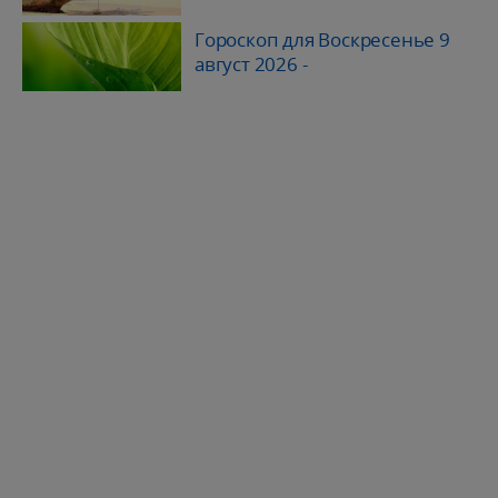
Гороскоп для Воскресенье 9
август 2026
-