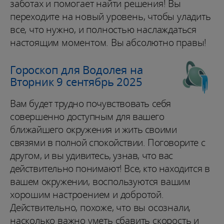
заботах и помогает найти решения! Вы
переходите на новый уровень, чтобы уладить
все, что нужно, и полностью наслаждаться
настоящим моментом. Вы абсолютно правы!
Гороскоп для Водолея на
Вторник 9 сентябрь 2025
Вам будет трудно почувствовать себя
совершенно доступным для вашего
ближайшего окружения и жить своими
связями в полной спокойствии. Поговорите с
другом, и вы удивитесь, узнав, что вас
действительно понимают! Все, кто находится в
вашем окружении, воспользуются вашим
хорошим настроением и добротой.
Действительно, похоже, что вы осознали,
насколько важно уметь сбавить скорость и