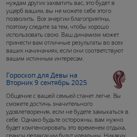
нуждам других захватить вас, это будет в
ущерб вашим, вы не можете себе этого
позволить. Все энергии благоприятны,
поэтому следите за тем, чтобы хорошо
использовать свою. Ваш динамизм может
принести вам отличные результаты во всех
ваших начинаниях, если они соответствуют
вашим истинным интересам.
Гороскоп для Девы на
Вторник 9 сентябрь 2025
Общение с вашей семьей станет легче. Вы
сможете достичь значительного
удовлетворения, если не будете замыкаться в
себе. Однако будьте осторожны, вам нужно
будет компенсировать это временем отдыха,
сеансы релаксации будут идеальны. Никаких