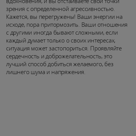
вдохновения, и вы отстаиваете свои точки
зрения с определенной агрессивностью.
Кажется, вы перегружены! Ваши энергии на
исходе, пора притормозить. Ваши отношения
с другими иногда бывают сложными, если
каждый думает только о своих интересах,
ситуация может застопориться. Проявляйте
сердечность и доброжелательность, это
лучший способ добиться желаемого, без
лишнего шума и напряжения.