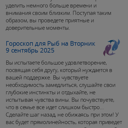
уделить немного больше времени и
внимания своим близким. Поступая таким
образом, вы проведете приятные и
доверительные моменты.
Гороскоп для Рыб на Вторник
9 сентябрь 2025
Вы испытаете большое удовлетворение,
посвящая себя другу, который нуждается в
вашей поддержке. Вы чувствуете
необходимость замедлиться, слушайте свои
глубокие инстинкты и отдыхайте, не
испытывая чувства вины. Вы почувствуете,
что в семье все идет слишком быстро...
Сделайте шаг назад, не обижаясь при этом! У
вас будет прямолинейность, которая приведет