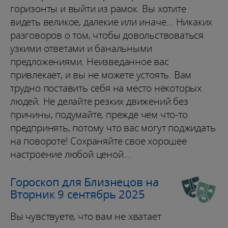
горизонты и выйти из рамок. Вы хотите
видеть великое, далекие или иначе... Никаких
разговоров о том, чтобы довольствоваться
узкими ответами и банальными
предложениями. Неизведанное вас
привлекает, и вы не можете устоять. Вам
трудно поставить себя на место некоторых
людей. Не делайте резких движений без
причины, подумайте, прежде чем что-то
предпринять, потому что вас могут поджидать
на повороте! Сохраняйте свое хорошее
настроение любой ценой...
Гороскоп для Близнецов на
Вторник 9 сентябрь 2025
Вы чувствуете, что вам не хватает