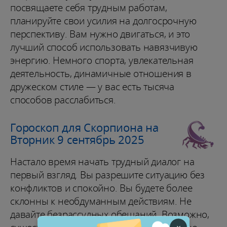
посвящаете себя трудным работам,
планируйте свои усилия на долгосрочную
перспективу. Вам нужно двигаться, и это
лучший способ использовать навязчивую
энергию. Немного спорта, увлекательная
деятельность, динамичные отношения в
дружеском стиле — у вас есть тысяча
способов расслабиться.
Гороскоп для Скорпиона на
Вторник 9 сентябрь 2025
Настало время начать трудный диалог на
первый взгляд. Вы разрешите ситуацию без
конфликтов и спокойно. Вы будете более
склонны к необдуманным действиям. Не
давайте безрассудных обещаний. Возможно,