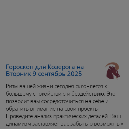
Гороскоп для Козерога на
Вторник 9 сентябрь 2025
Ритм вашей жизни сегодня склоняется к
большему спокойствию и бездействию. Это
позволит вам сосредоточиться на себе и
обратить внимание на свои проекты.
Проведите анализ практических деталей. Ваш
динамизм заставляет вас забыть о возможных