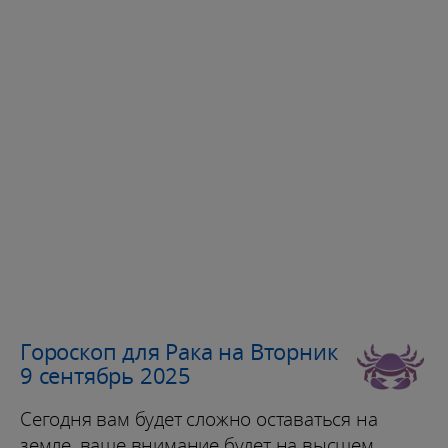
Гороскоп для Рака на Вторник
9 сентябрь 2025
Сегодня вам будет сложно оставаться на
земле, ваше внимание будет на высшем