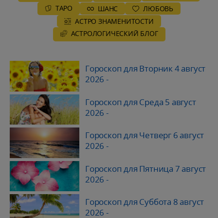
ТАРО
ШАНС
ЛЮБОВЬ
АСТРО ЗНАМЕНИТОСТИ
AСТРОЛОГИЧЕСКИЙ БЛОГ
Гороскоп для Вторник 4 август
2026
-
Гороскоп для Среда 5 август
2026
-
Гороскоп для Четверг 6 август
2026
-
Гороскоп для Пятница 7 август
2026
-
Гороскоп для Суббота 8 август
2026
-