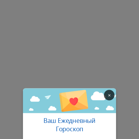
×
Ваш Ежедневный
Гороскоп