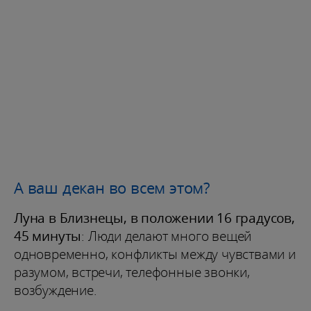
А ваш декан во всем этом?
Луна в Близнецы, в положении 16 градусов,
45 минуты
: Люди делают много вещей
одновременно, конфликты между чувствами и
разумом, встречи, телефонные звонки,
возбуждение.