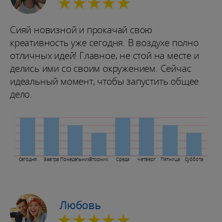
★★★★★
Сияй новизной и прокачай свою
креативность уже сегодня. В воздухе полно
отличных идей! Главное, не стой на месте и
делись ими со своим окружением. Сейчас
идеальный момент, чтобы запустить общее
дело.
Сегодня
Завтра
Понедельник
Вторник
Среда
Четверг
Пятница
Суббота
Любовь
★★★★★