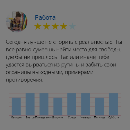
Работа
★★★★
★
Сегодня лучше не спорить с реальностью. Ты
все равно сумеешь найти место для свободы,
где бы ни пришлось. Так или иначе, тебе
удастся вырваться из рутины и забить свои
ограницы выходными, примерами
противоречия.
Сегодня
Завтра
Понедельник
Вторник
Среда
Четверг
Пятница
Суббота