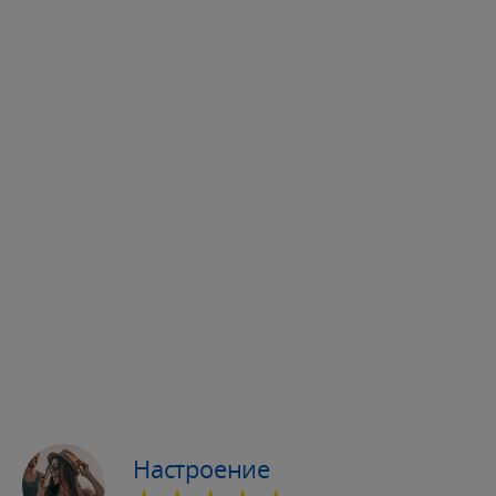
Настроение