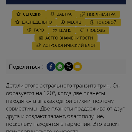
СЕГОДНЯ
ЗАВТРА
ПОСЛЕЗАВТРА
ЕЖЕНЕДЕЛЬНО
MЕСЯЦ
ГОДОВОЙ
ТАРО
ШАНС
ЛЮБОВЬ
АСТРО ЗНАМЕНИТОСТИ
AСТРОЛОГИЧЕСКИЙ БЛОГ
Поделиться :
Детали этого астрального транзита трин:
Он
образуется на 120°, когда две планеты
находятся в знаках одной стихии, поэтому
совместимы. Две планеты поддерживают друг
друга и создают талант, благополучие,
поскольку находятся в гармонии. Это аспект
психологического комфорта...