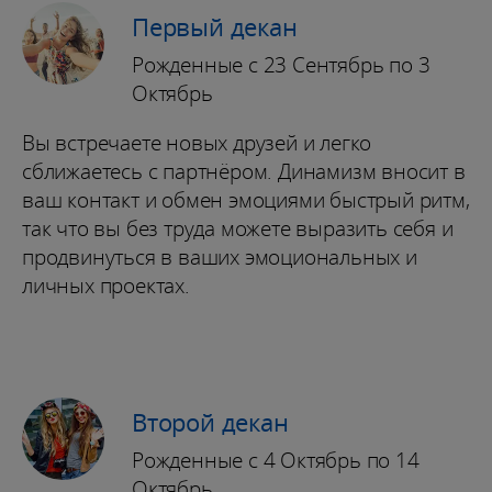
Первый декан
Рожденные с 23 Сентябрь по 3
Октябрь
Вы встречаете новых друзей и легко
сближаетесь с партнёром. Динамизм вносит в
ваш контакт и обмен эмоциями быстрый ритм,
так что вы без труда можете выразить себя и
продвинуться в ваших эмоциональных и
личных проектах.
Второй декан
Рожденные с 4 Октябрь по 14
Октябрь