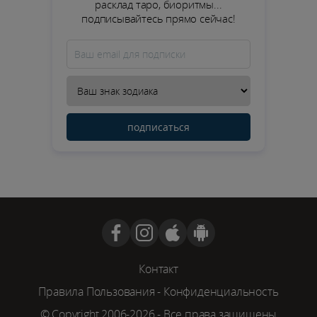
расклад таро, биоритмы...
подписывайтесь прямо сейчас!
подписаться
Контакт
Правила Пользования
-
Конфиденциальность
© Copyright 2006-2026 - Все права защищены