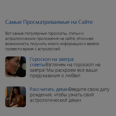
Самые Просматриваемые на Сайте
Вот самые популярные гороскопы, статьи и
астрологические приложения на сайте, отличная
возможность получить много информации и весело
провести время с астрологией.
Гороскоп на завтра:
советы
Взглянем на гороскоп на
завтра! Мы раскроем все ваши
предсказания о любви!
Рассчитать декан
Введите свою дату
рождения, чтобы узнать свой
астрологический декан