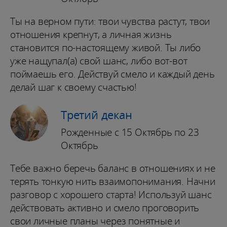
Ты на верном пути: твои чувства растут, твои
отношения крепнут, а личная жизнь
становится по-настоящему живой. Ты либо
уже нащупал(а) свой шанс, либо вот-вот
поймаешь его. Действуй смело и каждый день
делай шаг к своему счастью!
Третий декан
Рожденные с 15 Октябрь по 23
Октябрь
Тебе важно беречь баланс в отношениях и не
терять тонкую нить взаимопонимания. Начни
разговор с хорошего старта! Используй шанс
действовать активно и смело проговорить
свои личные планы через понятные и