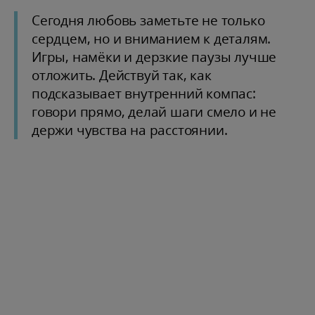
Сегодня любовь заметьте не только
сердцем, но и вниманием к деталям.
Игры, намёки и дерзкие паузы лучше
отложить. Действуй так, как
подсказывает внутренний компас:
говори прямо, делай шаги смело и не
держи чувства на расстоянии.