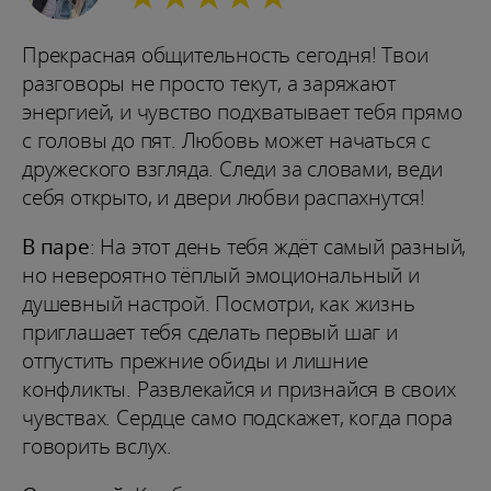
Прекрасная общительность сегодня! Твои
разговоры не просто текут, а заряжают
энергией, и чувство подхватывает тебя прямо
с головы до пят. Любовь может начаться с
дружеского взгляда. Следи за словами, веди
себя открыто, и двери любви распахнутся!
В паре
: На этот день тебя ждёт самый разный,
но невероятно тёплый эмоциональный и
душевный настрой. Посмотри, как жизнь
приглашает тебя сделать первый шаг и
отпустить прежние обиды и лишние
конфликты. Развлекайся и признайся в своих
чувствах. Сердце само подскажет, когда пора
говорить вслух.