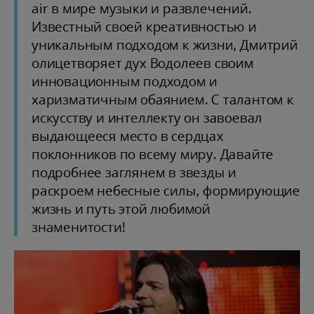
air в мире музыки и развлечений.
Известный своей креативностью и
уникальным подходом к жизни, Дмитрий
олицетворяет дух Водолеев своим
инновационным подходом и
харизматичным обаянием. С талантом к
искусству и интеллекту он завоевал
выдающееся место в сердцах
поклонников по всему миру. Давайте
подробнее заглянем в звезды и
раскроем небесные силы, формирующие
жизнь и путь этой любимой
знаменитости!