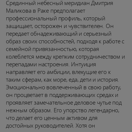
Срединный небесный меридиан Дмитрия
Маликова в Раке предполагает
профессиональный профиль, который
защищает, осторожен и чувствителен. Он
передает обнадеживающий и серьезный
образ своих способностей, подходя к работе с
семейной привязанностью, которая
колеблется между крепким сотрудничеством и
перепадами настроения. Интуиция
направляет его амбиции, влекущие его к
таким сферам, как море, еда, дети и история.
Эмоционально вовлеченный в свою работу,
он процветает в поддерживающих средах и
проявляет замечательное деловое чутье под
нежным образом. Его упорство легендарно,
что делает его ценным активом для
достойных руководителей. Хотя он