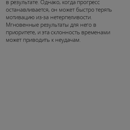
в результате. Однако, когда прогресс
останавливается, он может быстро терять
мотивацию из-за нетерпеливости.
Мгновенные результаты для него в
приоритете, и эта склонность временами
может приводить к неудачам.