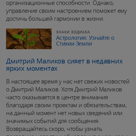
организационные способности. Однако,
управление своим настроением поможет ему
достичь большей гармонии в жизни.
ЗНАКИ ЗОДИАКА
Астрология: Узнайте о
Стихии Земли
Дмитрий Маликов сияет в недавних
ярких моментах
В настоящее время у нас нет свежих новостей
о Дмитрий Маликов. Хотя Дмитрий Маликов
часто оказывается в центре внимания
благодаря своим проектам и обязательствам,
на данный момент нет новых сведений или
значимых событий для сообщения.
Возвращайтесь скоро, чтобы узнать