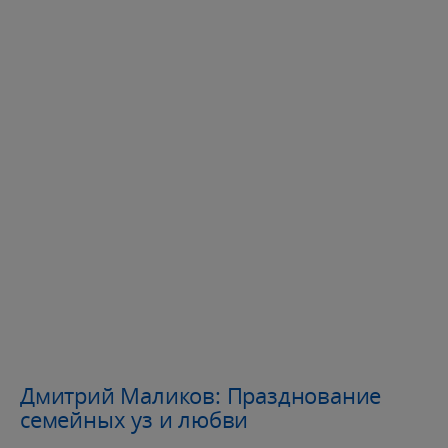
Дмитрий Маликов: Празднование
семейных уз и любви