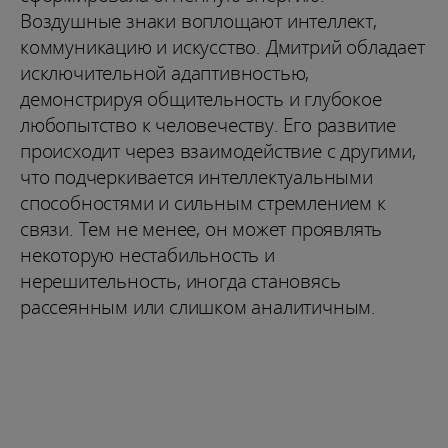
Воздушные знаки воплощают интеллект,
коммуникацию и искусство. Дмитрий обладает
исключительной адаптивностью,
демонстрируя общительность и глубокое
любопытство к человечеству. Его развитие
происходит через взаимодействие с другими,
что подчеркивается интеллектуальными
способностями и сильным стремлением к
связи. Тем не менее, он может проявлять
некоторую нестабильность и
нерешительность, иногда становясь
рассеянным или слишком аналитичным.