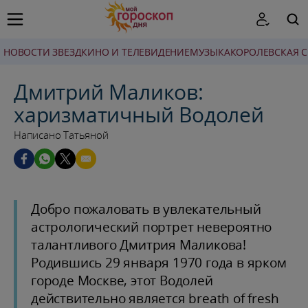
НОВОСТИ ЗВЕЗД
КИНО И ТЕЛЕВИДЕНИЕ
МУЗЫКА
КОРОЛЕВСКАЯ 
ПОИСК
Дмитрий Маликов:
харизматичный Водолей
Написано Татьяной
Добро пожаловать в увлекательный
астрологический портрет невероятно
талантливого Дмитрия Маликова!
Родившись 29 января 1970 года в ярком
городе Москве, этот Водолей
действительно является breath of fresh