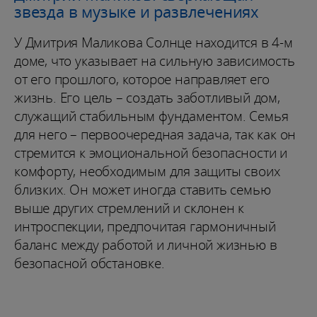
звезда в музыке и развлечениях
У Дмитрия Маликова Солнце находится в 4-м
доме, что указывает на сильную зависимость
от его прошлого, которое направляет его
жизнь. Его цель – создать заботливый дом,
служащий стабильным фундаментом. Семья
для него – первоочередная задача, так как он
стремится к эмоциональной безопасности и
комфорту, необходимым для защиты своих
близких. Он может иногда ставить семью
выше других стремлений и склонен к
интроспекции, предпочитая гармоничный
баланс между работой и личной жизнью в
безопасной обстановке.