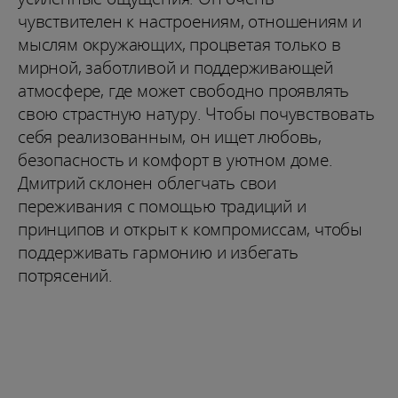
чувствителен к настроениям, отношениям и
мыслям окружающих, процветая только в
мирной, заботливой и поддерживающей
атмосфере, где может свободно проявлять
свою страстную натуру. Чтобы почувствовать
себя реализованным, он ищет любовь,
безопасность и комфорт в уютном доме.
Дмитрий склонен облегчать свои
переживания с помощью традиций и
принципов и открыт к компромиссам, чтобы
поддерживать гармонию и избегать
потрясений.