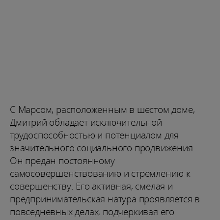
С Марсом, расположенным в шестом доме,
Дмитрий обладает исключительной
трудоспособностью и потенциалом для
значительного социального продвижения.
Он предан постоянному
самосовершенствованию и стремлению к
совершенству. Его активная, смелая и
предпринимательская натура проявляется в
повседневных делах, подчеркивая его