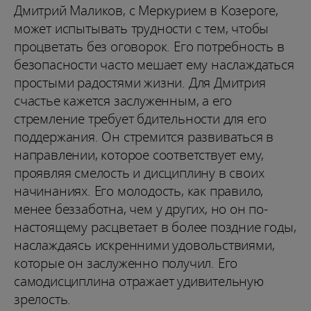
Дмитрий Маликов, с Меркурием в Козероге,
может испытывать трудности с тем, чтобы
процветать без оговорок. Его потребность в
безопасности часто мешает ему наслаждаться
простыми радостями жизни. Для Дмитрия
счастье кажется заслуженным, а его
стремление требует бдительности для его
поддержания. Он стремится развиваться в
направлении, которое соответствует ему,
проявляя смелость и дисциплину в своих
начинаниях. Его молодость, как правило,
менее беззаботна, чем у других, но он по-
настоящему расцветает в более поздние годы,
наслаждаясь искренними удовольствиями,
которые он заслуженно получил. Его
самодисциплина отражает удивительную
зрелость.