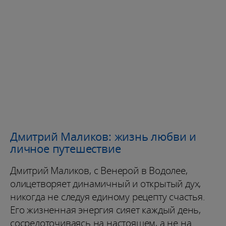
Дмитрий Маликов: жизнь любви и
личное путешествие
Дмитрий Маликов, с Венерой в Водолее,
олицетворяет динамичный и открытый дух,
никогда не следуя единому рецепту счастья.
Его жизненная энергия сияет каждый день,
сосредоточиваясь на настоящем, а не на