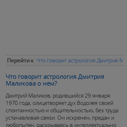
Перейти к
Что говорит астрология Дмитрия Ма
Что говорит астрология Дмитрия
Маликова о нем?
Дмитрий Маликов, родившийся 29 января
1970 года, олицетворяет дух Водолея своей
спонтанностью и общительностью, без труда
устанавливая связи. Он искренен, предан и
любопытен, раскрываясь в интеллектуально