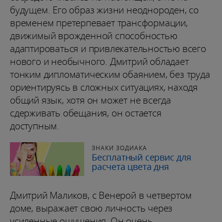
будущем. Его образ жизни неоднороден, со
временем претерпевает трансформации,
движимый врожденной способностью
адаптироваться и привлекательностью всего
нового и необычного. Дмитрий обладает
тонким дипломатическим обаянием, без труда
ориентируясь в сложных ситуациях, находя
общий язык, хотя он может не всегда
сдерживать обещания, он остается
доступным.
ЗНАКИ ЗОДИАКА
Бесплатный сервис для
расчета цвета дня
Дмитрий Маликов, с Венерой в четвертом
доме, выражает свою личность через
усиленные ощущения. Он очень