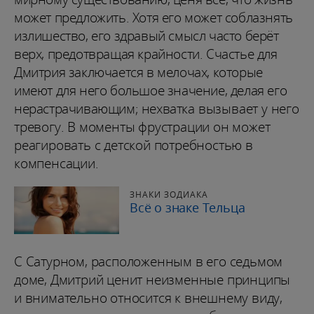
может предложить. Хотя его может соблазнять
излишество, его здравый смысл часто берёт
верх, предотвращая крайности. Счастье для
Дмитрия заключается в мелочах, которые
имеют для него большое значение, делая его
нерастрачивающим; нехватка вызывает у него
тревогу. В моменты фрустрации он может
реагировать с детской потребностью в
компенсации.
ЗНАКИ ЗОДИАКА
Всё о знаке Тельца
С Сатурном, расположенным в его седьмом
доме, Дмитрий ценит неизменные принципы
и внимательно относится к внешнему виду,