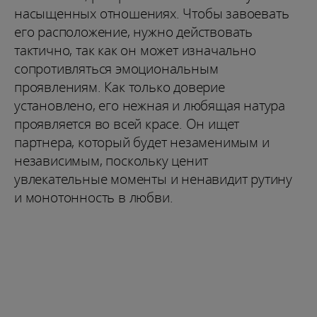
насыщенных отношениях. Чтобы завоевать
его расположение, нужно действовать
тактично, так как он может изначально
сопротивляться эмоциональным
проявлениям. Как только доверие
установлено, его нежная и любящая натура
проявляется во всей красе. Он ищет
партнера, который будет незаменимым и
независимым, поскольку ценит
увлекательные моменты и ненавидит рутину
и монотонность в любви.