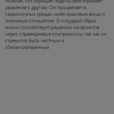
полагая, что хорошая подача себя отражает
уважение к другим. Он процветает в
гармоничных средах, любя красивые вещи и
значимые отношения. Его мудрый образ
жизни способствует решению конфликтов
через справедливые компромиссы, так как он
стремится быть честным и
сбалансированным.