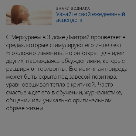
ЗНАКИ ЗОДИАКА
Узнайте свой ежедневный
асцендент
С Меркурием в 3 доме Дмитрий процветает в
средах, которые стимулируют его интеллект.
Его сложно изменить, но он открыт для идей
других, наслаждаясь обсуждениями, которые
расширяют горизонты. Его истинная природа
может быть скрыта под завесой позитива,
уравновешивая тепло с критикой. Часто
счастье ждет его в обучении, журналистике,
общении или уникально оригинальном
образе жизни.