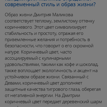
современный стиль и образ жизни?
Образ жизни Дмитрия Маликова
соответствует теплому, землистому оттенку
коричневого. Этот цвет символизирует
стабильность и простоту, отражая его
приземленные желания и потребность в
безопасности, что говорит о его скромной
натуре. Коричневый цвет, часто
ассоциируемый с кулинарными
удовольствиями, такими как кофе и шоколад,
также воплощает экологичность и акцент на
устойчивом образе жизни. Связанный с
Девами, коричневый цвет дополняет
защитные качества тигрового глаза, оберегая
от негативной энергии. На Дмитрии
коричневый цвет передает деревенский шарм