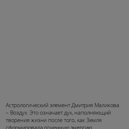
Астрологический элемент Дмитрия Маликова
– Воздух. Это означает дух, наполняющий
творения жизни после того, как Земля
сформировала огненную энергию.