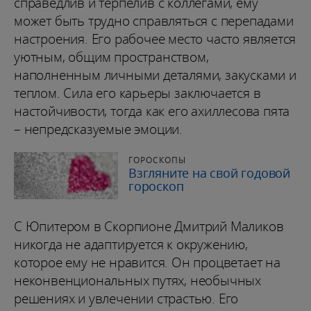
справедлив и терпелив с коллегами, ему
может быть трудно справляться с перепадами
настроения. Его рабочее место часто является
уютным, общим пространством,
наполненным личными деталями, закусками и
теплом. Сила его карьеры заключается в
настойчивости, тогда как его ахиллесова пята
– непредсказуемые эмоции.
ГОРОСКОПЫ
Взгляните на свой годовой
гороскоп
С Юпитером в Скорпионе Дмитрий Маликов
никогда не адаптируется к окружению,
которое ему не нравится. Он процветает на
неконвенциональных путях, необычных
решениях и увлечении страстью. Его