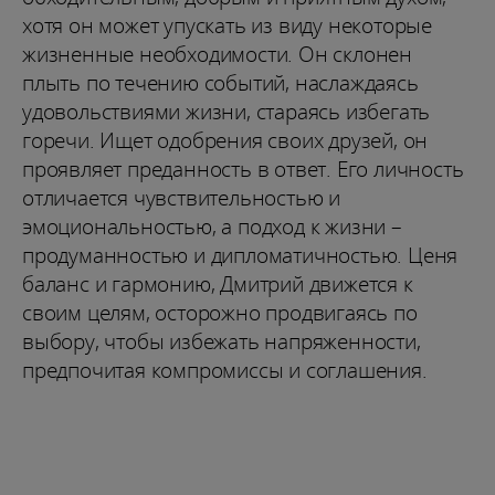
хотя он может упускать из виду некоторые
жизненные необходимости. Он склонен
плыть по течению событий, наслаждаясь
удовольствиями жизни, стараясь избегать
горечи. Ищет одобрения своих друзей, он
проявляет преданность в ответ. Его личность
отличается чувствительностью и
эмоциональностью, а подход к жизни –
продуманностью и дипломатичностью. Ценя
баланс и гармонию, Дмитрий движется к
своим целям, осторожно продвигаясь по
выбору, чтобы избежать напряженности,
предпочитая компромиссы и соглашения.