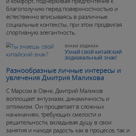
и комфорт, подчеркивая предпочтение к
благополучию перед поверхностностью и
естественно вписываясь в различные
социальные контексты, при этом продвигая
спортивную элегантность.
ЗНАКИ ЗОДИАКА
Узнай свой китайский
зодиакальный знак!
Разнообразные личные интересы и
увлечения Дмитрия Маликова
С Марсом в Овне, Дмитрий Маликов
воплощает энтузиазм, динамичность и
оптимизм. Он процветает в сложных
начинаниях, требующих смелости и
решительности, вкладывая душу в свои
занятия и находя радость как в процессе, так и