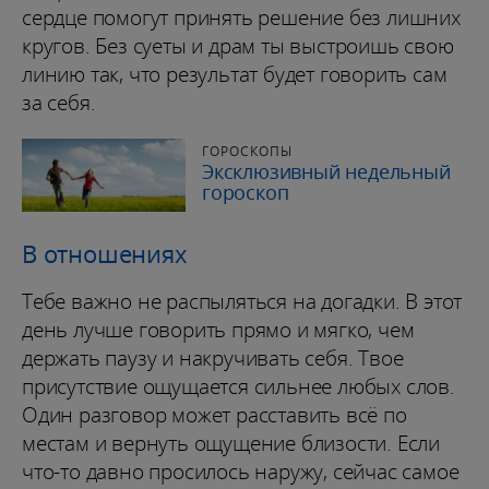
сердце помогут принять решение без лишних
кругов. Без суеты и драм ты выстроишь свою
линию так, что результат будет говорить сам
за себя.
ГОРОСКОПЫ
Эксклюзивный недельный
гороскоп
В отношениях
Тебе важно не распыляться на догадки. В этот
день лучше говорить прямо и мягко, чем
держать паузу и накручивать себя. Твое
присутствие ощущается сильнее любых слов.
Один разговор может расставить всё по
местам и вернуть ощущение близости. Если
что-то давно просилось наружу, сейчас самое