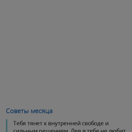
Советы месяца
Тебя тянет к внутренней свободе и
сильным решениям. Лев в тебе не любит