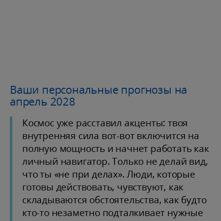
Ваши персональные прогнозы на
апрель 2028
Космос уже расставил акценты: твоя
внутренняя сила вот-вот включится на
полную мощность и начнет работать как
личный навигатор. Только не делай вид,
что ты «не при делах». Люди, которые
готовы действовать, чувствуют, как
складываются обстоятельства, как будто
кто-то незаметно подталкивает нужные