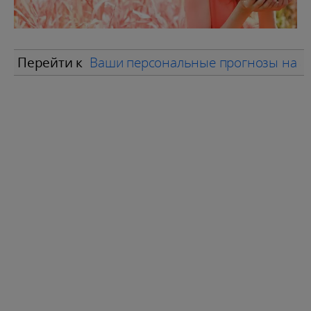
Перейти к
Ваши персональные прогнозы на а