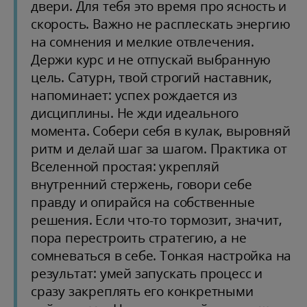
двери. Для тебя это время про ясность и
скорость. Важно не расплескать энергию
на сомнения и мелкие отвлечения.
Держи курс и не отпускай выбранную
цель. Сатурн, твой строгий наставник,
напоминает: успех рождается из
дисциплины. Не жди идеального
момента. Собери себя в кулак, выровняй
ритм и делай шаг за шагом. Практика от
Вселенной простая: укрепляй
внутренний стержень, говори себе
правду и опирайся на собственные
решения. Если что-то тормозит, значит,
пора перестроить стратегию, а не
сомневаться в себе. Тонкая настройка на
результат: умей запускать процесс и
сразу закреплять его конкретными