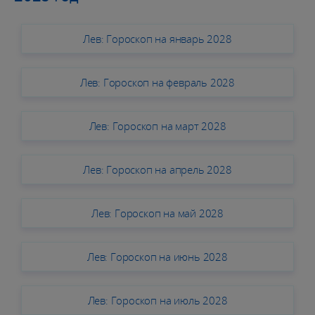
Лев: Гороскоп на январь 2028
Лев: Гороскоп на февраль 2028
Лев: Гороскоп на март 2028
Лев: Гороскоп на апрель 2028
Лев: Гороскоп на май 2028
Лев: Гороскоп на июнь 2028
Лев: Гороскоп на июль 2028