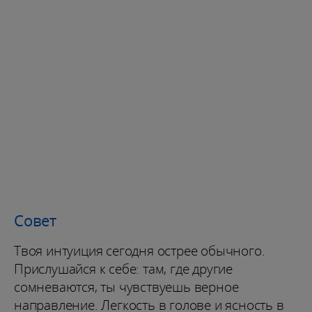
Совет
Твоя интуиция сегодня острее обычного.
Прислушайся к себе: там, где другие
сомневаются, ты чувствуешь верное
направление. Легкость в голове и ясность в