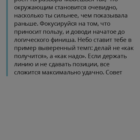
окружающим становится очевидно,
насколько ты сильнее, чем показывала
раньше. Фокусируйся на том, что
приносит пользу, и доводи начатое до
логического финиша. Небо ставит тебе в
пример выверенный темп: делай не «как
получится», а «как надо». Если держать
линию и не сдавать позиции, все
сложится максимально удачно. Совет