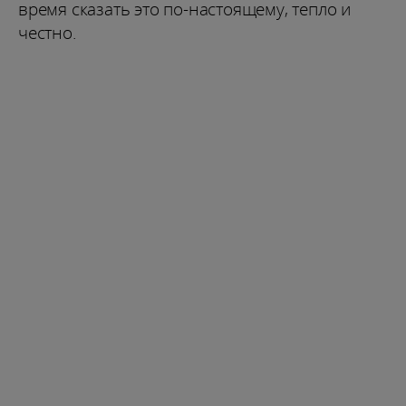
время сказать это по-настоящему, тепло и
честно.