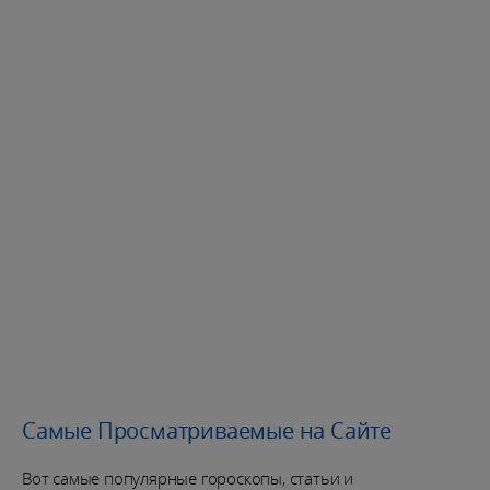
Самые Просматриваемые на Сайте
Вот самые популярные гороскопы, статьи и