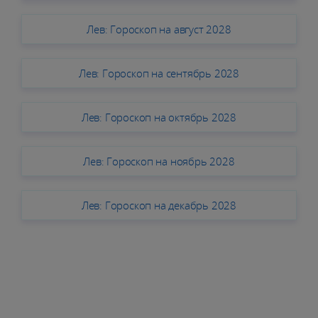
Лев: Гороскоп на август 2028
Лев: Гороскоп на сентябрь 2028
Лев: Гороскоп на октябрь 2028
Лев: Гороскоп на ноябрь 2028
Лев: Гороскоп на декабрь 2028