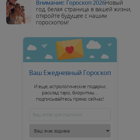
Внимание: Гороскоп 2026
Новый
год, белая страница в вашей жизни,
откройте будущее с нашим
гороскопом!
Ваш Ежедневный Гороскоп
И еще, астрологические подарки,
расклад таро, биоритмы...
подписывайтесь прямо сейчас!