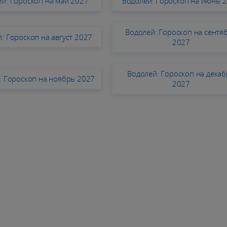
й: Гороскоп на май 2027
Водолей: Гороскоп на июнь 
Водолей: Гороскоп на сентя
: Гороскоп на август 2027
2027
Водолей: Гороскоп на дека
: Гороскоп на ноябрь 2027
2027