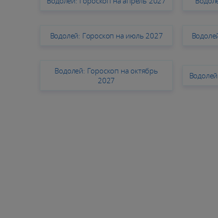
Водолей: Гороскоп на апрель 2027
Водоле
Водолей: Гороскоп на июль 2027
Водолей
Водолей: Гороскоп на октябрь
Водолей
2027