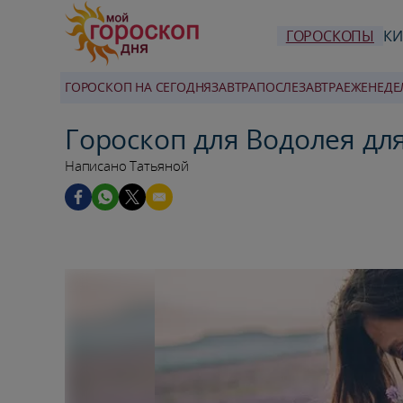
ГОРОСКОПЫ
КИ
ГОРОСКОП НА СЕГОДНЯ
ЗАВТРА
ПОСЛЕЗАВТРА
ЕЖЕНЕДЕ
Гороскоп для Водолея дл
Написано Татьяной