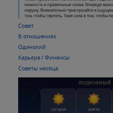
нежность и правильные слова. Впереди важн
наружу. Внимательно прислушайся к ощущени
том, чтобы терпеть. Твоя сила в том, чтобы 
Совет
В отношениях
Одинокий
Карьера / Финансы
Советы месяца
ПОДРОБНЫЙ 
СЕГОДНЯ
ЗАВТРА