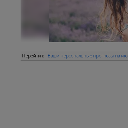
Перейти к
Ваши персональные прогнозы на ию