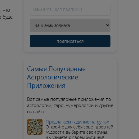
, что
е будет
подписаться
Самые Популярные
Астрологические
Приложения
Вот самые популярные приложения по
астрологии, таро, нумерологии и другие
на сайте:
Предлагаем гадание на рунах
Откройте для себя совет древней
мудрости: выберите свои руны.
Вы узнаете о своем будущем!