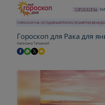
ГОРОСКОПЫ
КИ
ГОРОСКОП НА СЕГОДНЯ
ЗАВТРА
ПОСЛЕЗАВТРА
ЕЖЕНЕДЕ
Гороскоп для Рака для ян
Написано Татьяной