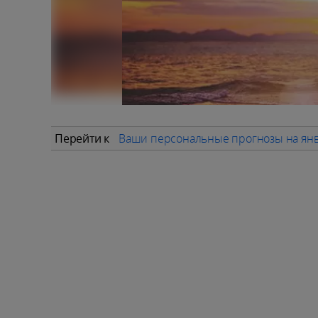
Перейти к
Ваши персональные прогнозы на янв