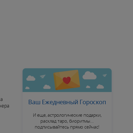
га
Ваш Ежедневный Гороскоп
нера
И еще, астрологические подарки,
расклад таро, биоритмы...
подписывайтесь прямо сейчас!