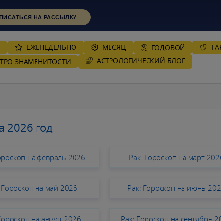
ПИСАТЬСЯ НА РАССЫЛКУ
ЕЖЕНЕДЕЛЬНО
MЕСЯЦ
ТА
А
ГОДОВОЙ
AСТРОЛОГИЧЕСКИЙ БЛОГ
СТРО ЗНАМЕНИТОСТИ
а 2026 год
Гороскоп на февраль 2026
Рак: Гороскоп на март 202
: Гороскоп на май 2026
Рак: Гороскоп на июнь 20
Гороскоп на август 2026
Рак: Гороскоп на сентябрь 2