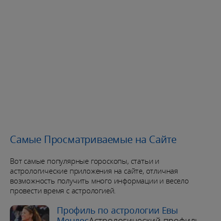
Самые Просматриваемые на Сайте
Вот самые популярные гороскопы, статьи и
астрологические приложения на сайте, отличная
возможность получить много информации и весело
провести время с астрологией.
Профиль по астрологии Евы
Мендес
Астрологический профиль