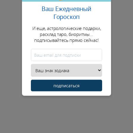
Ваш Ежедневный
Гороскоп
И еще, астрологические подарки,
расклад таро, биоритмы...
подписывайтесь прямо сейчас!
подписаться