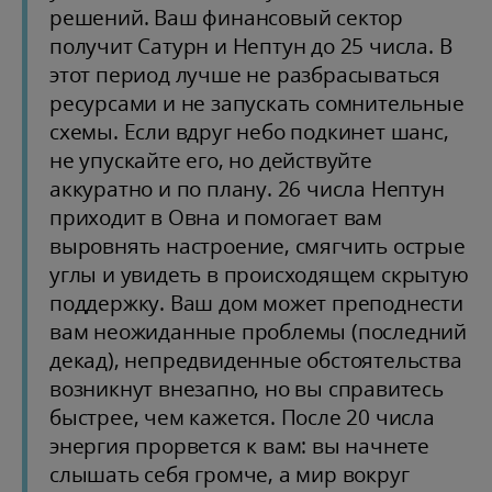
решений. Ваш финансовый сектор
получит Сатурн и Нептун до 25 числа. В
этот период лучше не разбрасываться
ресурсами и не запускать сомнительные
схемы. Если вдруг небо подкинет шанс,
не упускайте его, но действуйте
аккуратно и по плану. 26 числа Нептун
приходит в Овна и помогает вам
выровнять настроение, смягчить острые
углы и увидеть в происходящем скрытую
поддержку. Ваш дом может преподнести
вам неожиданные проблемы (последний
декад), непредвиденные обстоятельства
возникнут внезапно, но вы справитесь
быстрее, чем кажется. После 20 числа
энергия прорвется к вам: вы начнете
слышать себя громче, а мир вокруг