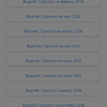
Водолей: Гороскоп на февраль 2026
Водолей: Гороскоп на март 2026
Водолей: Гороскоп на апрель 2026
Водолей: Гороскоп на май 2026
Водолей: Гороскоп на июнь 2026
Водолей: Гороскоп на июль 2026
Водолей: Гороскоп на август 2026
Водолей: Гороскоп на сентябрь 2026