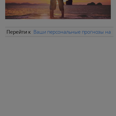
Перейти к
Ваши персональные прогнозы на я