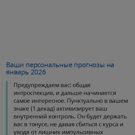
Ваши персональные прогнозы на
январь 2026
Предупреждаем вас: общая
интроспекция, и дальше начинается
самое интересное. Пунктуально в вашем
знаке (1 декад) активизирует ваш
внутренний контроль. Он будет держать
вас в тонусе, не давая сбиться с курса и
уводя от лишних импульсивных