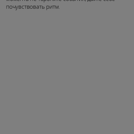
почувствовать ритм.