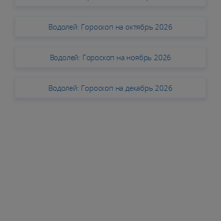
Водолей: Гороскоп на октябрь 2026
Водолей: Гороскоп на ноябрь 2026
Водолей: Гороскоп на декабрь 2026