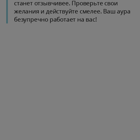
станет отзывчивее. Проверьте свои
желания и действуйте смелее. Ваш аура
безупречно работает на вас!