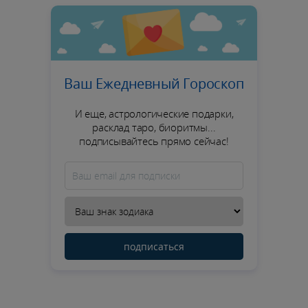
Ваш Ежедневный Гороскоп
И еще, астрологические подарки,
расклад таро, биоритмы...
подписывайтесь прямо сейчас!
подписаться