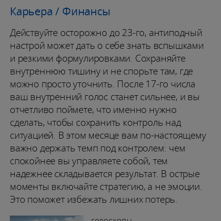
Карьера / Финансы
Действуйте осторожно до 23-го, антиподный
настрой может дать о себе знать вспышками
и резкими формулировками. Сохраняйте
внутреннюю тишину и не спорьте там, где
можно просто уточнить. После 17-го числа
ваш внутренний голос станет сильнее, и вы
отчетливо поймете, что именно нужно
сделать, чтобы сохранить контроль над
ситуацией. В этом месяце вам по-настоящему
важно держать темп под контролем: чем
спокойнее вы управляете собой, тем
надежнее складывается результат. В острые
моменты включайте стратегию, а не эмоции.
Это поможет избежать лишних потерь.