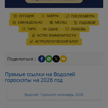
СЕГОДНЯ
ЗАВТРА
ПОСЛЕЗАВТРА
ЕЖЕНЕДЕЛЬНО
MЕСЯЦ
ГОДОВОЙ
ТАРО
ШАНС
ЛЮБОВЬ
АСТРО ЗНАМЕНИТОСТИ
AСТРОЛОГИЧЕСКИЙ БЛОГ
Поделиться :
Прямые ссылки на Водолей
гороскопы на 2026 год
Водолей: Гороскоп на январь 2026