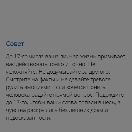
Совет
До 17-го числа ваша личная жизнь призывает
вас действовать тонко и точно. Не
усложняйте. Не додумывайте за другого.
Смотрите на факты и не давайте тревоге
рулить эмоциями. Если хочется понять
человека, задайте прямой вопрос. Подождите
до 17-го, чтобы ваши слова попали в цель, а
чувства раскрылись без лишних драм и
недосказанности.