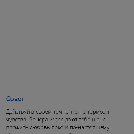
Совет
Действуй в своем темпе, но не тормози
чувства. Венера-Марс дают тебе шанс
прожить любовь ярко и по-настоящему.