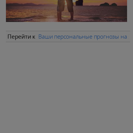
Перейти к
Ваши персональные прогнозы на я