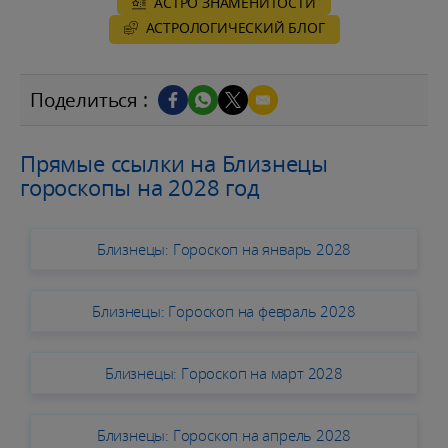
АСТРО ЗНАМЕНИТОСТИ
AСТРОЛОГИЧЕСКИЙ БЛОГ
Поделиться :
Прямые ссылки на Близнецы
гороскопы на 2028 год
Близнецы: Гороскоп на январь 2028
Близнецы: Гороскоп на февраль 2028
Близнецы: Гороскоп на март 2028
Близнецы: Гороскоп на апрель 2028