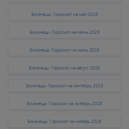
Близнецы: Гороскоп на май 2028
Близнецы: Гороскоп на июнь 2028
Близнецы: Гороскоп на июль 2028
Близнецы: Гороскоп на август 2028
Близнецы: Гороскоп на сентябрь 2028
Близнецы: Гороскоп на октябрь 2028
Близнецы: Гороскоп на ноябрь 2028