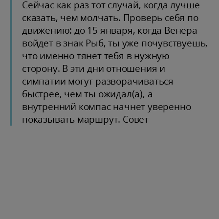
Сейчас как раз тот случай, когда лучше
сказать, чем молчать. Проверь себя по
движению: до 15 января, когда Венера
войдет в знак Рыб, ты уже почувствуешь,
что именно тянет тебя в нужную
сторону. В эти дни отношения и
симпатии могут разворачиваться
быстрее, чем ты ожидал(а), а
внутренний компас начнет уверенно
показывать маршрут. Совет