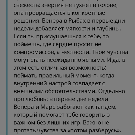
свежесть: энергия не тухнет в голове,
она превращается в конкретные
решения. Венера в Рыбах в первые дни
недели добавляет мягкости и глубины.
Если ты прислушаешься к себе, то
поймешь, где сердце просит не
компромиссов, а честности. Твои чувства
могут стать неожиданно ясными. И да, в
этом есть отличная возможность:
поймать правильный момент, когда
внутренний настрой совпадает с
внешними обстоятельствами. Отдельно
про любовь: в первые две недели
Венера и Марс работают как тандем,
который помогает тебе говорить о
важном без лишних игр. Важно не
прятать чувства за «потом разберусь».