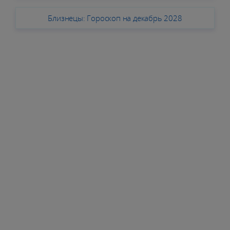
Близнецы: Гороскоп на декабрь 2028