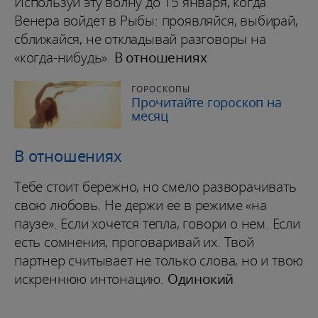
Используй эту волну до 15 января, когда
Венера войдет в Рыбы: проявляйся, выбирай,
сближайся, не откладывай разговоры на
«когда-нибудь».
В отношениях
ГОРОСКОПЫ
Прочитайте гороскоп на
месяц
В отношениях
Тебе стоит бережно, но смело разворачивать
свою любовь. Не держи ее в режиме «на
паузе». Если хочется тепла, говори о нем. Если
есть сомнения, проговаривай их. Твой
партнер считывает не только слова, но и твою
искреннюю интонацию.
Одинокий