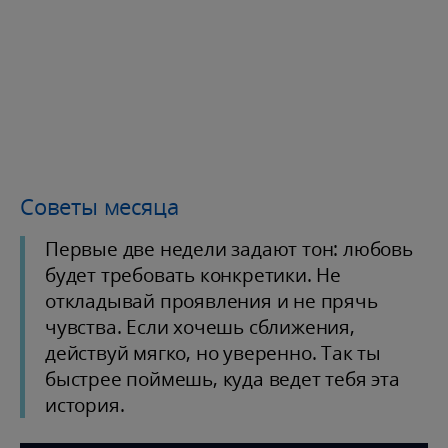
Советы месяца
Первые две недели задают тон: любовь
будет требовать конкретики. Не
откладывай проявления и не прячь
чувства. Если хочешь сближения,
действуй мягко, но уверенно. Так ты
быстрее поймешь, куда ведет тебя эта
история.