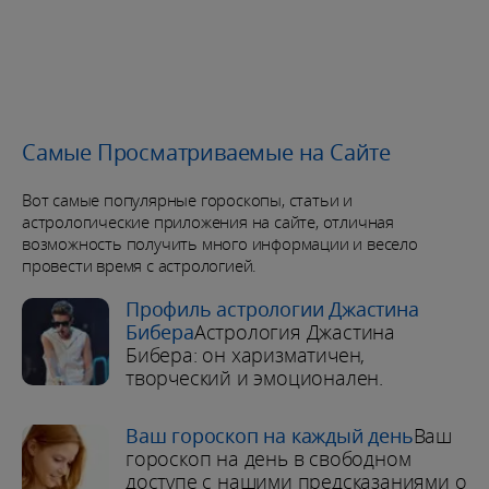
Самые Просматриваемые на Сайте
Вот самые популярные гороскопы, статьи и
астрологические приложения на сайте, отличная
возможность получить много информации и весело
провести время с астрологией.
Профиль астрологии Джастина
Бибера
Астрология Джастина
Бибера: он харизматичен,
творческий и эмоционален.
Ваш гороскоп на каждый день
Ваш
гороскоп на день в свободном
доступе с нашими предсказаниями о