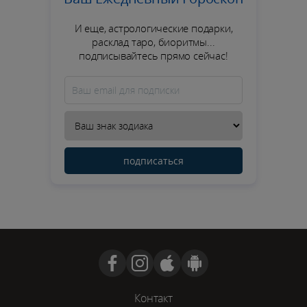
И еще, астрологические подарки,
расклад таро, биоритмы...
подписывайтесь прямо сейчас!
подписаться
Контакт