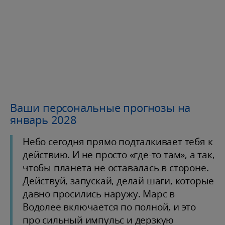
Ваши персональные прогнозы на
январь 2028
Небо сегодня прямо подталкивает тебя к
действию. И не просто «где-то там», а так,
чтобы планета не оставалась в стороне.
Действуй, запускай, делай шаги, которые
давно просились наружу. Марс в
Водолее включается по полной, и это
про сильный импульс и дерзкую