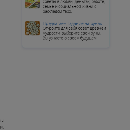
советы в любви, деньгах, работе,
семье и социальной жизни с
раскладом таро.
Предлагаем гадание на рунах
Откройте для себя совет древней
мудрости: выберите свои руны.
Вы узнаете о своем будущем!
ны:
и,