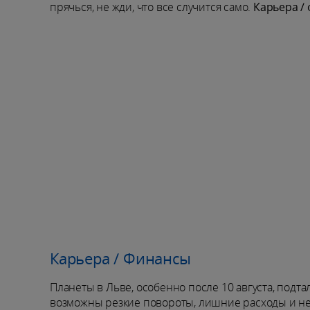
прячься, не жди, что все случится само.
Карьера /
Карьера / Финансы
Планеты в Льве, особенно после 10 августа, подт
возможны резкие повороты, лишние расходы и не