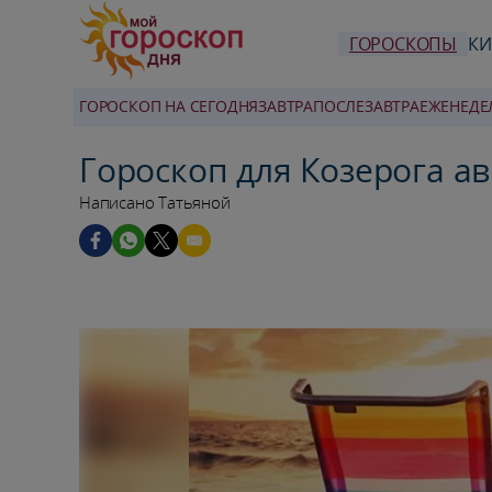
ГОРОСКОПЫ
КИ
ГОРОСКОП НА СЕГОДНЯ
ЗАВТРА
ПОСЛЕЗАВТРА
ЕЖЕНЕДЕ
Гороскоп для Козерога ав
Написано Татьяной