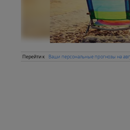
Перейти к
Ваши персональные прогнозы на авг