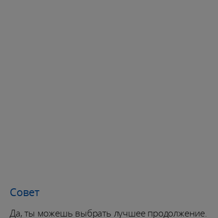
Совет
Да, ты можешь выбрать лучшее продолжение.