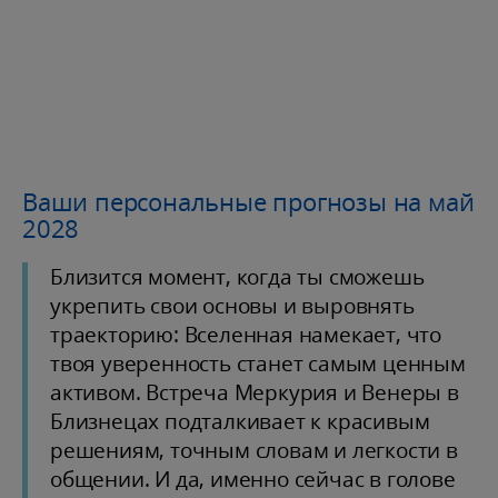
Ваши персональные прогнозы на май
2028
Близится момент, когда ты сможешь
укрепить свои основы и выровнять
траекторию: Вселенная намекает, что
твоя уверенность станет самым ценным
активом. Встреча Меркурия и Венеры в
Близнецах подталкивает к красивым
решениям, точным словам и легкости в
общении. И да, именно сейчас в голове