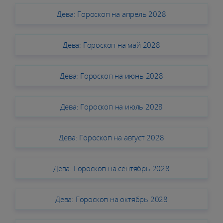
Дева: Гороскоп на апрель 2028
Дева: Гороскоп на май 2028
Дева: Гороскоп на июнь 2028
Дева: Гороскоп на июль 2028
Дева: Гороскоп на август 2028
Дева: Гороскоп на сентябрь 2028
Дева: Гороскоп на октябрь 2028