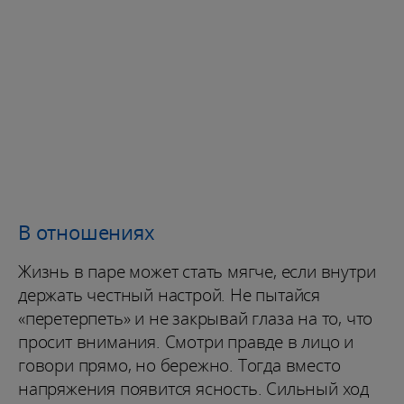
В отношениях
Жизнь в паре может стать мягче, если внутри
держать честный настрой. Не пытайся
«перетерпеть» и не закрывай глаза на то, что
просит внимания. Смотри правде в лицо и
говори прямо, но бережно. Тогда вместо
напряжения появится ясность. Сильный ход