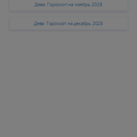
Дева: Гороскоп на ноябрь 2028
Дева: Гороскоп на декабрь 2028