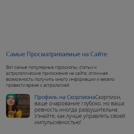
Самые Просматриваемые на Сайте
Вот самые популярные гороскопы, статьи и
астрологические приложения на сайте, отличная
возможность получить много информации и весело
провести время с астрологией.
Профиль на Скорпиона
Скорпион,
ваше очарование глубоко, но ваша
ревность иногда разрушительна.
Узнайте, как лучше управлять своей
импульсивностью!