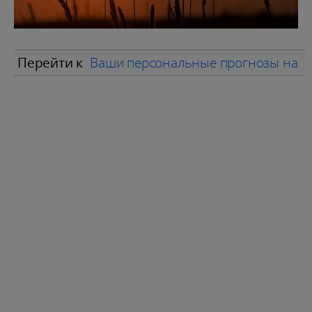
Перейти к
Ваши персональные прогнозы на м