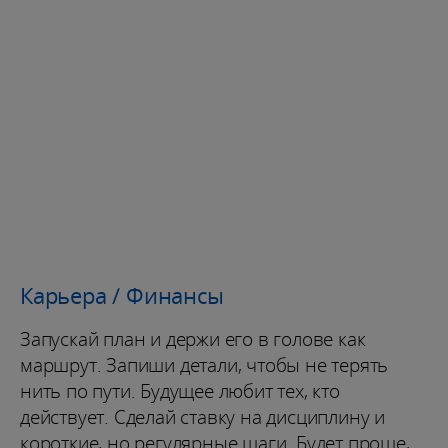
Карьера / Финансы
Запускай план и держи его в голове как
маршрут. Запиши детали, чтобы не терять
нить по пути. Будущее любит тех, кто
действует. Сделай ставку на дисциплину и
короткие, но регулярные шаги. Будет проще,