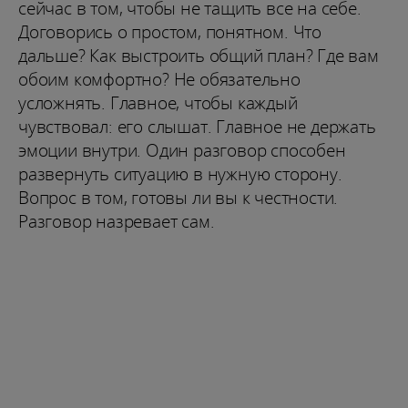
сейчас в том, чтобы не тащить все на себе.
Договорись о простом, понятном. Что
дальше? Как выстроить общий план? Где вам
обоим комфортно? Не обязательно
усложнять. Главное, чтобы каждый
чувствовал: его слышат. Главное не держать
эмоции внутри. Один разговор способен
развернуть ситуацию в нужную сторону.
Вопрос в том, готовы ли вы к честности.
Разговор назревает сам.