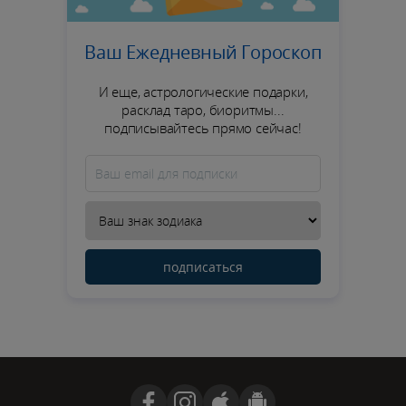
Ваш Ежедневный Гороскоп
И еще, астрологические подарки,
расклад таро, биоритмы...
подписывайтесь прямо сейчас!
подписаться