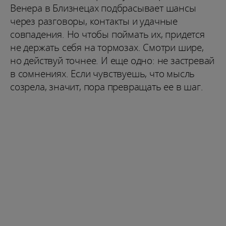
Венера в Близнецах подбрасывает шансы
через разговоры, контакты и удачные
совпадения. Но чтобы поймать их, придется
не держать себя на тормозах. Смотри шире,
но действуй точнее. И еще одно: не застревай
в сомнениях. Если чувствуешь, что мысль
созрела, значит, пора превращать ее в шаг.