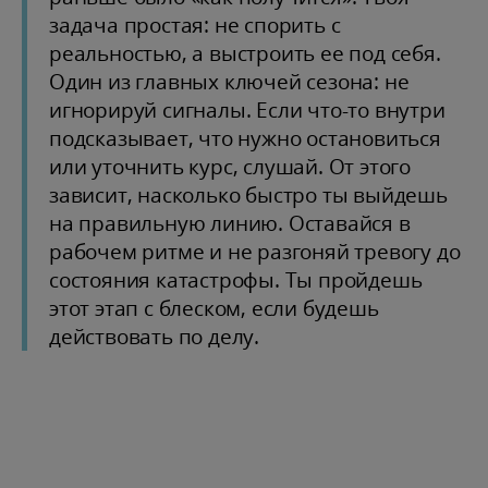
задача простая: не спорить с
реальностью, а выстроить ее под себя.
Один из главных ключей сезона: не
игнорируй сигналы. Если что-то внутри
подсказывает, что нужно остановиться
или уточнить курс, слушай. От этого
зависит, насколько быстро ты выйдешь
на правильную линию. Оставайся в
рабочем ритме и не разгоняй тревогу до
состояния катастрофы. Ты пройдешь
этот этап с блеском, если будешь
действовать по делу.