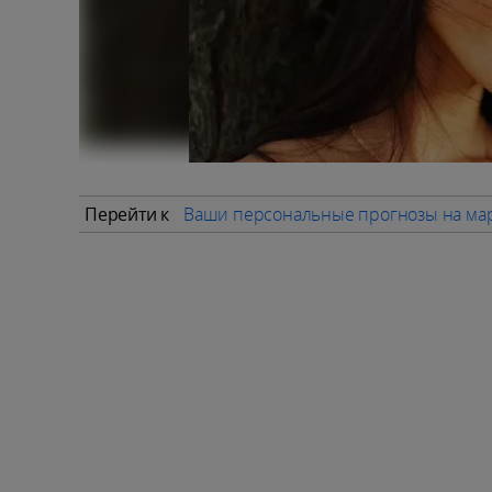
Перейти к
Ваши персональные прогнозы на мар