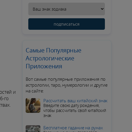
подписаться
Самые Популярные
Астрологические
Приложения
Вот самые популярные приложения по
астрологии, таро, нумерологии и другие
на сайте:
остей и
6-го
Рассчитать ваш китайский знак
твах.
Введите свою дату рождения,
чтобы рассчитать свой китайский
знак
Бесплатное гадание на рунах