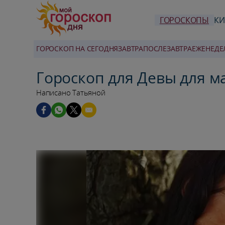
ГОРОСКОПЫ
КИ
ГОРОСКОП НА СЕГОДНЯ
ЗАВТРА
ПОСЛЕЗАВТРА
ЕЖЕНЕДЕ
Гороскоп для Девы для м
Написано Татьяной