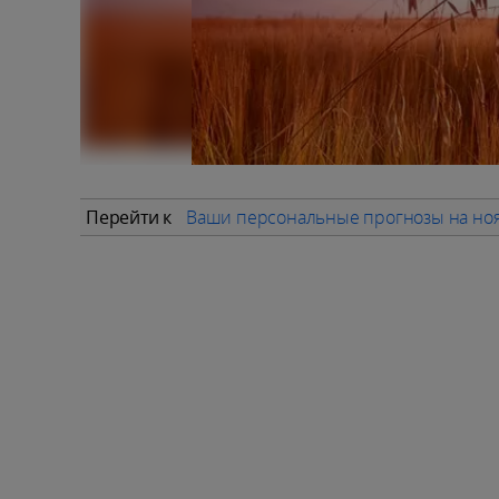
Перейти к
Ваши персональные прогнозы на но