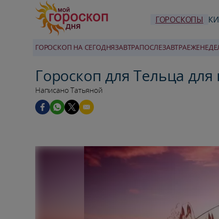
ГОРОСКОПЫ
КИ
ГОРОСКОП НА СЕГОДНЯ
ЗАВТРА
ПОСЛЕЗАВТРА
ЕЖЕНЕДЕ
Гороскоп для Тельца для
Написано Татьяной