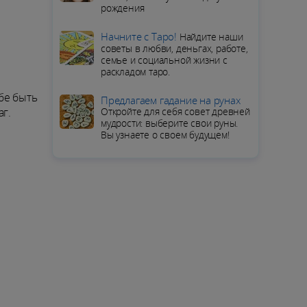
рождения
Начните с Таро!
Найдите наши
советы в любви, деньгах, работе,
семье и социальной жизни с
раскладом таро.
бе быть
Предлагаем гадание на рунах
Откройте для себя совет древней
г.
мудрости: выберите свои руны.
Вы узнаете о своем будущем!