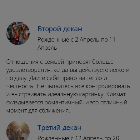
Второй декан
Рожденные с 2 Апрель по 11
Апрель
Отношения с семьей приносят больше
удовлетворения, когда вы действуете легко и
по делу. Дайте себе право на тепло и
честность. Не пытайтесь всё контролировать
и выстраивать идеальную картинку. Климат
складывается романтичный, и это отличный
момент для сближения.
Третий декан
Рожденные с 12 Апрель по 20