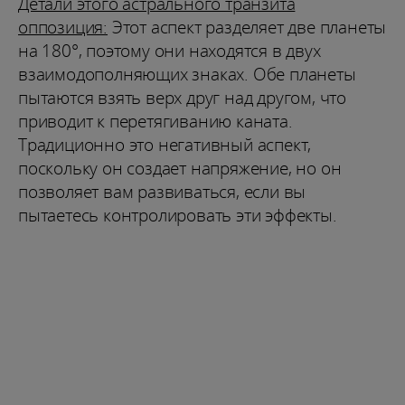
Детали этого астрального транзита
оппозиция:
Этот аспект разделяет две планеты
на 180°, поэтому они находятся в двух
взаимодополняющих знаках. Обе планеты
пытаются взять верх друг над другом, что
приводит к перетягиванию каната.
Традиционно это негативный аспект,
поскольку он создает напряжение, но он
позволяет вам развиваться, если вы
пытаетесь контролировать эти эффекты.