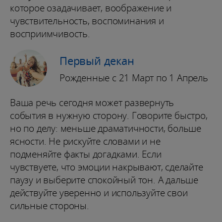
которое озадачивает, воображение и
чувствительность, воспоминания и
восприимчивость.
Первый декан
Рожденные с 21 Март по 1 Апрель
Ваша речь сегодня может развернуть
события в нужную сторону. Говорите быстро,
но по делу: меньше драматичности, больше
ясности. Не рискуйте словами и не
подменяйте факты догадками. Если
чувствуете, что эмоции накрывают, сделайте
паузу и выберите спокойный тон. А дальше
действуйте уверенно и используйте свои
сильные стороны.