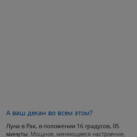
А ваш декан во всем этом?
Луна в Рак, в положении 16 градусов, 05
минуты
: Мощное, меняющееся настроение,