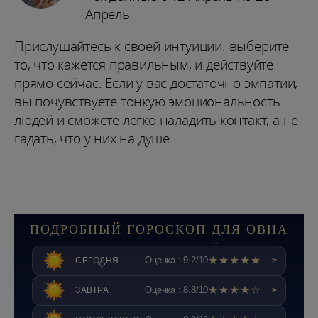
Апрель
Прислушайтесь к своей интуиции: выберите
то, что кажется правильным, и действуйте
прямо сейчас. Если у вас достаточно эмпатии,
вы почувствуете тонкую эмоциональность
людей и сможете легко наладить контакт, а не
гадать, что у них на душе.
ПОДРОБНЫЙ ГОРОСКОП ДЛЯ ОВНА
★★★★★
Оценка : 9.2/10
СЕГОДНЯ
>
★★★★☆
Оценка : 8.8/10
ЗАВТРА
>