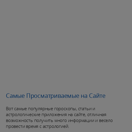
Самые Просматриваемые на Сайте
Вот самые популярные гороскопы, статьи и
астрологические приложения на сайте, отличная
возможность получить много информации и весело
провести время с астрологией.