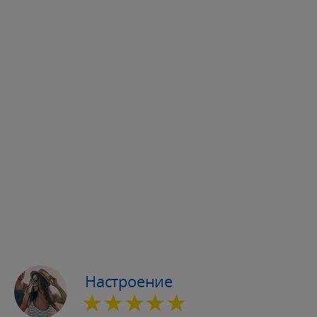
Настроение
★★★★★