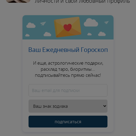
личности и свой любовный профиль
Ваш Ежедневный Гороскоп
И еще, астрологические подарки,
расклад таро, биоритмы...
подписывайтесь прямо сейчас!
подписаться