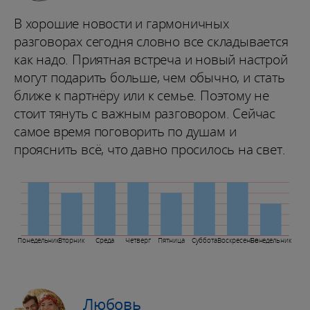
В хорошие новости и гармоничных
разговорах сегодня словно все складывается
как надо. Приятная встреча и новый настрой
могут подарить больше, чем обычно, и стать
ближе к партнёру или к семье. Поэтому не
стоит тянуть с важным разговором. Сейчас
самое время поговорить по душам и
прояснить всё, что давно просилось на свет.
Понедельник
Вторник
Среда
Четверг
Пятница
Суббота
Воскресенье
Понедельник
Любовь