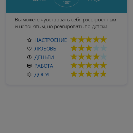
180°
Вы можете чувствовать себя расстроенным
и непонятым, но реагировать по-детски.
★★★★★
НАСТРОЕНИЕ
★★★
★★
ЛЮБОВЬ
★★★★
★
ДЕНЬГИ
★★★★★
РАБОТА
★★★★★
ДОСУГ