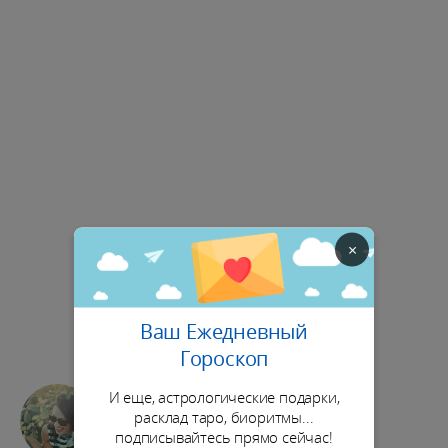
×
Ваш Ежедневный
Гороскоп
И еще, астрологические подарки,
Досуг
расклад таро, биоритмы...
★★★
★★
подписывайтесь прямо сейчас!