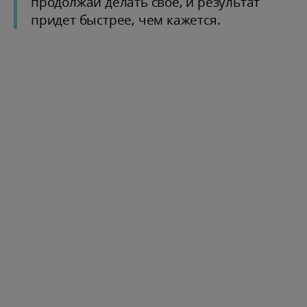
продолжай делать свое, и результат
придет быстрее, чем кажется.