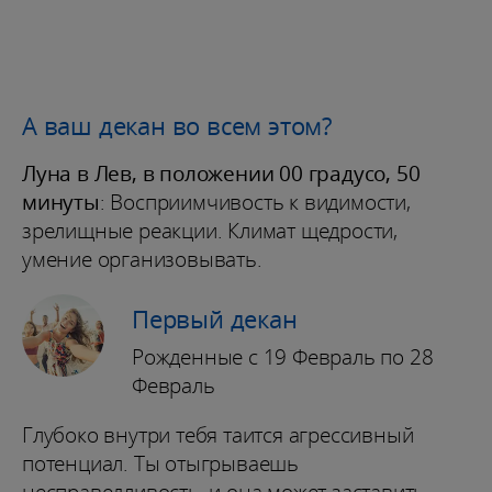
А ваш декан во всем этом?
Луна в Лев, в положении 00 градусо, 50
минуты
: Восприимчивость к видимости,
зрелищные реакции. Климат щедрости,
умение организовывать.
Первый декан
Рожденные с 19 Февраль по 28
Февраль
Глубоко внутри тебя таится агрессивный
потенциал. Ты отыгрываешь
несправедливость, и она может заставить