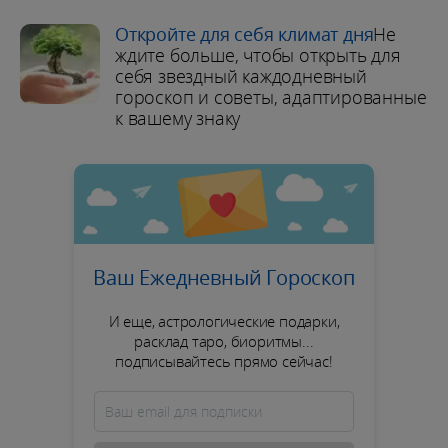
Откройте для себя климат дня
Не
ждите больше, чтобы открыть для
себя звездный каждодневный
гороскоп и советы, адаптированные
к вашему знаку
Ваш Ежедневный Гороскоп
И еще, астрологические подарки,
расклад таро, биоритмы...
подписывайтесь прямо сейчас!