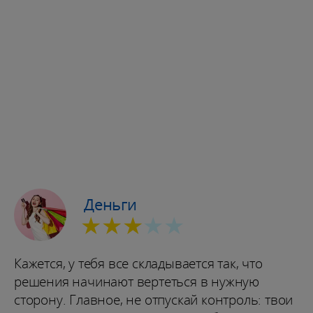
Деньги
★★★
★★
Кажется, у тебя все складывается так, что
решения начинают вертеться в нужную
сторону. Главное, не отпускай контроль: твои