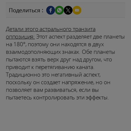
Поделиться :
Детали этого астрального транзита
оппозиция:
Этот аспект разделяет две планеты
на 180°, поэтому они находятся в двух
взаимодополняющих знаках. Обе планеты
пытаются взять верх друг над другом, что
приводит к перетягиванию каната.
Традиционно это негативный аспект,
поскольку он создает напряжение, но он
позволяет вам развиваться, если вы
пытаетесь контролировать эти эффекты.