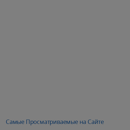
Самые Просматриваемые на Сайте