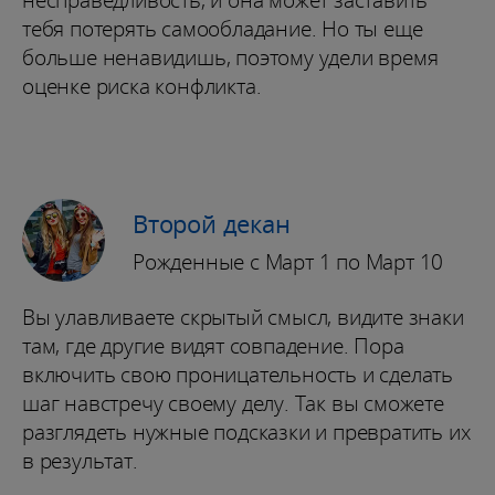
тебя потерять самообладание. Но ты еще
больше ненавидишь, поэтому удели время
оценке риска конфликта.
Второй декан
Рожденные с Март 1 по Март 10
Вы улавливаете скрытый смысл, видите знаки
там, где другие видят совпадение. Пора
включить свою проницательность и сделать
шаг навстречу своему делу. Так вы сможете
разглядеть нужные подсказки и превратить их
в результат.