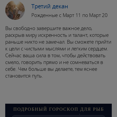
Третий декан
Рожденные с Март 11 по Март 20
Вы свободно завершите важное дело,
раскрыв миру искренность и талант, которые
раньше никто не замечал. Вы сможете прийти
к цели с чистыми мыслями и легким сердцем.
Сейчас ваша сила в том, чтобы действовать
смело, говорить прямо и не сомневаться в
себе. Чем больше вы делаете, тем яснее
становится путь.
ПОДРОБНЫЙ ГОРОСКОП ДЛЯ РЫБ