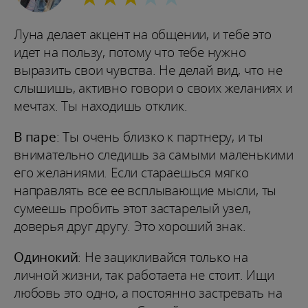
Луна делает акцент на общении, и тебе это
идет на пользу, потому что тебе нужно
выразить свои чувства. Не делай вид, что не
слышишь, активно говори о своих желаниях и
мечтах. Ты находишь отклик.
В паре
: Ты очень близко к партнеру, и ты
внимательно следишь за самыми маленькими
его желаниями. Если стараешься мягко
направлять все ее всплывающие мысли, ты
сумеешь пробить этот застарелый узел,
доверья друг другу. Это хороший знак.
Одинокий
: Не зацикливайся только на
личной жизни, так работаета не стоит. Ищи
любовь это одно, а постоянно застревать на