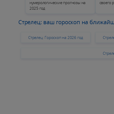
нумерологические прогнозы на
своего 
2025 год
Стрелец: ваш гороскоп на ближай
Стрелец: Гороскоп на 2026 год
Стрел
Стрел