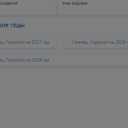
рождения
знак зодиака
шие годы
ец: Гороскоп на 2027 год
Стрелец: Гороскоп на 2028 
ец: Гороскоп на 2029 год