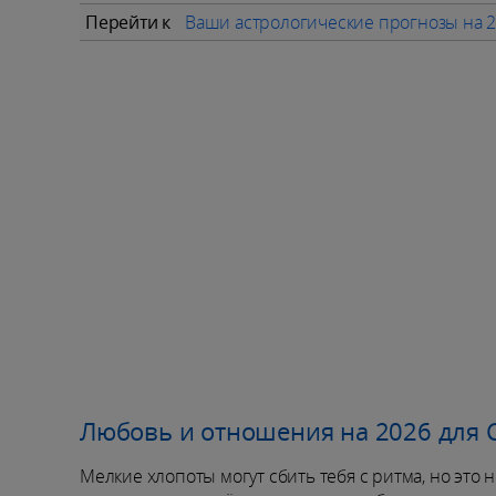
Перейти к
Ваши астрологические прогнозы на 2
Любовь и отношения на 2026 для 
Мелкие хлопоты могут сбить тебя с ритма, но это 