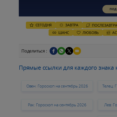
ПОД
СЕГОДНЯ
ЗАВТРА
ПОСЛЕЗАВТР
ШАНС
ЛЮБОВЬ
А
Поделиться :
Прямые ссылки для каждого знака 
Овен: Гороскоп на сентябрь 2026
Телец: 
Рак: Гороскоп на сентябрь 2026
Лев: Г