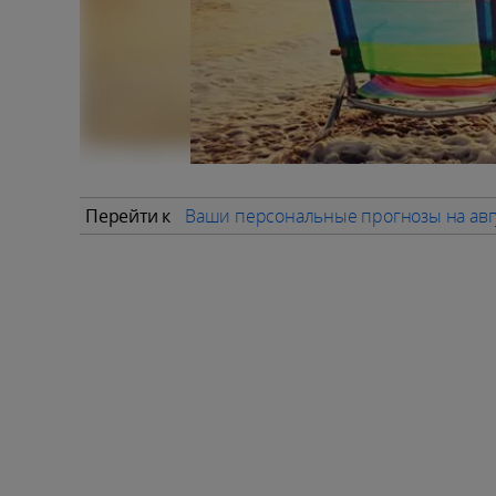
Перейти к
Ваши персональные прогнозы на авг