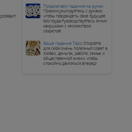
Предлагаем гадание на рунах
Проконсультируйтесь с рунами,
проявит
чтобы предвидеть свое будущее
без труда.Руководствуйтесь этими
камушками с множеством
секретов!
Ваше гадание Таро
Откройте
для себя очень полезный совет в
любви, деньгах, работе, семье и
общественной жизни, чтобы
спокойно двигаться вперед!