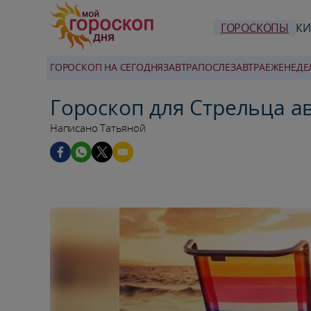
ГОРОСКОПЫ
КИ
ГОРОСКОП НА СЕГОДНЯ
ЗАВТРА
ПОСЛЕЗАВТРА
ЕЖЕНЕДЕ
Гороскоп для Стрельца ав
Написано Татьяной