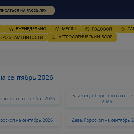
ПИСАТЬСЯ НА РАССЫЛКУ
ЕЖЕНЕДЕЛЬНО
MЕСЯЦ
ТА
А
ГОДОВОЙ
AСТРОЛОГИЧЕСКИЙ БЛОГ
СТРО ЗНАМЕНИТОСТИ
на сентябрь 2026
Близнецы: Гороскоп на сент
Гороскоп на сентябрь 2026
2026
ороскоп на сентябрь 2026
Дева: Гороскоп на сентябрь 