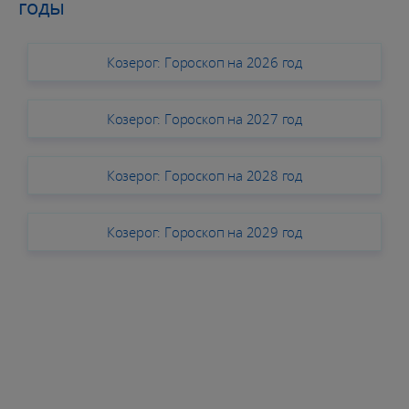
годы
Козерог: Гороскоп на 2026 год
Козерог: Гороскоп на 2027 год
Козерог: Гороскоп на 2028 год
Козерог: Гороскоп на 2029 год