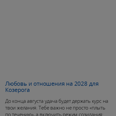
Любовь и отношения на 2028 для
Козерога
До конца августа удача будет держать курс на
твои желания. Тебе важно не просто «плыть
по течению», а включить режим созидания: