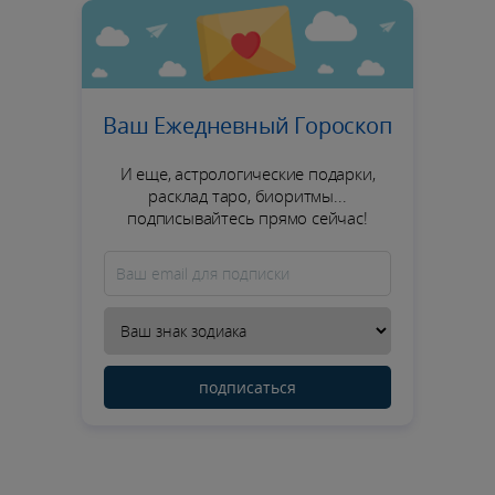
Ваш Ежедневный Гороскоп
И еще, астрологические подарки,
расклад таро, биоритмы...
подписывайтесь прямо сейчас!
подписаться