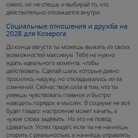
смело, но не спеша, и выбирай то, что
действительно откликается внутри.
Социальные отношения и дружба на
2028 для Козерога
До конца августа ты можешь выжать из своих
возможностей максимум. Тебе не нужно
ждать идеального момента, чтобы
действовать. Сделай шаги, которые давно
просились наружу, но откладывались из-за
сомнений. Сейчас твоя сила в том, что ты
умеешь чувствовать главное и быстро
наводить порядок в мыслях. В социуме не всё
будет гладко: настроение может качать, а
чужие слова задевать. Но это не повод
сдаваться. Успех придёт, если ты не начнёшь
спорить с реальностью, а начнёшь управлять