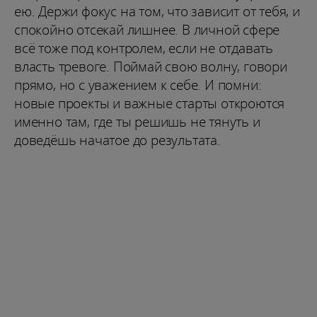
ею. Держи фокус на том, что зависит от тебя, и
спокойно отсекай лишнее. В личной сфере
всё тоже под контролем, если не отдавать
власть тревоге. Поймай свою волну, говори
прямо, но с уважением к себе. И помни:
новые проекты и важные старты откроются
именно там, где ты решишь не тянуть и
доведёшь начатое до результата.