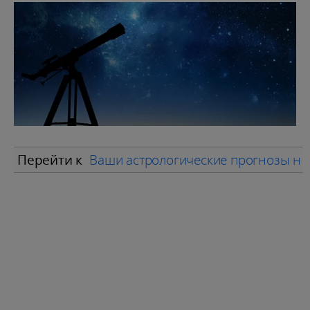
Перейти к
Ваши астрологические прогнозы на 