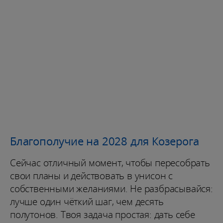
Благополучие на 2028 для Козерога
Сейчас отличный момент, чтобы пересобрать
свои планы и действовать в унисон с
собственными желаниями. Не разбрасывайся:
лучше один чёткий шаг, чем десять
полутонов. Твоя задача простая: дать себе