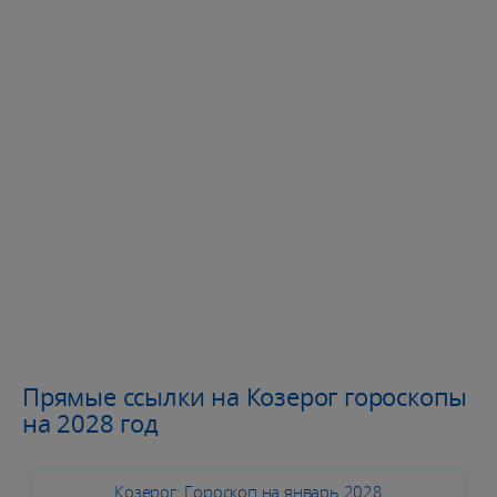
Прямые ссылки на Козерог гороскопы
на 2028 год
Козерог: Гороскоп на январь 2028