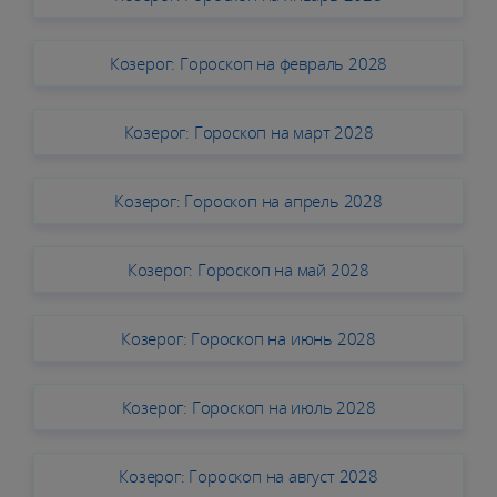
Козерог: Гороскоп на февраль 2028
Козерог: Гороскоп на март 2028
Козерог: Гороскоп на апрель 2028
Козерог: Гороскоп на май 2028
Козерог: Гороскоп на июнь 2028
Козерог: Гороскоп на июль 2028
Козерог: Гороскоп на август 2028