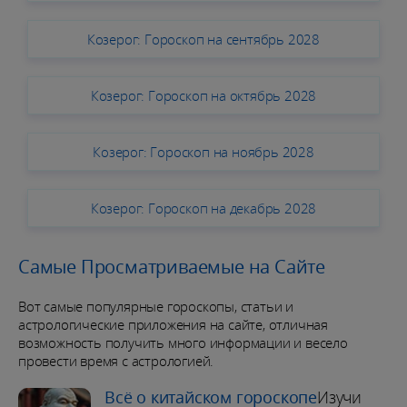
Козерог: Гороскоп на сентябрь 2028
Козерог: Гороскоп на октябрь 2028
Козерог: Гороскоп на ноябрь 2028
Козерог: Гороскоп на декабрь 2028
Самые Просматриваемые на Сайте
Вот самые популярные гороскопы, статьи и
астрологические приложения на сайте, отличная
возможность получить много информации и весело
провести время с астрологией.
Всё о китайском гороскопе
Изучи