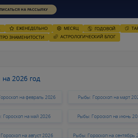
ПИСАТЬСЯ НА РАССЫЛКУ
ЕЖЕНЕДЕЛЬНО
MЕСЯЦ
ТА
А
ГОДОВОЙ
AСТРОЛОГИЧЕСКИЙ БЛОГ
СТРО ЗНАМЕНИТОСТИ
 на 2026 год
Гороскоп на февраль 2026
Рыбы: Гороскоп на март 20
: Гороскоп на май 2026
Рыбы: Гороскоп на июнь 2
 Гороскоп на август 2026
Рыбы: Гороскоп на сентябрь 