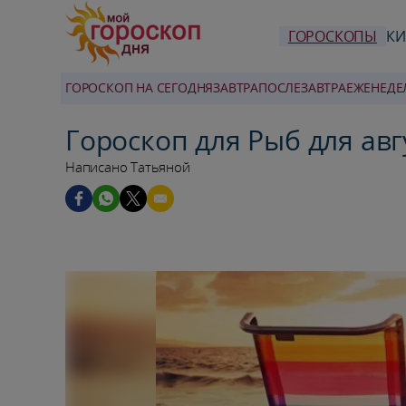
ГОРОСКОПЫ
КИ
ГОРОСКОП НА СЕГОДНЯ
ЗАВТРА
ПОСЛЕЗАВТРА
ЕЖЕНЕДЕ
Гороскоп для Рыб для авг
Написано Татьяной