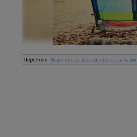
Перейти к
Ваши персональные прогнозы на авг