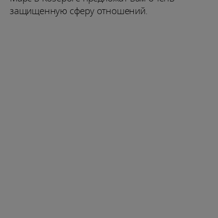
защищенную сферу отношений.