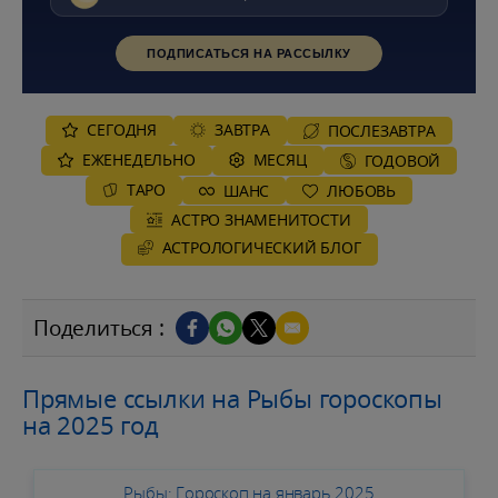
ПОДПИСАТЬСЯ НА РАССЫЛКУ
СЕГОДНЯ
ЗАВТРА
ПОСЛЕЗАВТРА
ЕЖЕНЕДЕЛЬНО
MЕСЯЦ
ГОДОВОЙ
ТАРО
ШАНС
ЛЮБОВЬ
АСТРО ЗНАМЕНИТОСТИ
AСТРОЛОГИЧЕСКИЙ БЛОГ
Поделиться :
Прямые ссылки на Рыбы гороскопы
на 2025 год
Рыбы: Гороскоп на январь 2025