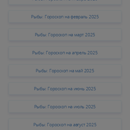
Рыбы: Гороскоп на февраль 2025
Рыбы: Гороскоп на март 2025
Рыбы: Гороскоп на апрель 2025
Рыбы: Гороскоп на май 2025
Рыбы: Гороскоп на июнь 2025
Рыбы: Гороскоп на июль 2025
Рыбы: Гороскоп на август 2025