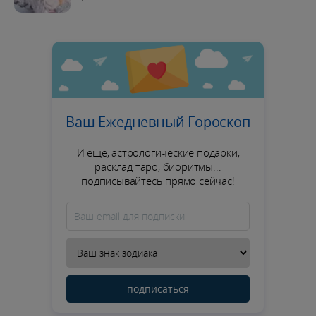
Ваш Ежедневный Гороскоп
И еще, астрологические подарки,
расклад таро, биоритмы...
подписывайтесь прямо сейчас!
подписаться