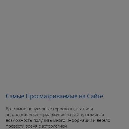
Самые Просматриваемые на Сайте
Вот самые популярные гороскопы, статьи и
астрологические приложения на сайте, отличная
возможность получить много информации и весело
провести время с астрологией.