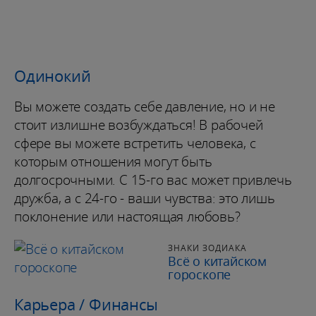
Одинокий
Вы можете создать себе давление, но и не
стоит излишне возбуждаться! В рабочей
сфере вы можете встретить человека, с
которым отношения могут быть
долгосрочными. С 15-го вас может привлечь
дружба, а с 24-го - ваши чувства: это лишь
поклонение или настоящая любовь?
ЗНАКИ ЗОДИАКА
Всё о китайском
гороскопе
Карьера / Финансы