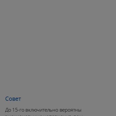
Совет
До 15-го включительно вероятны