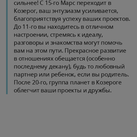
сильнее! С 15-го Марс переходит в
Козерог, ваш энтузиазм усиливается,
благоприятствуя успеху ваших проектов.
До 11-го вы находитесь в отличном
настроении, стремясь к идеалу,
разговоры и знакомства могут помочь
вам на этом пути. Прекрасное развитие
в отношениях обещается (особенно
последнему декану), будь то любовный
партнер или ребенок, если вы родитель.
После 20-го, группа планет в Козероге
облегчит ваши проекты и дружбы.