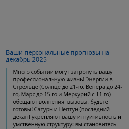
Ваши персональные прогнозы на
декабрь 2025
Много событий могут затронуть вашу
профессиональную жизнь! Энергии в
Стрельце (Солнце до 21-го, Венера до 24-
го, Марс до 15-го и Меркурий с 11-го)
обещают волнения, вызовы, будьте
готовы! Сатурн и Нептун (последний
декан) укрепляют вашу интуитивность и
умственную структуру: вы становитесь