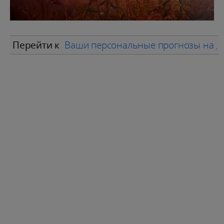
Перейти к
Ваши персональные прогнозы на д