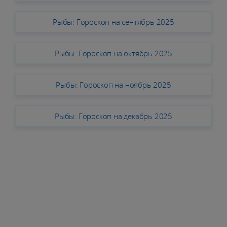
Рыбы: Гороскоп на сентябрь 2025
Рыбы: Гороскоп на октябрь 2025
Рыбы: Гороскоп на ноябрь 2025
Рыбы: Гороскоп на декабрь 2025