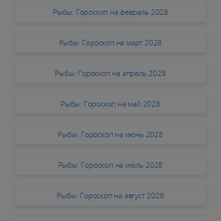
Рыбы: Гороскоп на февраль 2028
Рыбы: Гороскоп на март 2028
Рыбы: Гороскоп на апрель 2028
Рыбы: Гороскоп на май 2028
Рыбы: Гороскоп на июнь 2028
Рыбы: Гороскоп на июль 2028
Рыбы: Гороскоп на август 2028