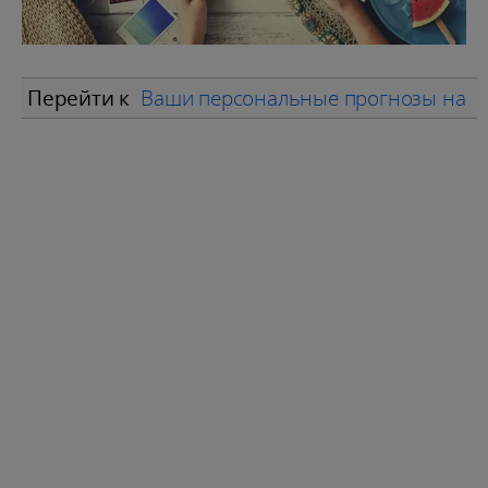
Перейти к
Ваши персональные прогнозы на и