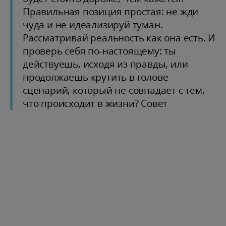
Правильная позиция простая: не жди
чуда и не идеализируй туман.
Рассматривай реальность как она есть. И
проверь себя по-настоящему: ты
действуешь, исходя из правды, или
продолжаешь крутить в голове
сценарий, который не совпадает с тем,
что происходит в жизни? Совет