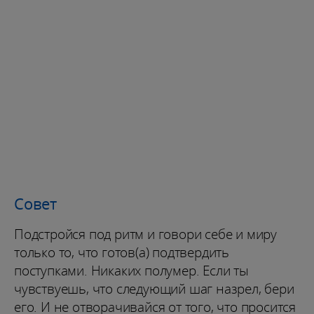
Совет
Подстройся под ритм и говори себе и миру
только то, что готов(а) подтвердить
поступками. Никаких полумер. Если ты
чувствуешь, что следующий шаг назрел, бери
его. И не отворачивайся от того, что просится