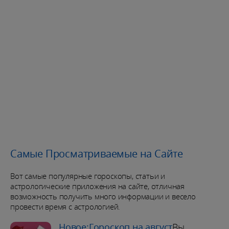
Самые Просматриваемые на Сайте
Вот самые популярные гороскопы, статьи и
астрологические приложения на сайте, отличная
возможность получить много информации и весело
провести время с астрологией.
Новое:Гороскоп на август
Вы