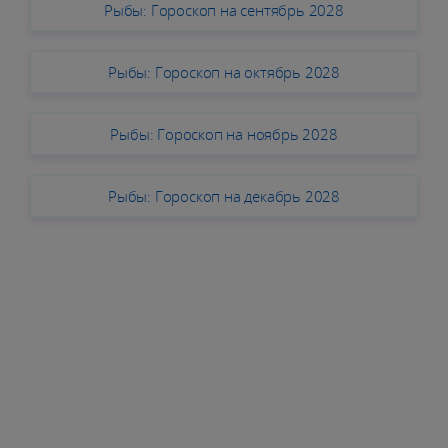
Рыбы: Гороскоп на сентябрь 2028
Рыбы: Гороскоп на октябрь 2028
Рыбы: Гороскоп на ноябрь 2028
Рыбы: Гороскоп на декабрь 2028