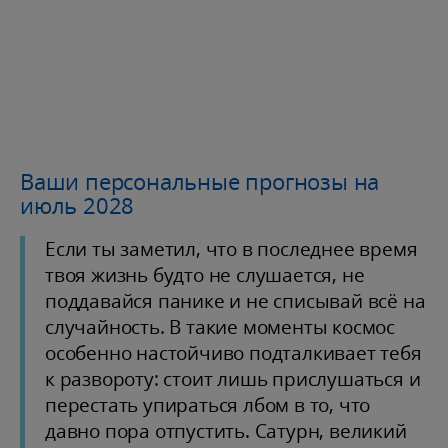
Ваши персональные прогнозы на
июль 2028
Если ты заметил, что в последнее время
твоя жизнь будто не слушается, не
поддавайся панике и не списывай всё на
случайность. В такие моменты космос
особенно настойчиво подталкивает тебя
к развороту: стоит лишь прислушаться и
перестать упираться лбом в то, что
давно пора отпустить. Сатурн, великий