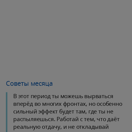
Советы месяца
В этот период ты можешь вырваться
вперёд во многих фронтах, но особенно
сильный эффект будет там, где ты не
распыляешься. Работай с тем, что даёт
реальную отдачу, и не откладывай