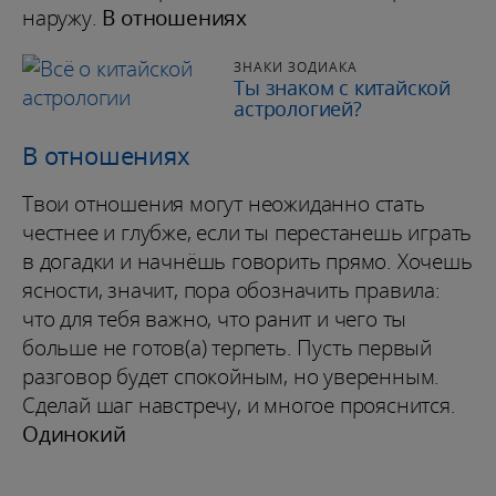
наружу.
В отношениях
ЗНАКИ ЗОДИАКА
Ты знаком с китайской
астрологией?
В отношениях
Твои отношения могут неожиданно стать
честнее и глубже, если ты перестанешь играть
в догадки и начнёшь говорить прямо. Хочешь
ясности, значит, пора обозначить правила:
что для тебя важно, что ранит и чего ты
больше не готов(а) терпеть. Пусть первый
разговор будет спокойным, но уверенным.
Сделай шаг навстречу, и многое прояснится.
Одинокий