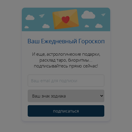
Ваш Ежедневный Гороскоп
И еще, астрологические подарки,
расклад таро, биоритмы...
подписывайтесь прямо сейчас!
подписаться