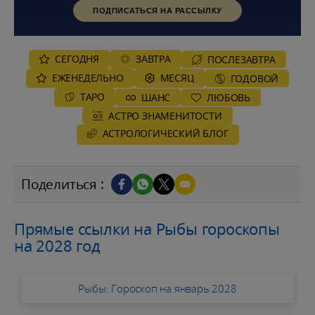
ПОДПИСАТЬСЯ НА РАССЫЛКУ
СЕГОДНЯ
ЗАВТРА
ПОСЛЕЗАВТРА
ЕЖЕНЕДЕЛЬНО
MЕСЯЦ
ГОДОВОЙ
ТАРО
ШАНС
ЛЮБОВЬ
АСТРО ЗНАМЕНИТОСТИ
AСТРОЛОГИЧЕСКИЙ БЛОГ
Поделиться :
Прямые ссылки на Рыбы гороскопы
на 2028 год
Рыбы: Гороскоп на январь 2028