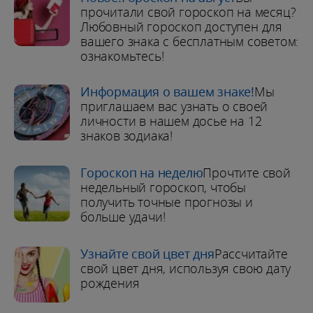
прочитали свой гороскоп на месяц?
Любовный гороскоп доступен для
вашего знака с бесплатным советом:
ознакомьтесь!
Информация о вашем знаке!
Мы
приглашаем вас узнать о своей
личности в нашем досье на 12
знаков зодиака!
Гороскоп на неделю
Прочтите свой
недельный гороскоп, чтобы
получить точные прогнозы и
больше удачи!
Узнайте свой цвет дня
Рассчитайте
свой цвет дня, используя свою дату
рождения