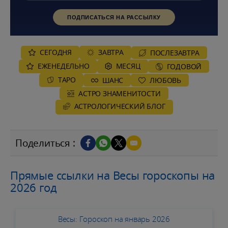
ПОДПИСАТЬСЯ НА РАССЫЛКУ
СЕГОДНЯ
ЗАВТРА
ПОСЛЕЗАВТРА
ЕЖЕНЕДЕЛЬНО
MЕСЯЦ
ГОДОВОЙ
ТАРО
ШАНС
ЛЮБОВЬ
АСТРО ЗНАМЕНИТОСТИ
AСТРОЛОГИЧЕСКИЙ БЛОГ
Поделиться :
Прямые ссылки на Весы гороскопы на
2026 год
Весы: Гороскоп на январь 2026