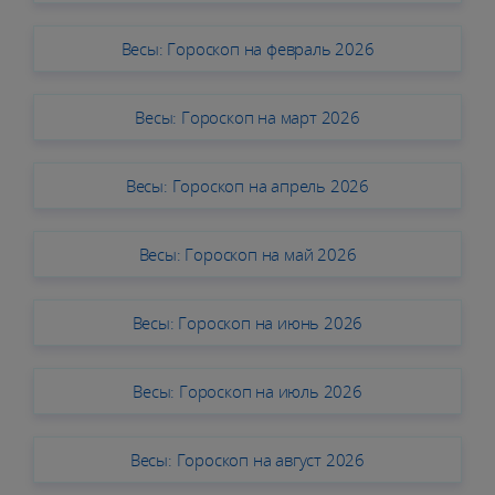
Весы: Гороскоп на февраль 2026
Весы: Гороскоп на март 2026
Весы: Гороскоп на апрель 2026
Весы: Гороскоп на май 2026
Весы: Гороскоп на июнь 2026
Весы: Гороскоп на июль 2026
Весы: Гороскоп на август 2026