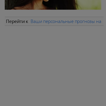
Перейти к
Ваши персональные прогнозы на м