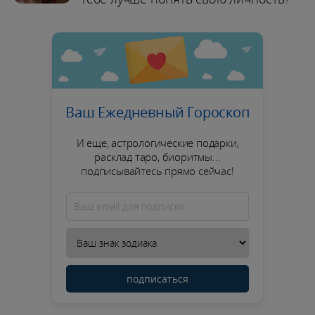
Ваш Ежедневный Гороскоп
И еще, астрологические подарки,
расклад таро, биоритмы...
подписывайтесь прямо сейчас!
подписаться