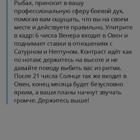
Рыбах, приносит в вашу
профессиональную сферу боевой дух,
помогая вам ощущать, что вы на своем
месте и действуете правильно. Упитрите
в кадр: 6 числа Венера входит в Овен и
поднимает ставки в отношениях с
Сатурном и Нептуном. Контраст идёт как
по нотам: держитесь на высоте и не
давайте поводу выбить вас из ритма.
После 21 числа Солнце так же входит в
Овен, конец месяца будет безусловно
ярким, а ваши планы начнут звучать
громче. Держитесь выше!