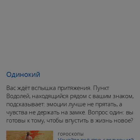
Одинокий
Вас ждёт вспышка притяжения. Пункт
Водолей, находящийся рядом с вашим знаком,
подсказывает: эмоции лучше не прятать, а
чувства не держать на замке. Вопрос один: вы
готовы к тому, чтобы впустить в жизнь новое?
ГОРОСКОПЫ