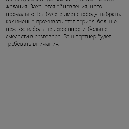
желания. Захочется обновления, и это
нормально. Вы будете имет свободу выбрать,
как именно проживать этот период: больше
нежности, больше искренности, больше
смелости в разговоре. Ваш партнер будет
требовать внимания.