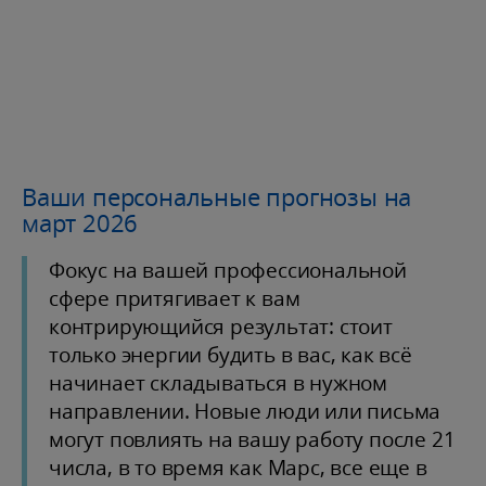
Ваши персональные прогнозы на
март 2026
Фокус на вашей профессиональной
сфере притягивает к вам
контрирующийся результат: стоит
только энергии будить в вас, как всё
начинает складываться в нужном
направлении. Новые люди или письма
могут повлиять на вашу работу после 21
числа, в то время как Марс, все еще в