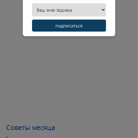
подписаться
Советы месяца