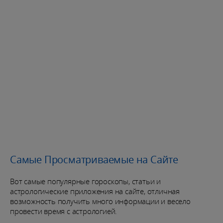
Самые Просматриваемые на Сайте
Вот самые популярные гороскопы, статьи и
астрологические приложения на сайте, отличная
возможность получить много информации и весело
провести время с астрологией.