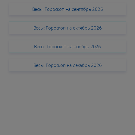
Весы: Гороскоп на сентябрь 2026
Весы: Гороскоп на октябрь 2026
Весы: Гороскоп на ноябрь 2026
Весы: Гороскоп на декабрь 2026