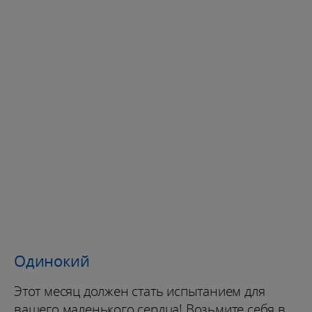
Одинокий
Этот месяц должен стать испытанием для
вашего маленького сердца! Возьмите себя в