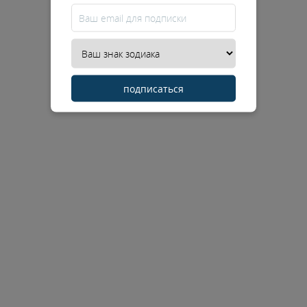
подписаться