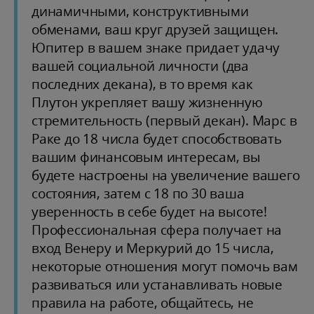
динамичными, конструктивными
обменами, ваш круг друзей защищен.
Юпитер в вашем знаке придает удачу
вашей социальной личности (два
последних декана), в то время как
Плутон укрепляет вашу жизненную
стремительность (первый декан). Марс в
Раке до 18 числа будет способствовать
вашим финансовым интересам, вы
будете настроены на увеличение вашего
состояния, затем с 18 по 30 ваша
уверенность в себе будет на высоте!
Профессиональная сфера получает на
вход Венеру и Меркурий до 15 числа,
некоторые отношения могут помочь вам
развиваться или устанавливать новые
правила на работе, общайтесь, не