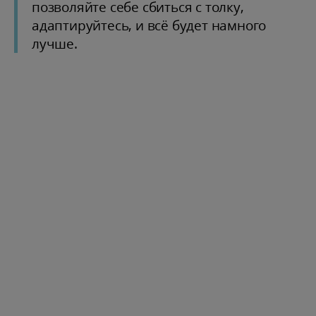
позволяйте себе сбиться с толку,
адаптируйтесь, и всё будет намного
лучше.