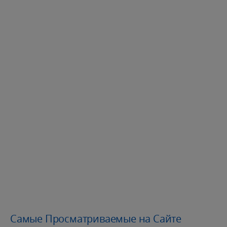
Самые Просматриваемые на Сайте