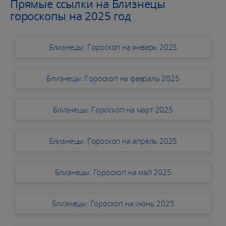
Прямые ссылки на Близнецы
гороскопы на 2025 год
Близнецы: Гороскоп на январь 2025
Близнецы: Гороскоп на февраль 2025
Близнецы: Гороскоп на март 2025
Близнецы: Гороскоп на апрель 2025
Близнецы: Гороскоп на май 2025
Близнецы: Гороскоп на июнь 2025