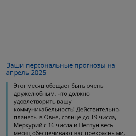
Ваши персональные прогнозы на
апрель 2025
Этот месяц обещает быть очень
дружелюбным, что должно
удовлетворить вашу
коммуникабельность! Действительно,
планеты в Овне, солнце до 19 числа,
Меркурий с 16 числа и Нептун весь
месяц обеспечивают вас прекрасными,