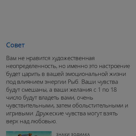
Совет
Вам не нравится художественная
неопределенность, но именно это настроение
будет царить в вашей эмоциональной жизни
под влиянием энергии Рыб. Ваши чувства
будут смешаны, а ваши желания с 1 по 18
число будут владеть вами, очень
чувствительными, затем обольстительными и
игривыми. Дружеские чувства могут взять
верх над любовью.
ЗНАКИ ЗОДИАКА