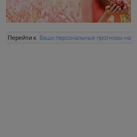
Перейти к
Ваши персональные прогнозы на а