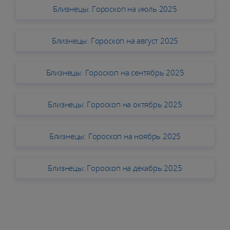
Близнецы: Гороскоп на июль 2025
Близнецы: Гороскоп на август 2025
Близнецы: Гороскоп на сентябрь 2025
Близнецы: Гороскоп на октябрь 2025
Близнецы: Гороскоп на ноябрь 2025
Близнецы: Гороскоп на декабрь 2025