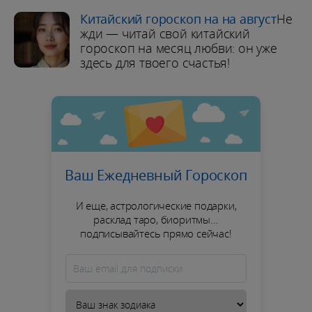
Китайский гороскоп на на август
Не
жди — читай свой китайский
гороскоп на месяц любви: он уже
здесь для твоего счастья!
Ваш Ежедневный Гороскоп
И еще, астрологические подарки,
расклад таро, биоритмы...
подписывайтесь прямо сейчас!