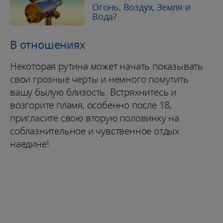
Огонь, Воздух, Земля и
Вода?
В отношениях
Некоторая рутина может начать показывать
свои грозные черты и немного помутить
вашу былую близость. Встряхнитесь и
возгорите пламя, особенно после 18,
пригласите свою вторую половинку на
соблазнительное и чувственное отдых
наедине!