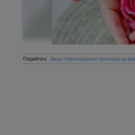
Перейти к
Ваши персональные прогнозы на фе