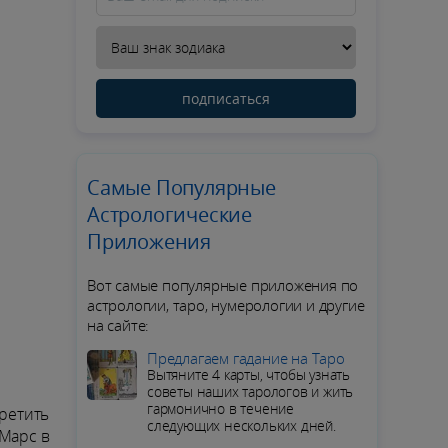
подписаться
Самые Популярные
Астрологические
Приложения
Вот самые популярные приложения по
астрологии, таро, нумерологии и другие
на сайте:
Предлагаем гадание на Таро
Вытяните 4 карты, чтобы узнать
советы наших тарологов и жить
гармонично в течение
третить
следующих нескольких дней.
 Марс в