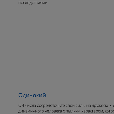
последствиями.
Одинокий
С 4 числа сосредоточьте свои силы на дружеских
динамичного человека с пылким характером, кото