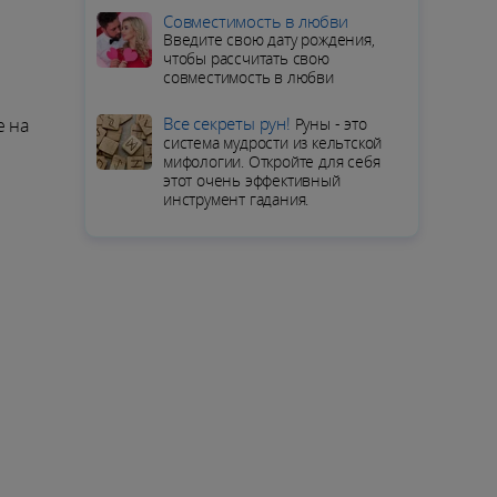
Совместимость в любви
Введите свою дату рождения,
чтобы рассчитать свою
совместимость в любви
Все секреты рун!
е на
Руны - это
система мудрости из кельтской
мифологии. Откройте для себя
этот очень эффективный
инструмент гадания.