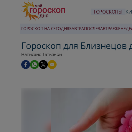
ГОРОСКОПЫ
КИ
ГОРОСКОП НА СЕГОДНЯ
ЗАВТРА
ПОСЛЕЗАВТРА
ЕЖЕНЕДЕ
Гороскоп для Близнецов 
Написано Татьяной