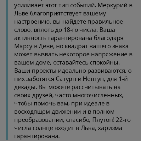
усиливает этот тип событий. Меркурий в
Льве благоприятствует вашему
настроению, вы найдете правильное
слово, вплоть до 18-го числа. Ваша
активность гарантирована благодаря
Марсу в Деве, но квадрат вашего знака
может вызвать некоторое напряжение в
вашем доме, оставайтесь спокойны.
Ваши проекты идеально развиваются, о
них заботятся Сатурн и Нептун, для 1-й
декады. Вы можете рассчитывать на
своих друзей, часто многочисленных,
чтобы помочь вам, при идеале в
восходящем движении и в полном
преобразовании, спасибо, Плутон! 22-го
числа солнце входит в Льва, харизма
гарантирована.