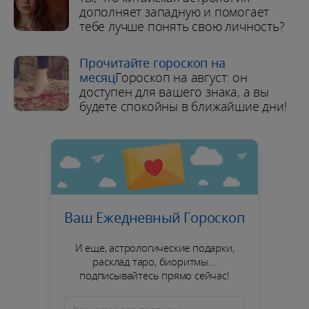
дополняет западную и помогает
тебе лучше понять свою личность?
Прочитайте гороскоп на
месяц
Гороскоп на август: он
доступен для вашего знака, а вы
будете спокойны в ближайшие дни!
Ваш Ежедневный Гороскоп
И еще, астрологические подарки,
расклад таро, биоритмы...
подписывайтесь прямо сейчас!