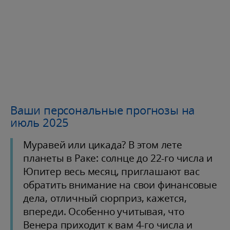
Ваши персональные прогнозы на
июль 2025
Муравей или цикада? В этом лете
планеты в Раке: солнце до 22-го числа и
Юпитер весь месяц, приглашают вас
обратить внимание на свои финансовые
дела, отличный сюрприз, кажется,
впереди. Особенно учитывая, что
Венера приходит к вам 4-го числа и