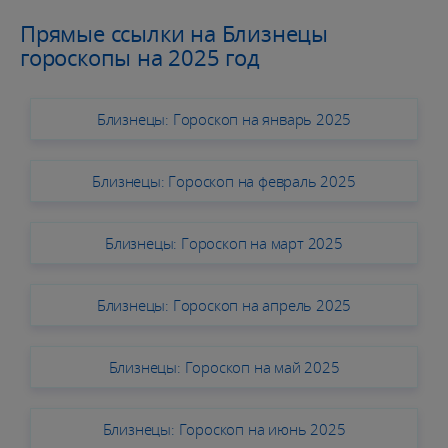
Прямые ссылки на Близнецы
гороскопы на 2025 год
Близнецы: Гороскоп на январь 2025
Близнецы: Гороскоп на февраль 2025
Близнецы: Гороскоп на март 2025
Близнецы: Гороскоп на апрель 2025
Близнецы: Гороскоп на май 2025
Близнецы: Гороскоп на июнь 2025