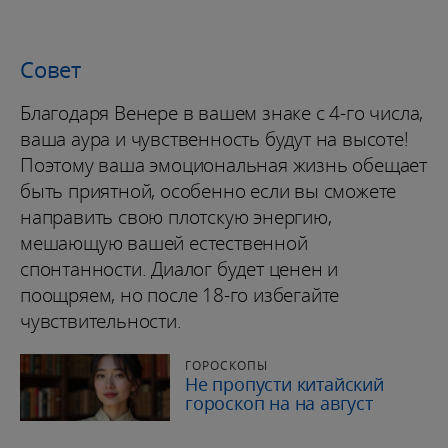
Совет
Благодаря Венере в вашем знаке с 4-го числа,
ваша аура и чувственность будут на высоте!
Поэтому ваша эмоциональная жизнь обещает
быть приятной, особенно если вы сможете
направить свою плотскую энергию,
мешающую вашей естественной
спонтанности. Диалог будет ценен и
поощряем, но после 18-го избегайте
чувствительности.
ГОРОСКОПЫ
Не пропусти китайский
гороскоп на на август