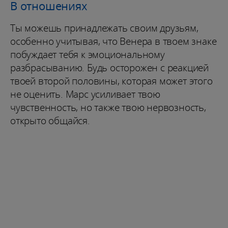
В отношениях
Ты можешь принадлежать своим друзьям,
особенно учитывая, что Венера в твоем знаке
побуждает тебя к эмоциональному
разбрасыванию. Будь осторожен с реакцией
твоей второй половины, которая может этого
не оценить. Марс усиливает твою
чувственность, но также твою нервозность,
открыто общайся.