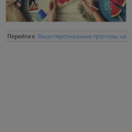
Перейти к
Ваши персональные прогнозы на и