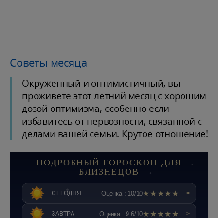
Советы месяца
Окруженный и оптимистичный, вы
проживете этот летний месяц с хорошим
дозой оптимизма, особенно если
избавитесь от нервозности, связанной с
делами вашей семьи. Крутое отношение!
ПОДРОБНЫЙ ГОРОСКОП ДЛЯ
БЛИЗНЕЦОВ
★★★★★
Оценка : 10/10
СЕГОДНЯ
>
★★★★★
Оценка : 9.6/10
ЗАВТРА
>