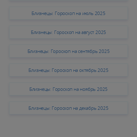
Близнецы: Гороскоп на июль 2025
Близнецы: Гороскоп на август 2025
Близнецы: Гороскоп на сентябрь 2025
Близнецы: Гороскоп на октябрь 2025
Близнецы: Гороскоп на ноябрь 2025
Близнецы: Гороскоп на декабрь 2025