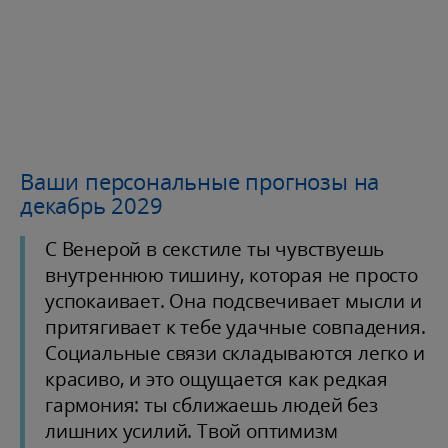
Ваши персональные прогнозы на
декабрь 2029
С Венерой в секстиле ты чувствуешь
внутреннюю тишину, которая не просто
успокаивает. Она подсвечивает мысли и
притягивает к тебе удачные совпадения.
Социальные связи складываются легко и
красиво, и это ощущается как редкая
гармония: ты сближаешь людей без
лишних усилий. Твой оптимизм