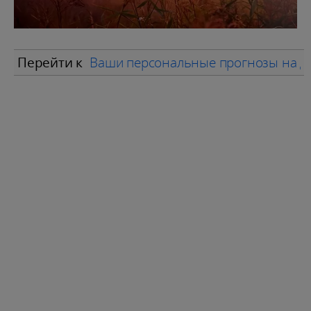
Перейти к
Ваши персональные прогнозы на д