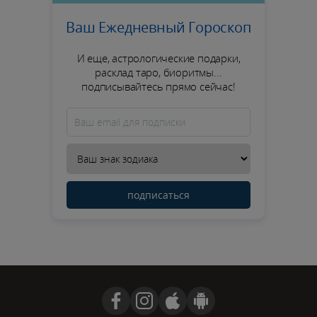
Ваш Ежедневный Гороскоп
И еще, астрологические подарки,
расклад таро, биоритмы...
подписывайтесь прямо сейчас!
подписаться