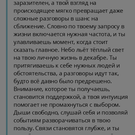
заразителен, а твой взгляд на
происходящее мягко превращает даже
сложные разговоры в шанс на
сближение. Словно по твоему запросу в
жизни включается нужная частота, и ты
улавливаешь момент, когда стоит
сказать главное. Небо льёт тёплый свет
на твою личную жизнь в декабре. Ты
притягиваешь к себе нужных людей и
обстоятельства, а разговоры идут так,
будто всё давно было предрешено.
Внимание, которое ты получаешь,
становится поддержкой, а твоя интуиция
помогает не промахнуться с выбором.
Дыши свободно, слушай себя и позволяй
событиям разворачиваться в твою
пользу. Связи становятся глубже, и ты