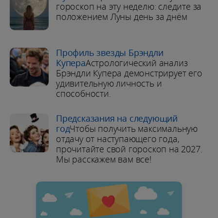
гороскоп на эту неделю: следите за
положением Луны день за днём
Профиль звезды Брэндли
Купера
Астрологический анализ
Брэндли Купера демонстрирует его
удивительную личность и
способности.
Предсказания на следующий
год
Чтобы получить максимальную
отдачу от наступающего года,
прочитайте свой гороскоп на 2027.
Мы расскажем вам все!