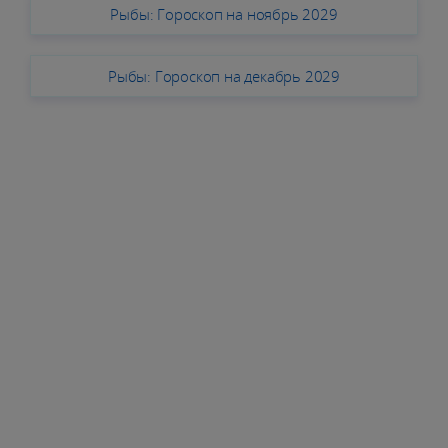
Рыбы: Гороскоп на ноябрь 2029
Рыбы: Гороскоп на декабрь 2029