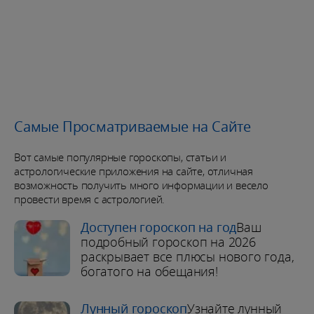
Самые Просматриваемые на Сайте
Вот самые популярные гороскопы, статьи и
астрологические приложения на сайте, отличная
возможность получить много информации и весело
провести время с астрологией.
Доступен гороскоп на год
Ваш
подробный гороскоп на 2026
раскрывает все плюсы нового года,
богатого на обещания!
Лунный гороскоп
Узнайте лунный