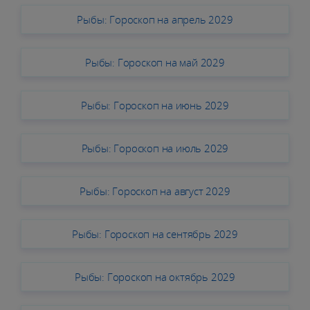
Рыбы: Гороскоп на апрель 2029
Рыбы: Гороскоп на май 2029
Рыбы: Гороскоп на июнь 2029
Рыбы: Гороскоп на июль 2029
Рыбы: Гороскоп на август 2029
Рыбы: Гороскоп на сентябрь 2029
Рыбы: Гороскоп на октябрь 2029