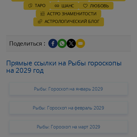
ТАРО
ШАНС
ЛЮБОВЬ
АСТРО ЗНАМЕНИТОСТИ
AСТРОЛОГИЧЕСКИЙ БЛОГ
Поделиться :
Прямые ссылки на Рыбы гороскопы
на 2029 год
Рыбы: Гороскоп на январь 2029
Рыбы: Гороскоп на февраль 2029
Рыбы: Гороскоп на март 2029