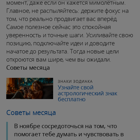
момент, даже если он кажется мимолётным.
Главное, не распыляйтесь: держите фокус на
том, что реально продвигает вас вперёд.
Самое полезное сейчас это спокойная
уверенность и точные шаги. Усиливайте свою
позицию, подключайте идеи и доводите
начатое до результата. Тогда новые цели
откроются вам шире, чем вы ожидали.
Советы месяца
ЗНАКИ ЗОДИАКА
Узнайте свой
астрологический знак
бесплатно
Советы месяца
В ноябре сосредоточься на том, что
помогает тебе думать и чувствовать в