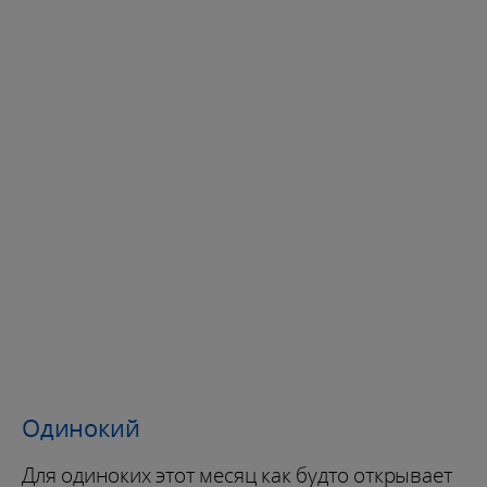
Одинокий
Для одиноких этот месяц как будто открывает