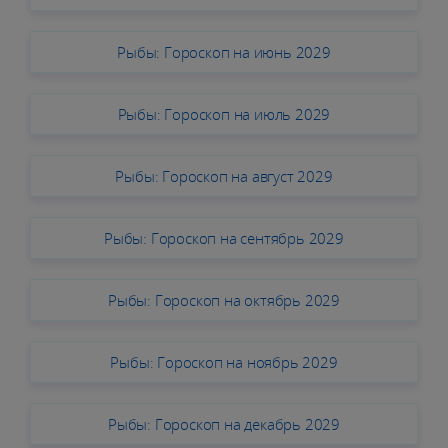
Рыбы: Гороскоп на июнь 2029
Рыбы: Гороскоп на июль 2029
Рыбы: Гороскоп на август 2029
Рыбы: Гороскоп на сентябрь 2029
Рыбы: Гороскоп на октябрь 2029
Рыбы: Гороскоп на ноябрь 2029
Рыбы: Гороскоп на декабрь 2029