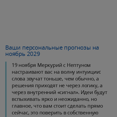
Ваши персональные прогнозы на
ноябрь 2029
19 ноября Меркурий с Нептуном
настраивают вас на волну интуиции:
слова звучат тоньше, чем обычно, а
решения приходят не через логику, а
через внутренний «сигнал». Идеи будут
вспыхивать ярко и неожиданно, но
главное, что вам стоит сделать прямо
сейчас, это поверить в собственную