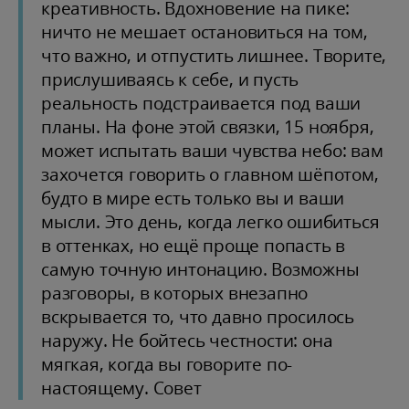
креативность. Вдохновение на пике:
ничто не мешает остановиться на том,
что важно, и отпустить лишнее. Творите,
прислушиваясь к себе, и пусть
реальность подстраивается под ваши
планы. На фоне этой связки, 15 ноября,
может испытать ваши чувства небо: вам
захочется говорить о главном шёпотом,
будто в мире есть только вы и ваши
мысли. Это день, когда легко ошибиться
в оттенках, но ещё проще попасть в
самую точную интонацию. Возможны
разговоры, в которых внезапно
вскрывается то, что давно просилось
наружу. Не бойтесь честности: она
мягкая, когда вы говорите по-
настоящему. Совет