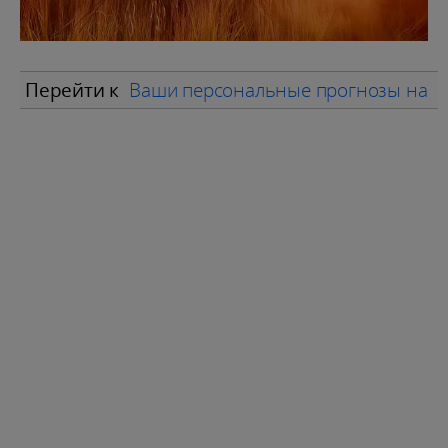
Перейти к
Ваши персональные прогнозы на н