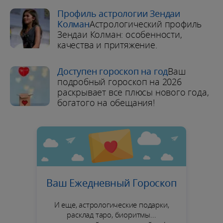
Профиль астрологии Зендаи
Колман
Астрологический профиль
Зендаи Колман: особенности,
качества и притяжение.
Доступен гороскоп на год
Ваш
подробный гороскоп на 2026
раскрывает все плюсы нового года,
богатого на обещания!
Ваш Ежедневный Гороскоп
И еще, астрологические подарки,
расклад таро, биоритмы...