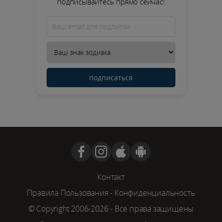
подписывайтесь прямо сейчас!
подписаться
Контакт
Правила Пользования
-
Конфиденциальность
© Copyright 2006-2026 - Все права защищены