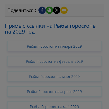
Поделиться :
Прямые ссылки на Рыбы гороскопы
на 2029 год
Рыбы: Гороскоп на январь 2029
Рыбы: Гороскоп на февраль 2029
Рыбы: Гороскоп на март 2029
Рыбы: Гороскоп на апрель 2029
Рыбы: Гороскоп на май 2029