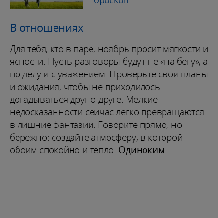
В отношениях
Для тебя, кто в паре, ноябрь просит мягкости и
ясности. Пусть разговоры будут не «на бегу», а
по делу и с уважением. Проверьте свои планы
и ожидания, чтобы не приходилось
догадываться друг о друге. Мелкие
недосказанности сейчас легко превращаются
в лишние фантазии. Говорите прямо, но
бережно: создайте атмосферу, в которой
обоим спокойно и тепло.
Одиноким