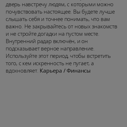
дверь навстречу людям, с которыми можно
почувствовать настоящее. Вы будете лучше
слышать себя и точнее понимать, что вам
важно. Не закрывайтесь от новых знакомств
и не стройте догадки на пустом месте.
Внутренний радар включён, и он
подсказывает верное направление.
Используйте этот период, чтобы встретить
того, с кем искренность не пугает, а
вдохновляет.
Карьера / Финансы