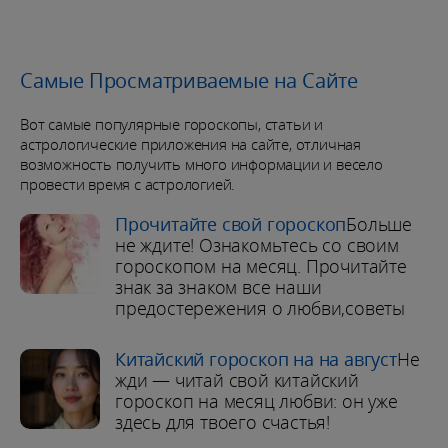
Самые Просматриваемые на Сайте
Вот самые популярные гороскопы, статьи и
астрологические приложения на сайте, отличная
возможность получить много информации и весело
провести время с астрологией.
Прочитайте свой гороскоп
Больше
не ждите! Ознакомьтесь со своим
гороскопом на месяц. Прочитайте
знак за знаком все наши
предостережения о любви,советы
Китайский гороскоп на на август
Не
жди — читай свой китайский
гороскоп на месяц любви: он уже
здесь для твоего счастья!