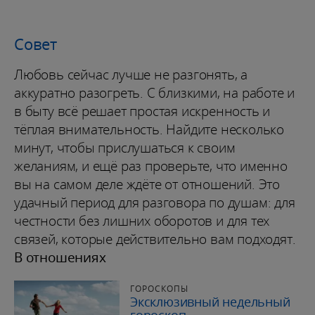
Совет
Любовь сейчас лучше не разгонять, а
аккуратно разогреть. С близкими, на работе и
в быту всё решает простая искренность и
тёплая внимательность. Найдите несколько
минут, чтобы прислушаться к своим
желаниям, и ещё раз проверьте, что именно
вы на самом деле ждёте от отношений. Это
удачный период для разговора по душам: для
честности без лишних оборотов и для тех
связей, которые действительно вам подходят.
В отношениях
ГОРОСКОПЫ
Эксклюзивный недельный
гороскоп