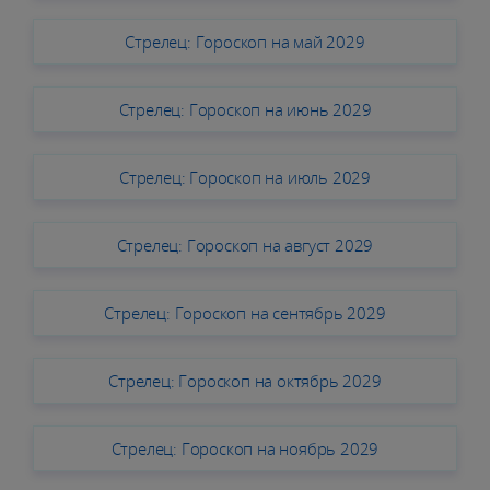
Стрелец: Гороскоп на май 2029
Стрелец: Гороскоп на июнь 2029
Стрелец: Гороскоп на июль 2029
Стрелец: Гороскоп на август 2029
Стрелец: Гороскоп на сентябрь 2029
Стрелец: Гороскоп на октябрь 2029
Стрелец: Гороскоп на ноябрь 2029