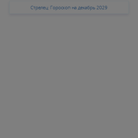
Стрелец: Гороскоп на декабрь 2029