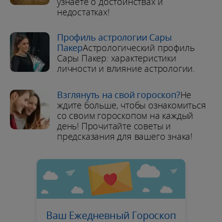
узнаете о достоинствах и
недостатках!
Профиль астрологии Сары
Пакер
Астрологический профиль
Сары Пакер: характеристики
личности и влияние астрологии.
Взглянуть на свой гороскоп?
Не
ждите больше, чтобы ознакомиться
со своим гороскопом на каждый
день! Прочитайте советы и
предсказания для вашего знака!
Ваш Ежедневный Гороскоп