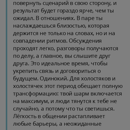
повернуть сценарий в свою сторону, и
результат будет гораздо ярче, чем ты
ожидал. В отношениях. В паре ты
наслаждаешься близостью, которая
держится не только на словах, но и на
совпадении ритмов. Обсуждения
проходят легко, разговоры получаются
по делу, а главное, вы слышите друг
друга. Это идеальное время, чтобы
укрепить связь и договориться о
будущем. Одинокий. Для холостяков и
холостячек этот период обещает полную
трансформацию: твой шарм включается
на максимум, и люди тянутся к тебе не
случайно, а потому что ты светишься.
Лёгкость в общении растапливает
любые барьеры, а неожиданные