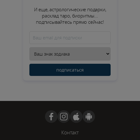
И еще, астрологические подарки,
расклад таро, биоритмы...
подписывайтесь прямо сейчас!
подписаться
Контакт