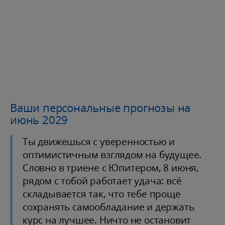
Ваши персональные прогнозы на
июнь 2029
Ты движешься с уверенностью и
оптимистичным взглядом на будущее.
Словно в триене с Юпитером, 8 июня,
рядом с тобой работает удача: всё
складывается так, что тебе проще
сохранять самообладание и держать
курс на лучшее. Ничто не остановит