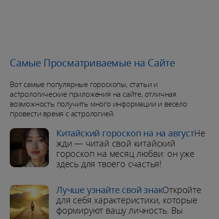
Самые Просматриваемые на Сайте
Вот самые популярные гороскопы, статьи и
астрологические приложения на сайте, отличная
возможность получить много информации и весело
провести время с астрологией.
Китайский гороскоп на на август
Не
жди — читай свой китайский
гороскоп на месяц любви: он уже
здесь для твоего счастья!
Лучше узнайте свой знак
Откройте
для себя характеристики, которые
формируют вашу личность. Вы