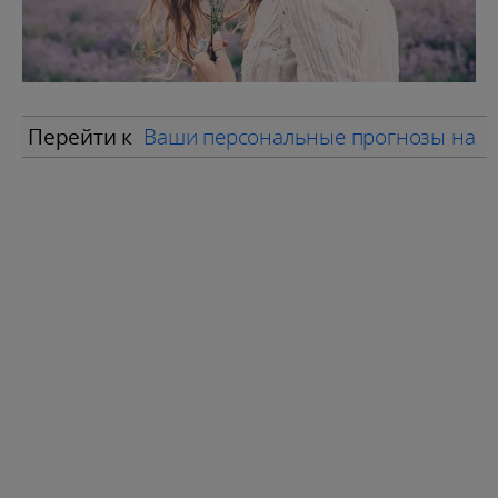
Перейти к
Ваши персональные прогнозы на и