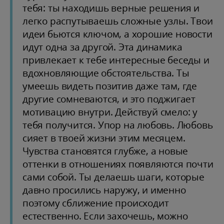
тебя: ты находишь верные решения и
легко распутываешь сложные узлы. Твои
идеи бьются ключом, а хорошие новости
идут одна за другой. Эта динамика
привлекает к тебе интересные беседы и
вдохновляющие обстоятельства. Ты
умеешь видеть позитив даже там, где
другие сомневаются, и это поджигает
мотивацию внутри. Действуй смело: у
тебя получится. Упор на любовь. Любовь
сияет в твоей жизни этим месяцем.
Чувства становятся глубже, а новые
оттенки в отношениях появляются почти
сами собой. Ты делаешь шаги, которые
давно просились наружу, и именно
поэтому сближение происходит
естественно. Если захочешь, можно