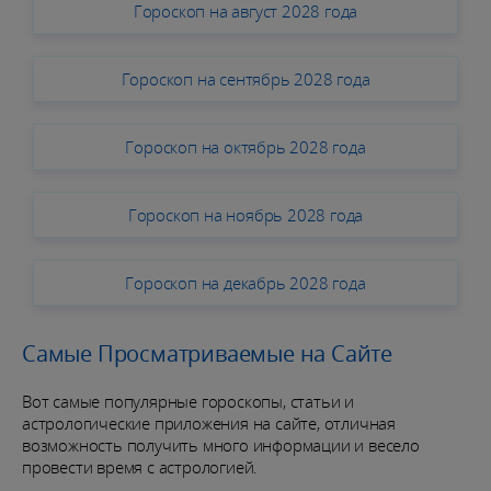
Гороскоп на август 2028 года
Гороскоп на сентябрь 2028 года
Гороскоп на октябрь 2028 года
Гороскоп на ноябрь 2028 года
Гороскоп на декабрь 2028 года
Самые Просматриваемые на Сайте
Вот самые популярные гороскопы, статьи и
астрологические приложения на сайте, отличная
возможность получить много информации и весело
провести время с астрологией.