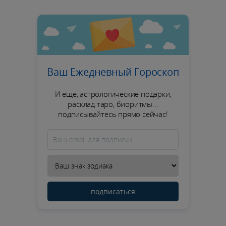
Ваш Ежедневный Гороскоп
И еще, астрологические подарки,
расклад таро, биоритмы...
подписывайтесь прямо сейчас!
подписаться