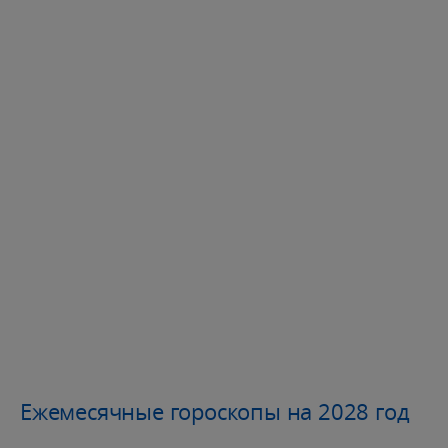
Ежемесячные гороскопы на 2028 год