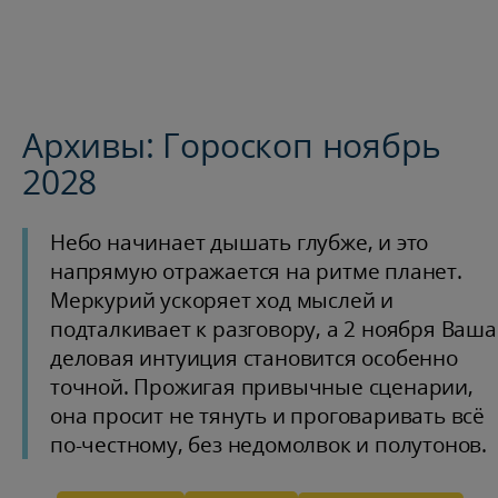
Архивы: Гороскоп ноябрь
2028
Небо начинает дышать глубже, и это
напрямую отражается на ритме планет.
Меркурий ускоряет ход мыслей и
подталкивает к разговору, а 2 ноября Ваша
деловая интуиция становится особенно
точной. Прожигая привычные сценарии,
она просит не тянуть и проговаривать всё
по-честному, без недомолвок и полутонов.