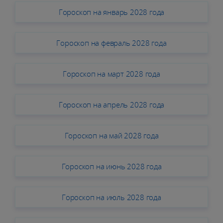
Гороскоп на январь 2028 года
Гороскоп на февраль 2028 года
Гороскоп на март 2028 года
Гороскоп на апрель 2028 года
Гороскоп на май 2028 года
Гороскоп на июнь 2028 года
Гороскоп на июль 2028 года