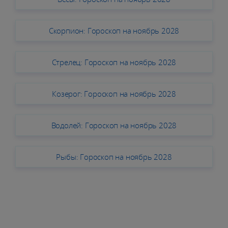
Скорпион: Гороскоп на ноябрь 2028
Стрелец: Гороскоп на ноябрь 2028
Козерог: Гороскоп на ноябрь 2028
Водолей: Гороскоп на ноябрь 2028
Рыбы: Гороскоп на ноябрь 2028