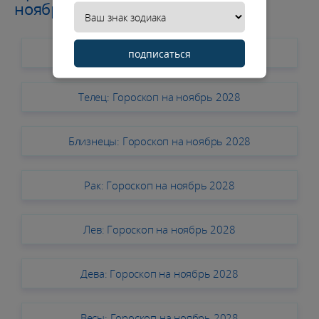
ноябрь 2028
Овен: Гороскоп на ноябрь 2028
подписаться
Телец: Гороскоп на ноябрь 2028
Близнецы: Гороскоп на ноябрь 2028
Рак: Гороскоп на ноябрь 2028
Лев: Гороскоп на ноябрь 2028
Дева: Гороскоп на ноябрь 2028
Весы: Гороскоп на ноябрь 2028