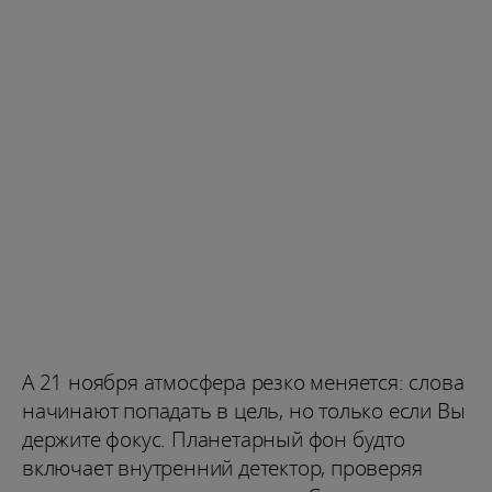
А 21 ноября атмосфера резко меняется: слова
начинают попадать в цель, но только если Вы
держите фокус. Планетарный фон будто
включает внутренний детектор, проверяя