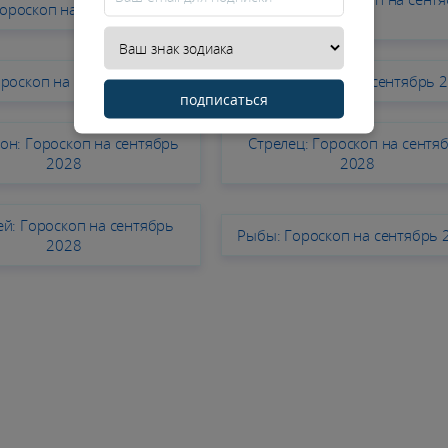
Гороскоп на сентябрь 2028
2028
ороскоп на сентябрь 2028
Дева: Гороскоп на сентябрь 
подписаться
он: Гороскоп на сентябрь
Стрелец: Гороскоп на сентя
2028
2028
й: Гороскоп на сентябрь
Рыбы: Гороскоп на сентябрь 
2028