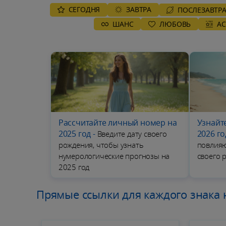
СЕГОДНЯ
ЗАВТРА
ПОСЛЕЗАВТР
ШАНС
ЛЮБОВЬ
А
Рассчитайте личный номер на
Узнайт
2025 год
-
2026 го
Введите дату своего
рождения, чтобы узнать
повлияю
нумерологические прогнозы на
своего 
2025 год
Прямые ссылки для каждого знака 