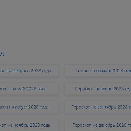
од
оп на февраль 2028 года
Гороскоп на март 2028 год
скоп на май 2028 года
Гороскоп на июнь 2028 го
коп на август 2028 года
Гороскоп на сентябрь 2028 
коп на ноябрь 2028 года
Гороскоп на декабрь 2028 г