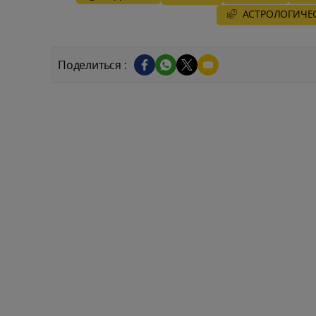
AСТРОЛОГИЧЕ
Поделиться :