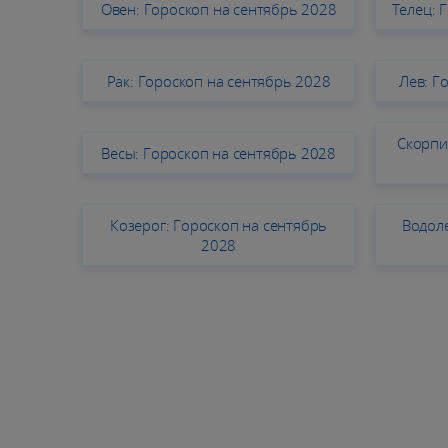
Овен: Гороскоп на сентябрь 2028
Телец: 
Рак: Гороскоп на сентябрь 2028
Лев: Г
Скорпи
Весы: Гороскоп на сентябрь 2028
Козерог: Гороскоп на сентябрь
Водоле
2028