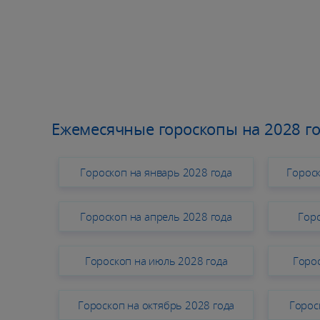
Ежемесячные гороскопы на 2028 г
Гороскоп на январь 2028 года
Гороск
Гороскоп на апрель 2028 года
Горо
Гороскоп на июль 2028 года
Горос
Гороскоп на октябрь 2028 года
Горос